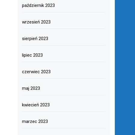
październik 2023
wrzesień 2023
sierpień 2023
lipiec 2023
czerwiec 2023
maj 2023
kwiecień 2023
marzec 2023