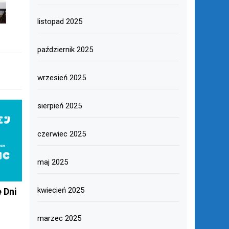
listopad 2025
październik 2025
wrzesień 2025
sierpień 2025
czerwiec 2025
maj 2025
kwiecień 2025
e Dni
marzec 2025