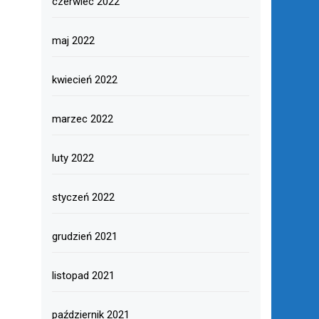
czerwiec 2022
maj 2022
kwiecień 2022
marzec 2022
luty 2022
styczeń 2022
grudzień 2021
listopad 2021
październik 2021