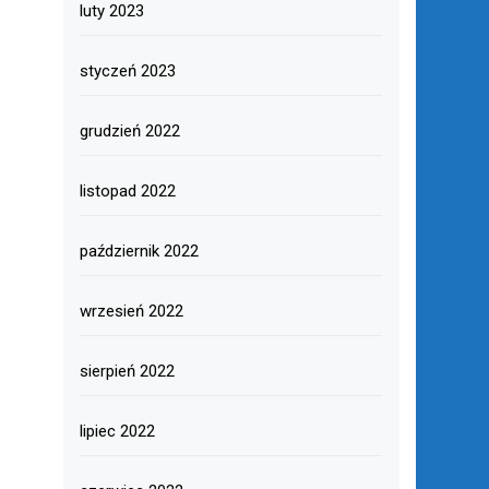
luty 2023
styczeń 2023
grudzień 2022
listopad 2022
październik 2022
wrzesień 2022
sierpień 2022
lipiec 2022