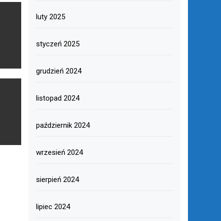
luty 2025
styczeń 2025
grudzień 2024
listopad 2024
październik 2024
wrzesień 2024
sierpień 2024
lipiec 2024