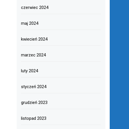
czerwiec 2024
maj 2024
kwiecień 2024
marzec 2024
luty 2024
styczeń 2024
grudzień 2023
listopad 2023