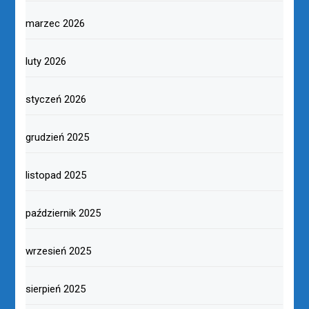
marzec 2026
luty 2026
styczeń 2026
grudzień 2025
listopad 2025
październik 2025
wrzesień 2025
sierpień 2025