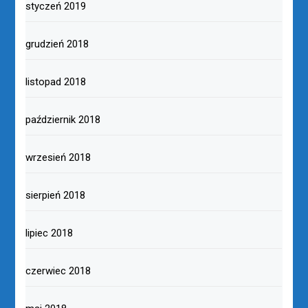
styczeń 2019
grudzień 2018
listopad 2018
październik 2018
wrzesień 2018
sierpień 2018
lipiec 2018
czerwiec 2018