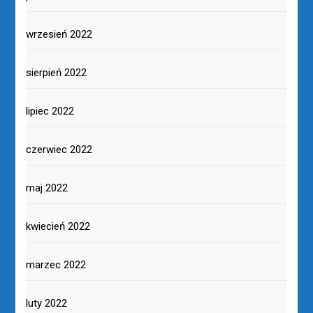
wrzesień 2022
sierpień 2022
lipiec 2022
czerwiec 2022
maj 2022
kwiecień 2022
marzec 2022
luty 2022