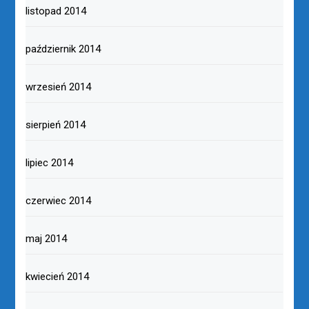
listopad 2014
październik 2014
wrzesień 2014
sierpień 2014
lipiec 2014
czerwiec 2014
maj 2014
kwiecień 2014