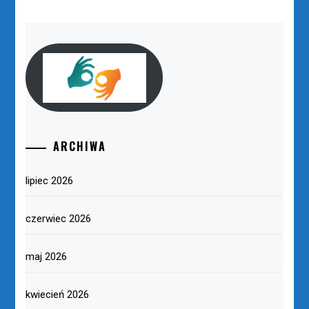
ARCHIWA
lipiec 2026
czerwiec 2026
maj 2026
kwiecień 2026