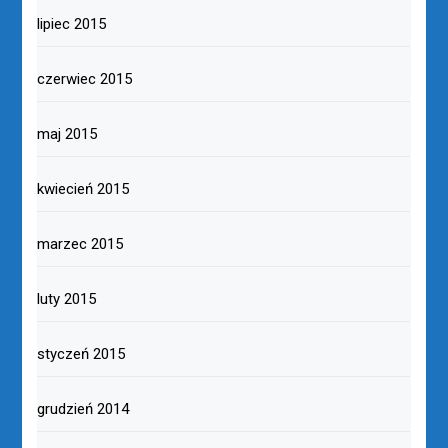
lipiec 2015
czerwiec 2015
maj 2015
kwiecień 2015
marzec 2015
luty 2015
styczeń 2015
grudzień 2014