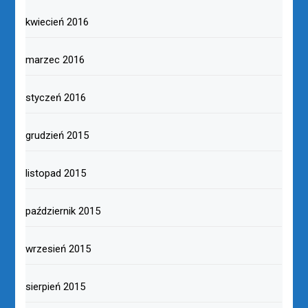
kwiecień 2016
marzec 2016
styczeń 2016
grudzień 2015
listopad 2015
październik 2015
wrzesień 2015
sierpień 2015