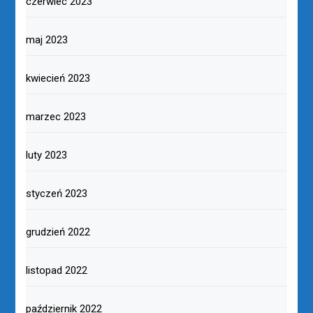
czerwiec 2023
maj 2023
kwiecień 2023
marzec 2023
luty 2023
styczeń 2023
grudzień 2022
listopad 2022
październik 2022