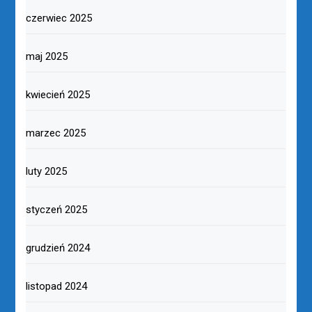
czerwiec 2025
maj 2025
kwiecień 2025
marzec 2025
luty 2025
styczeń 2025
grudzień 2024
listopad 2024