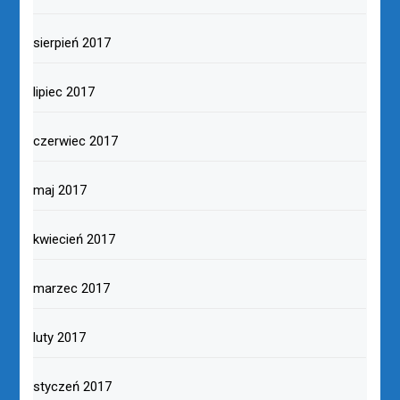
sierpień 2017
lipiec 2017
czerwiec 2017
maj 2017
kwiecień 2017
marzec 2017
luty 2017
styczeń 2017