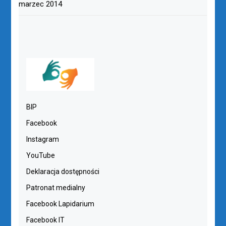
marzec 2014
BIP
Facebook
Instagram
YouTube
Deklaracja dostępności
Patronat medialny
Facebook Lapidarium
Facebook IT