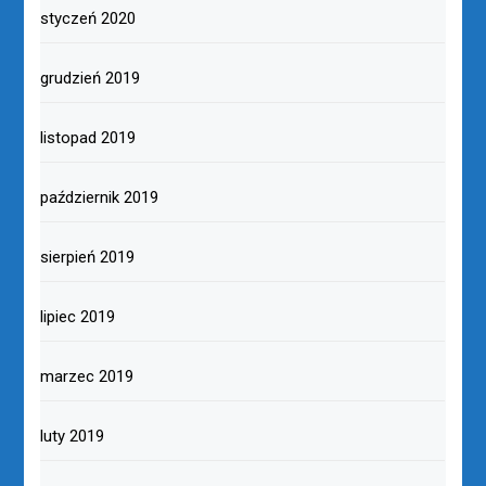
styczeń 2020
grudzień 2019
listopad 2019
październik 2019
sierpień 2019
lipiec 2019
marzec 2019
luty 2019