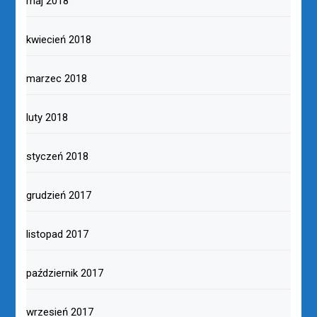
maj 2018
kwiecień 2018
marzec 2018
luty 2018
styczeń 2018
grudzień 2017
listopad 2017
październik 2017
wrzesień 2017