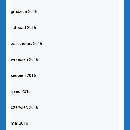
grudzień 2016
listopad 2016
październik 2016
wrzesień 2016
sierpień 2016
lipiec 2016
czerwiec 2016
maj 2016