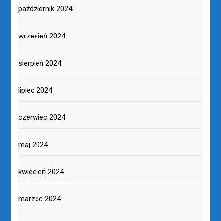
październik 2024
wrzesień 2024
sierpień 2024
lipiec 2024
czerwiec 2024
maj 2024
kwiecień 2024
marzec 2024