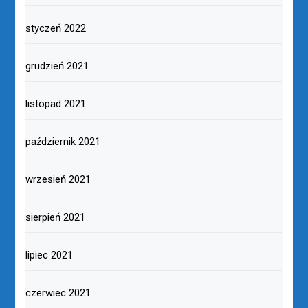
styczeń 2022
grudzień 2021
listopad 2021
październik 2021
wrzesień 2021
sierpień 2021
lipiec 2021
czerwiec 2021