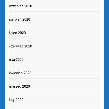
wrzesień 2020
sierpień 2020
lipiec 2020
czerwiec 2020
maj 2020
kwiecień 2020
marzec 2020
luty 2020