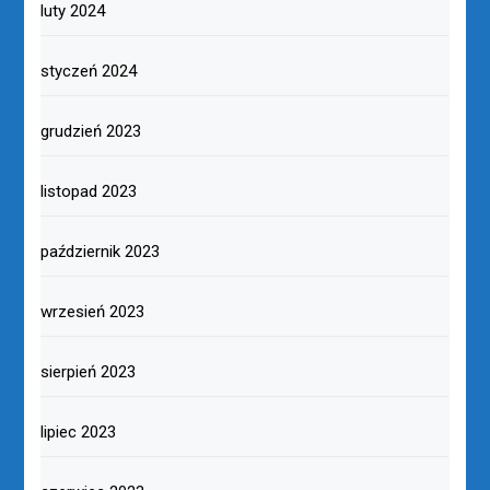
luty 2024
styczeń 2024
grudzień 2023
listopad 2023
październik 2023
wrzesień 2023
sierpień 2023
lipiec 2023