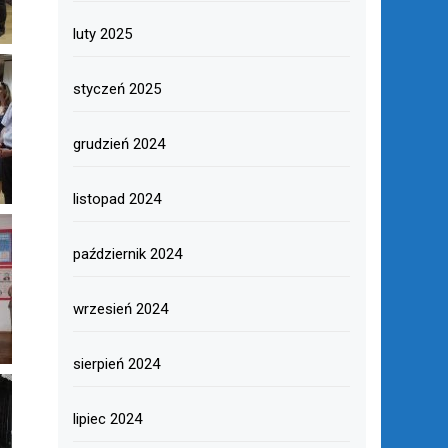
luty 2025
styczeń 2025
grudzień 2024
listopad 2024
październik 2024
wrzesień 2024
sierpień 2024
lipiec 2024