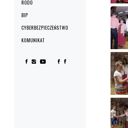
RODO
BIP
CYBERBEZPIECZEŃSTWO
KOMUNIKAT