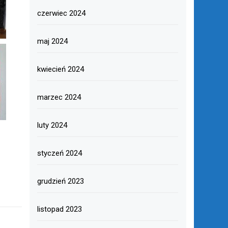
czerwiec 2024
maj 2024
kwiecień 2024
marzec 2024
luty 2024
styczeń 2024
grudzień 2023
listopad 2023