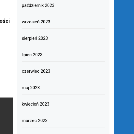
październik 2023
ości
wrzesień 2023
sierpień 2023
lipiec 2023
czerwiec 2023
maj 2023
kwiecień 2023
marzec 2023