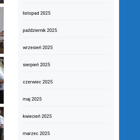
listopad 2025
październik 2025
wrzesień 2025
sierpień 2025
czerwiec 2025
maj 2025
kwiecień 2025
marzec 2025