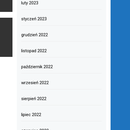
luty 2023
styczeń 2023
grudzień 2022
listopad 2022
październik 2022
wrzesień 2022
sierpień 2022
lipiec 2022