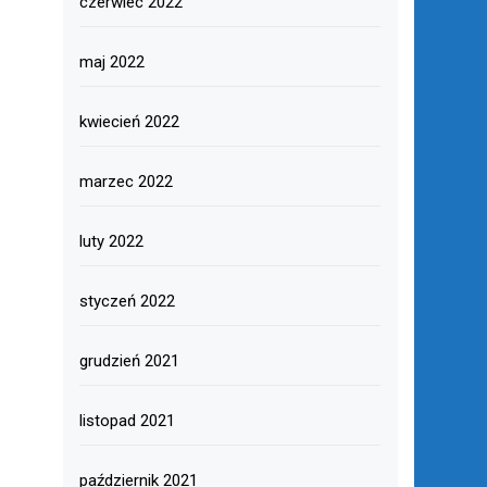
czerwiec 2022
maj 2022
kwiecień 2022
marzec 2022
luty 2022
styczeń 2022
grudzień 2021
listopad 2021
październik 2021