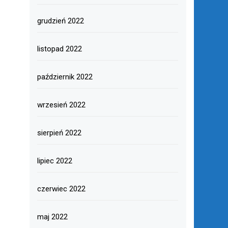
grudzień 2022
listopad 2022
październik 2022
wrzesień 2022
sierpień 2022
lipiec 2022
czerwiec 2022
maj 2022