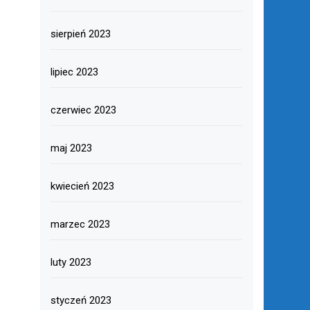
sierpień 2023
lipiec 2023
czerwiec 2023
maj 2023
kwiecień 2023
marzec 2023
luty 2023
styczeń 2023