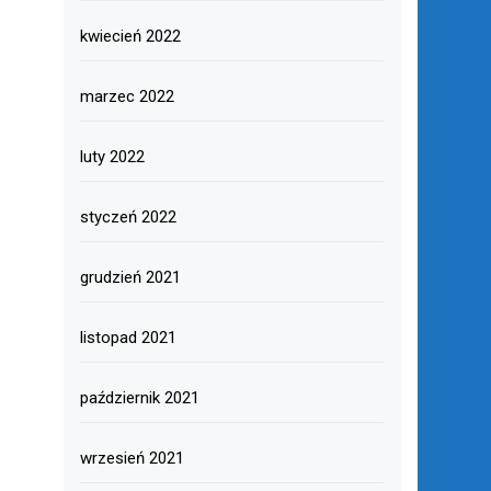
kwiecień 2022
marzec 2022
luty 2022
styczeń 2022
grudzień 2021
listopad 2021
październik 2021
wrzesień 2021