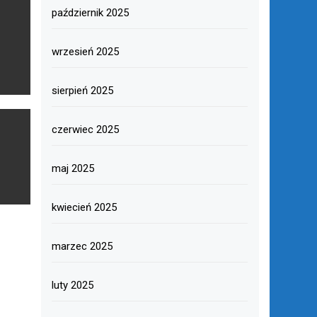
październik 2025
wrzesień 2025
sierpień 2025
czerwiec 2025
maj 2025
kwiecień 2025
marzec 2025
luty 2025