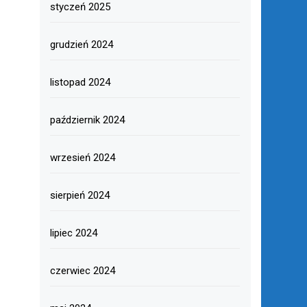
styczeń 2025
grudzień 2024
listopad 2024
październik 2024
wrzesień 2024
sierpień 2024
lipiec 2024
czerwiec 2024