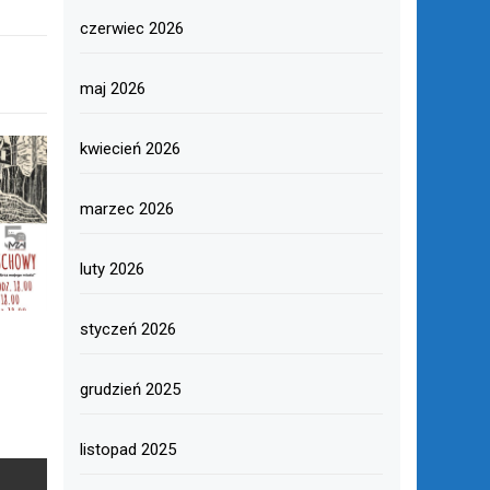
czerwiec 2026
maj 2026
kwiecień 2026
marzec 2026
luty 2026
styczeń 2026
grudzień 2025
listopad 2025