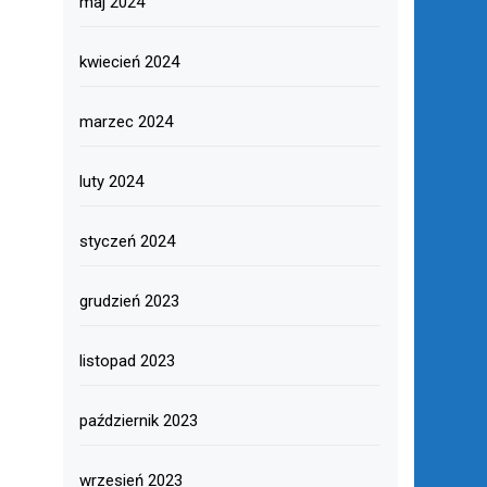
maj 2024
kwiecień 2024
marzec 2024
luty 2024
styczeń 2024
grudzień 2023
listopad 2023
październik 2023
wrzesień 2023