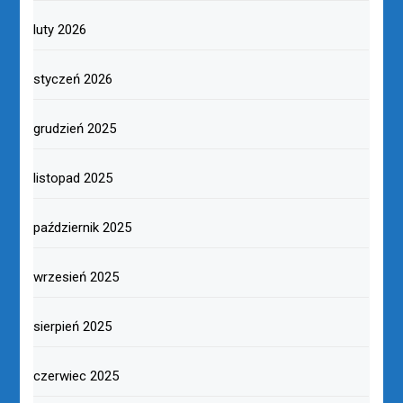
luty 2026
styczeń 2026
grudzień 2025
listopad 2025
październik 2025
wrzesień 2025
sierpień 2025
czerwiec 2025