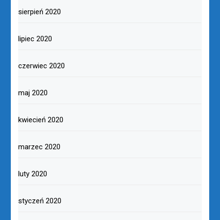
sierpień 2020
lipiec 2020
czerwiec 2020
maj 2020
kwiecień 2020
marzec 2020
luty 2020
styczeń 2020