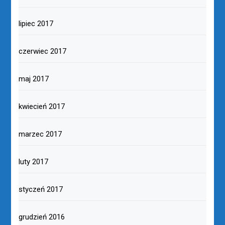
lipiec 2017
czerwiec 2017
maj 2017
kwiecień 2017
marzec 2017
luty 2017
styczeń 2017
grudzień 2016