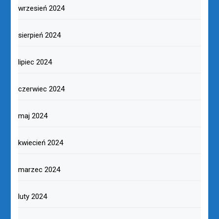
wrzesień 2024
sierpień 2024
lipiec 2024
czerwiec 2024
maj 2024
kwiecień 2024
marzec 2024
luty 2024