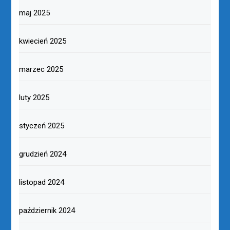
maj 2025
kwiecień 2025
marzec 2025
luty 2025
styczeń 2025
grudzień 2024
listopad 2024
październik 2024