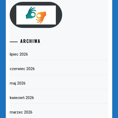
ARCHIWA
lipiec 2026
czerwiec 2026
maj 2026
kwiecień 2026
marzec 2026