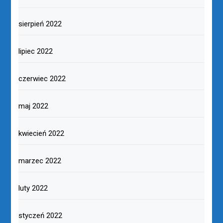
sierpień 2022
lipiec 2022
czerwiec 2022
maj 2022
kwiecień 2022
marzec 2022
luty 2022
styczeń 2022