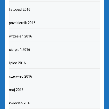
listopad 2016
październik 2016
wrzesień 2016
sierpień 2016
lipiec 2016
czerwiec 2016
maj 2016
kwiecień 2016