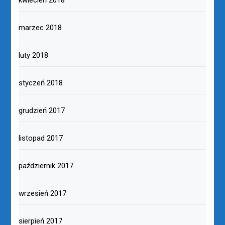
kwiecień 2018
marzec 2018
luty 2018
styczeń 2018
grudzień 2017
listopad 2017
październik 2017
wrzesień 2017
sierpień 2017