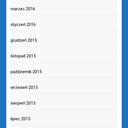
marzec 2016
styczeń 2016
grudzień 2015
listopad 2015
październik 2015
wrzesień 2015
sierpień 2015
lipiec 2015