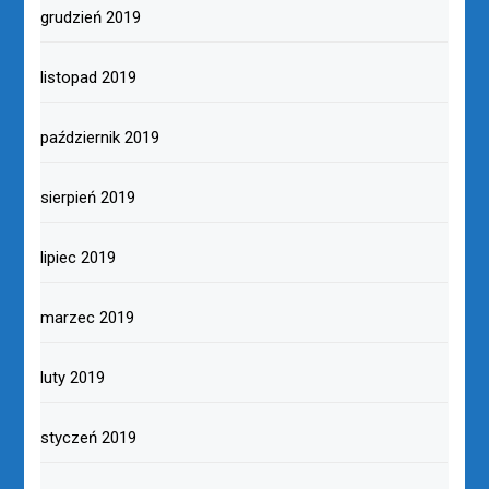
grudzień 2019
listopad 2019
październik 2019
sierpień 2019
lipiec 2019
marzec 2019
luty 2019
styczeń 2019