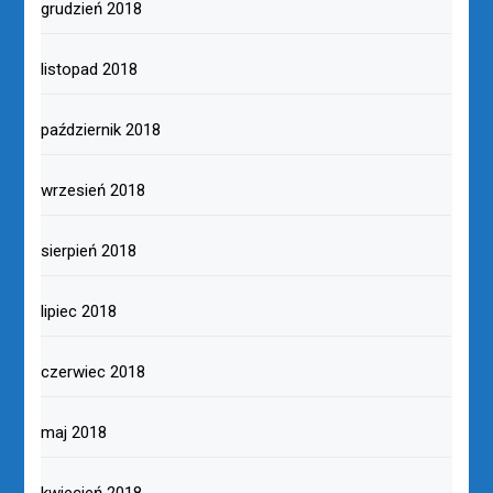
grudzień 2018
listopad 2018
październik 2018
wrzesień 2018
sierpień 2018
lipiec 2018
czerwiec 2018
maj 2018