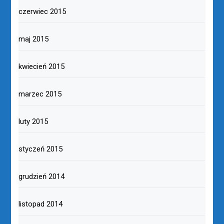
czerwiec 2015
maj 2015
kwiecień 2015
marzec 2015
luty 2015
styczeń 2015
grudzień 2014
listopad 2014