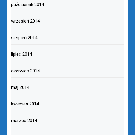
październik 2014
wrzesień 2014
sierpień 2014
lipiec 2014
czerwiec 2014
maj 2014
kwiecień 2014
marzec 2014