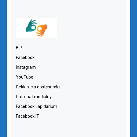
BIP
Facebook
Instagram
YouTube
Deklaracja dostępności
Patronat medialny
Facebook Lapidarium
Facebook IT