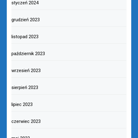
styczeń 2024
grudzień 2023
listopad 2023
październik 2023
wrzesień 2023
sierpień 2023
lipiec 2023
czerwiec 2023