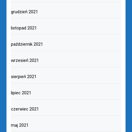
grudzień 2021
listopad 2021
październik 2021
wrzesień 2021
sierpień 2021
lipiec 2021
czerwiec 2021
maj 2021