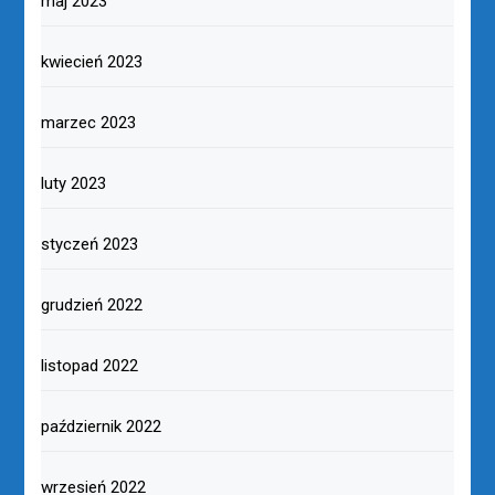
maj 2023
kwiecień 2023
marzec 2023
luty 2023
styczeń 2023
grudzień 2022
listopad 2022
październik 2022
wrzesień 2022