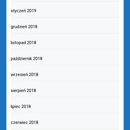
styczeń 2019
grudzień 2018
listopad 2018
październik 2018
wrzesień 2018
sierpień 2018
lipiec 2018
czerwiec 2018