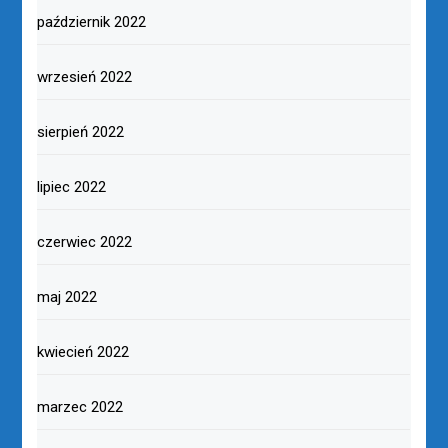
październik 2022
wrzesień 2022
sierpień 2022
lipiec 2022
czerwiec 2022
maj 2022
kwiecień 2022
marzec 2022