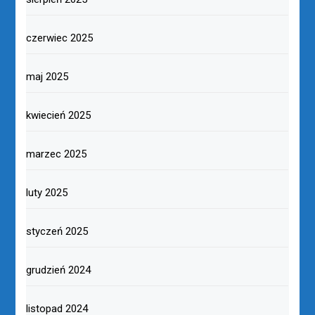
czerwiec 2025
maj 2025
kwiecień 2025
marzec 2025
luty 2025
styczeń 2025
grudzień 2024
listopad 2024