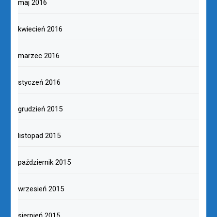
maj 2016
kwiecień 2016
marzec 2016
styczeń 2016
grudzień 2015
listopad 2015
październik 2015
wrzesień 2015
sierpień 2015