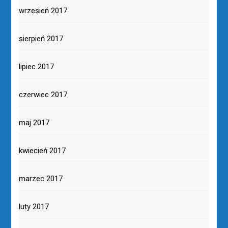
wrzesień 2017
sierpień 2017
lipiec 2017
czerwiec 2017
maj 2017
kwiecień 2017
marzec 2017
luty 2017