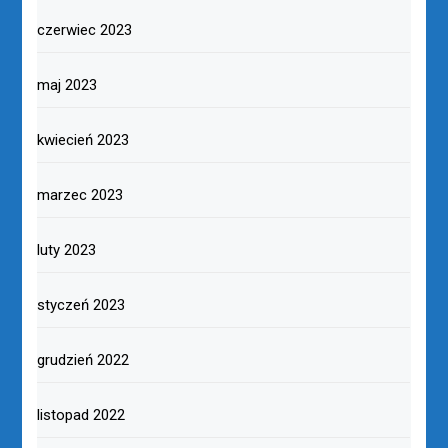
czerwiec 2023
maj 2023
kwiecień 2023
marzec 2023
luty 2023
styczeń 2023
grudzień 2022
listopad 2022