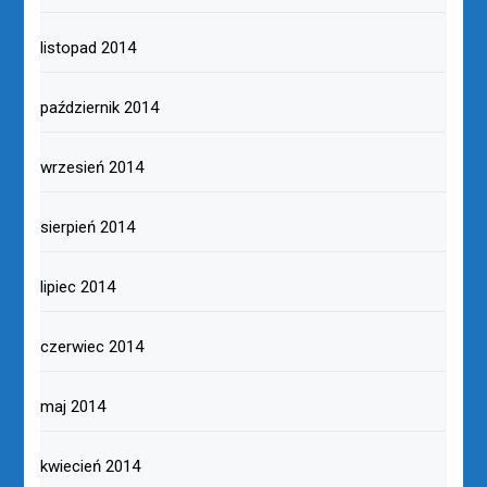
listopad 2014
październik 2014
wrzesień 2014
sierpień 2014
lipiec 2014
czerwiec 2014
maj 2014
kwiecień 2014