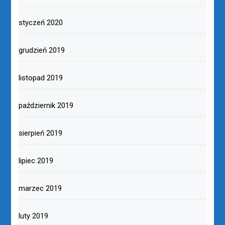
styczeń 2020
grudzień 2019
listopad 2019
październik 2019
sierpień 2019
lipiec 2019
marzec 2019
luty 2019