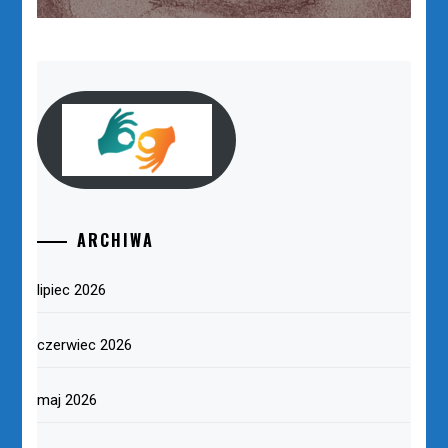
ARCHIWA
lipiec 2026
czerwiec 2026
maj 2026