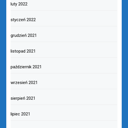
luty 2022
styczeń 2022
grudzień 2021
listopad 2021
październik 2021
wrzesień 2021
sierpień 2021
lipiec 2021