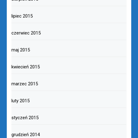
lipiec 2015
czerwiec 2015
maj 2015
kwiecień 2015
marzec 2015
luty 2015
styczeń 2015
grudzień 2014