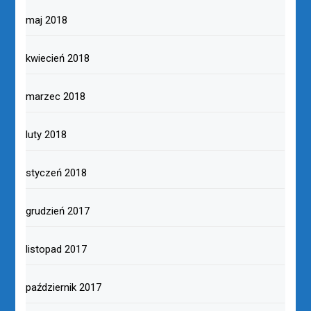
maj 2018
kwiecień 2018
marzec 2018
luty 2018
styczeń 2018
grudzień 2017
listopad 2017
październik 2017