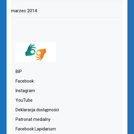
marzec 2014
BIP
Facebook
Instagram
YouTube
Deklaracja dostępności
Patronat medialny
Facebook Lapidarium