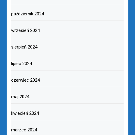
październik 2024
wrzesień 2024
sierpień 2024
lipiec 2024
czerwiec 2024
maj 2024
kwiecień 2024
marzec 2024