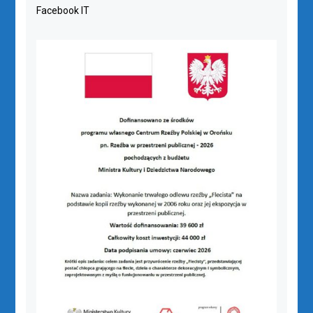
Facebook IT