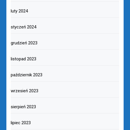
luty 2024
styczeń 2024
grudzień 2023
listopad 2023
październik 2023
wrzesień 2023
sierpień 2023
lipiec 2023