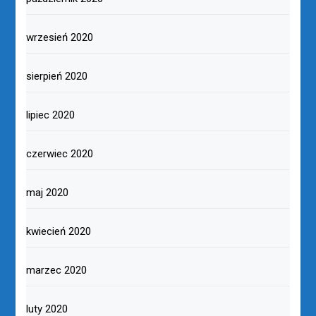
wrzesień 2020
sierpień 2020
lipiec 2020
czerwiec 2020
maj 2020
kwiecień 2020
marzec 2020
luty 2020