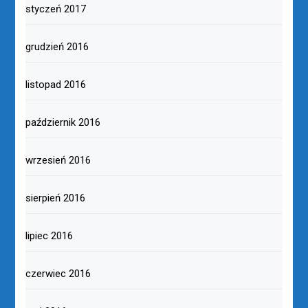
styczeń 2017
grudzień 2016
listopad 2016
październik 2016
wrzesień 2016
sierpień 2016
lipiec 2016
czerwiec 2016