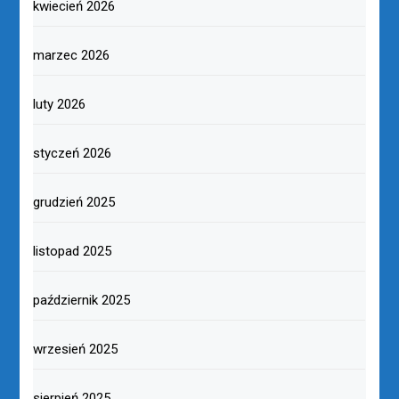
kwiecień 2026
marzec 2026
luty 2026
styczeń 2026
grudzień 2025
listopad 2025
październik 2025
wrzesień 2025
sierpień 2025