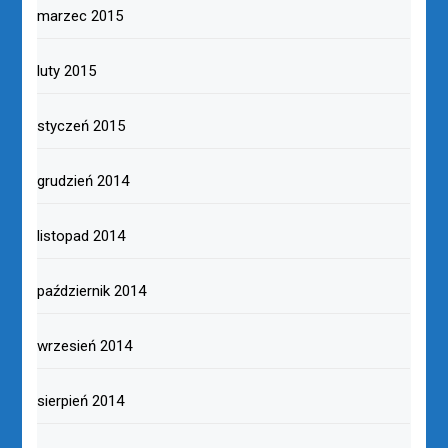
marzec 2015
luty 2015
styczeń 2015
grudzień 2014
listopad 2014
październik 2014
wrzesień 2014
sierpień 2014