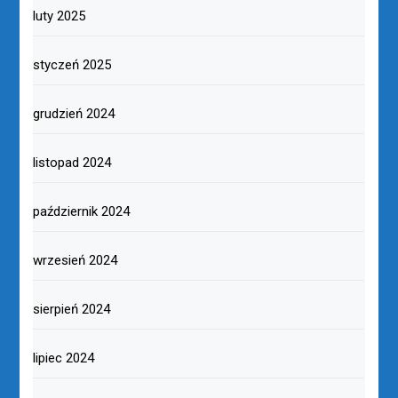
luty 2025
styczeń 2025
grudzień 2024
listopad 2024
październik 2024
wrzesień 2024
sierpień 2024
lipiec 2024