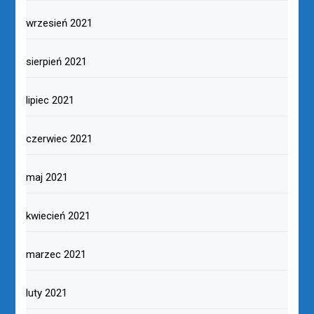
wrzesień 2021
sierpień 2021
lipiec 2021
czerwiec 2021
maj 2021
kwiecień 2021
marzec 2021
luty 2021