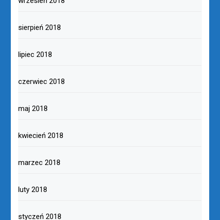
wrzesień 2018
sierpień 2018
lipiec 2018
czerwiec 2018
maj 2018
kwiecień 2018
marzec 2018
luty 2018
styczeń 2018