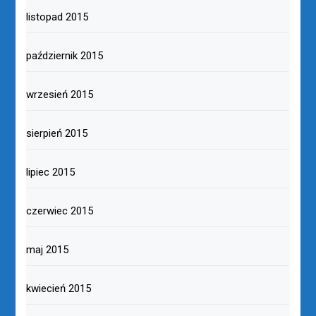
listopad 2015
październik 2015
wrzesień 2015
sierpień 2015
lipiec 2015
czerwiec 2015
maj 2015
kwiecień 2015