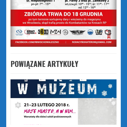
POWIĄZANE ARTYKUŁY