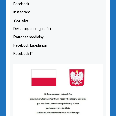
Facebook
Instagram
YouTube
Deklaracja dostępności
Patronat medialny
Facebook Lapidarium
Facebook IT