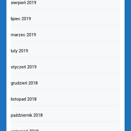
sierpień 2019
lipiec 2019
marzec 2019
luty 2019
styczeń 2019
grudzień 2018
listopad 2018
październik 2018