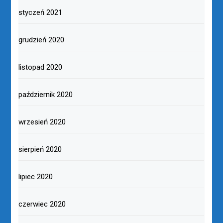
styczeń 2021
grudzień 2020
listopad 2020
październik 2020
wrzesień 2020
sierpień 2020
lipiec 2020
czerwiec 2020