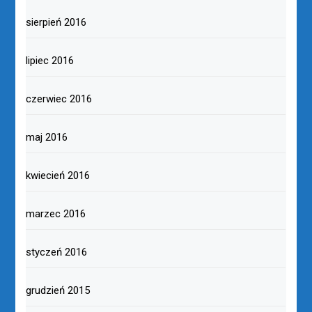
sierpień 2016
lipiec 2016
czerwiec 2016
maj 2016
kwiecień 2016
marzec 2016
styczeń 2016
grudzień 2015