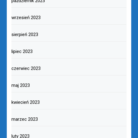
październik 2023
wrzesień 2023
sierpień 2023
lipiec 2023
czerwiec 2023
maj 2023
kwiecień 2023
marzec 2023
luty 2023