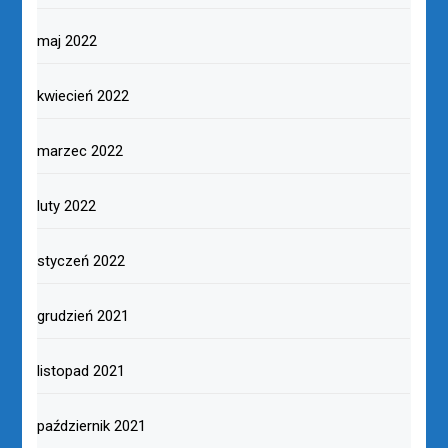
maj 2022
kwiecień 2022
marzec 2022
luty 2022
styczeń 2022
grudzień 2021
listopad 2021
październik 2021