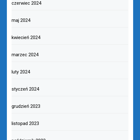
czerwiec 2024
maj 2024
kwiecień 2024
marzec 2024
luty 2024
styczeń 2024
grudzień 2023
listopad 2023