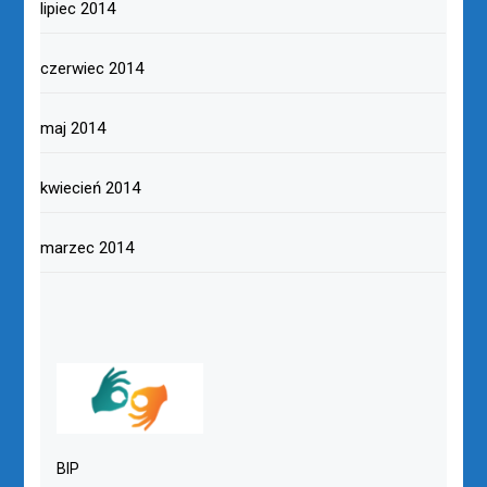
lipiec 2014
czerwiec 2014
maj 2014
kwiecień 2014
marzec 2014
BIP