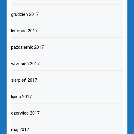
grudzień 2017
listopad 2017
październik 2017
wrzesień 2017
sierpień 2017
lipiec 2017
czerwiec 2017
maj 2017