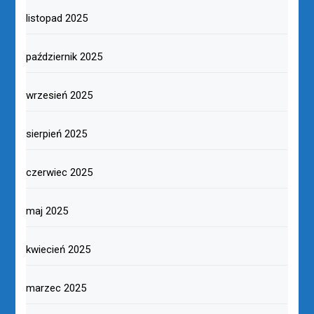
listopad 2025
październik 2025
wrzesień 2025
sierpień 2025
czerwiec 2025
maj 2025
kwiecień 2025
marzec 2025