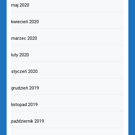
maj 2020
kwiecień 2020
marzec 2020
luty 2020
styczeń 2020
grudzień 2019
listopad 2019
październik 2019