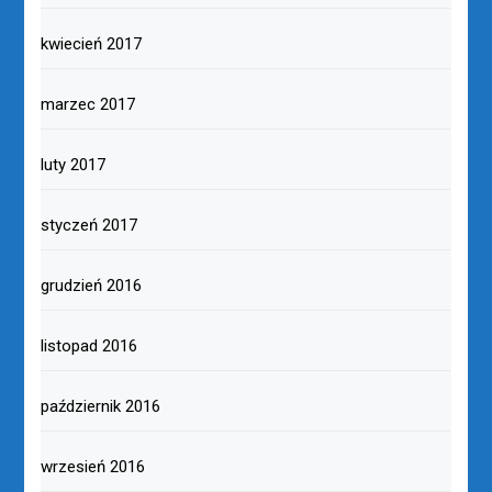
kwiecień 2017
marzec 2017
luty 2017
styczeń 2017
grudzień 2016
listopad 2016
październik 2016
wrzesień 2016