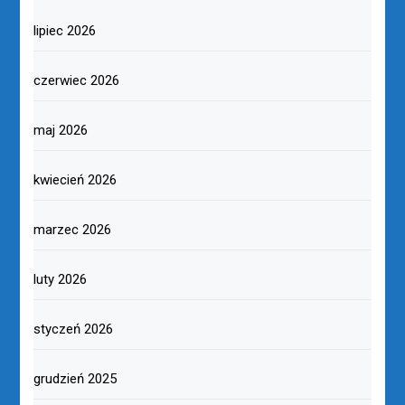
lipiec 2026
czerwiec 2026
maj 2026
kwiecień 2026
marzec 2026
luty 2026
styczeń 2026
grudzień 2025