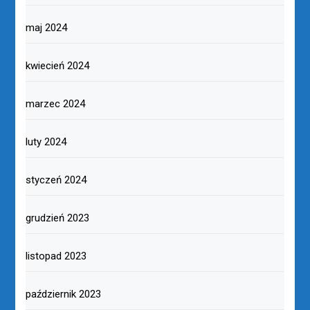
maj 2024
kwiecień 2024
marzec 2024
luty 2024
styczeń 2024
grudzień 2023
listopad 2023
październik 2023