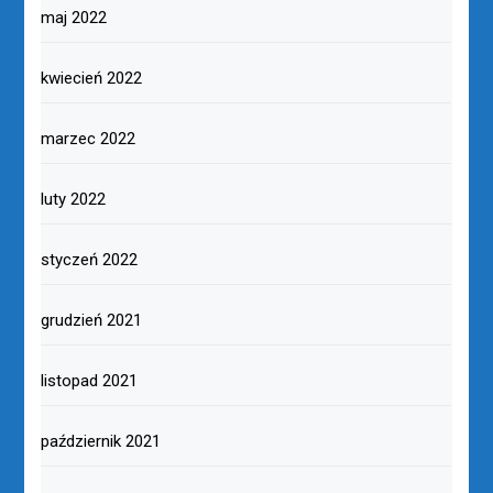
maj 2022
kwiecień 2022
marzec 2022
luty 2022
styczeń 2022
grudzień 2021
listopad 2021
październik 2021