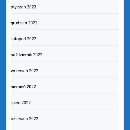
styczeń 2023
grudzień 2022
listopad 2022
październik 2022
wrzesień 2022
sierpień 2022
lipiec 2022
czerwiec 2022