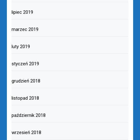
lipiec 2019
marzec 2019
luty 2019
styczeń 2019
grudzień 2018
listopad 2018
październik 2018
wrzesień 2018