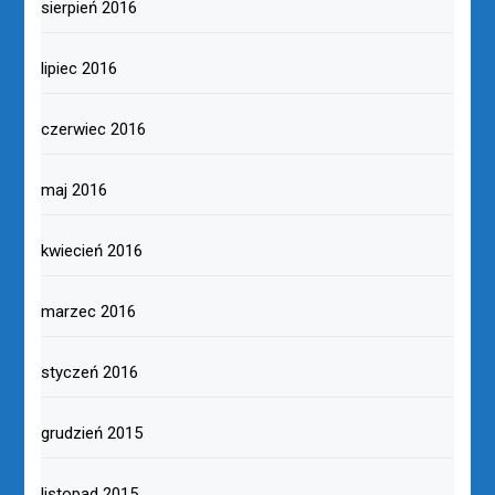
sierpień 2016
lipiec 2016
czerwiec 2016
maj 2016
kwiecień 2016
marzec 2016
styczeń 2016
grudzień 2015
listopad 2015