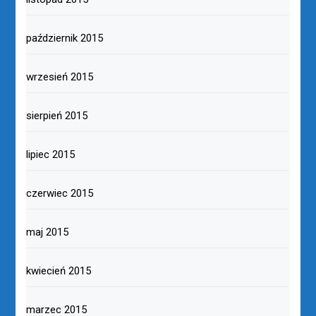
październik 2015
wrzesień 2015
sierpień 2015
lipiec 2015
czerwiec 2015
maj 2015
kwiecień 2015
marzec 2015