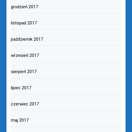
grudzień 2017
listopad 2017
październik 2017
wrzesień 2017
sierpień 2017
lipiec 2017
czerwiec 2017
maj 2017