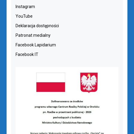
Instagram
YouTube
Deklaracja dostępności
Patronat medialny
Facebook Lapidarium
Facebook IT