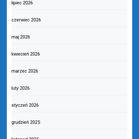
lipiec 2026
czerwiec 2026
maj 2026
kwiecień 2026
marzec 2026
luty 2026
styczeń 2026
grudzień 2025