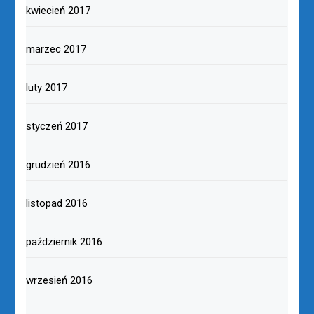
kwiecień 2017
marzec 2017
luty 2017
styczeń 2017
grudzień 2016
listopad 2016
październik 2016
wrzesień 2016