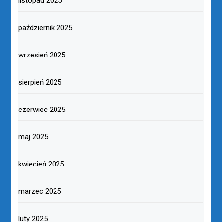
listopad 2025
październik 2025
wrzesień 2025
sierpień 2025
czerwiec 2025
maj 2025
kwiecień 2025
marzec 2025
luty 2025