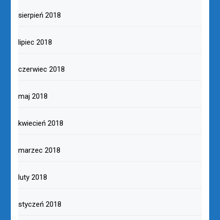
sierpień 2018
lipiec 2018
czerwiec 2018
maj 2018
kwiecień 2018
marzec 2018
luty 2018
styczeń 2018