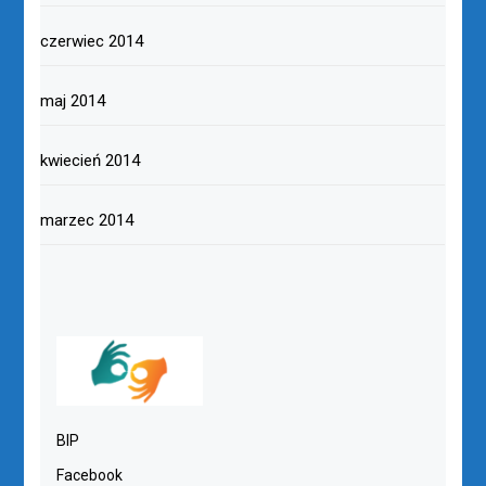
czerwiec 2014
maj 2014
kwiecień 2014
marzec 2014
BIP
Facebook