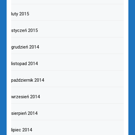
luty 2015
styczeń 2015
grudzień 2014
listopad 2014
październik 2014
wrzesień 2014
sierpień 2014
lipiec 2014