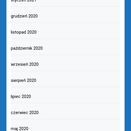
styczeń 2021
grudzień 2020
listopad 2020
październik 2020
wrzesień 2020
sierpień 2020
lipiec 2020
czerwiec 2020
maj 2020