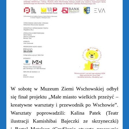
W sobotę w Muzeum Ziemi Wschowskiej odbył
się finał projektu „Małe miasto wielkich przeżyć –
kreatywne warsztaty i przewodnik po Wschowie”.
Warsztaty poprowadzili: Kalina Patek (Teatr
ilustracji Kamishibai
Bajeczki ze skrzyneczki
)