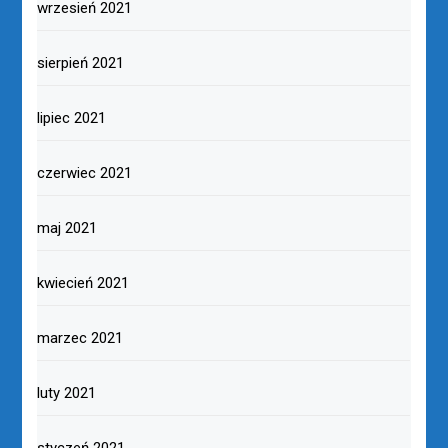
wrzesień 2021
sierpień 2021
lipiec 2021
czerwiec 2021
maj 2021
kwiecień 2021
marzec 2021
luty 2021