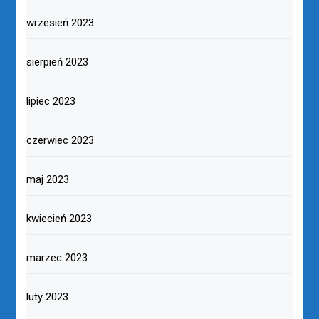
wrzesień 2023
sierpień 2023
lipiec 2023
czerwiec 2023
maj 2023
kwiecień 2023
marzec 2023
luty 2023