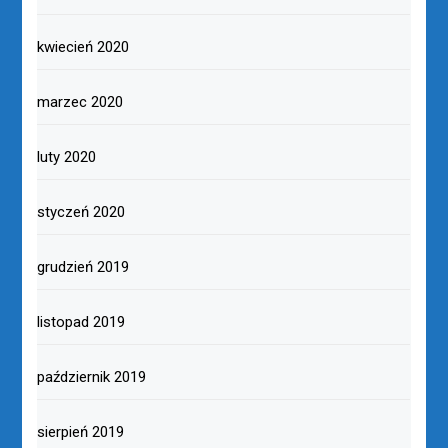
kwiecień 2020
marzec 2020
luty 2020
styczeń 2020
grudzień 2019
listopad 2019
październik 2019
sierpień 2019