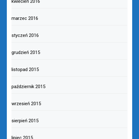
kwiecień 2016
marzec 2016
styczeń 2016
grudzień 2015
listopad 2015
październik 2015
wrzesień 2015
sierpień 2015
lipiec 2015