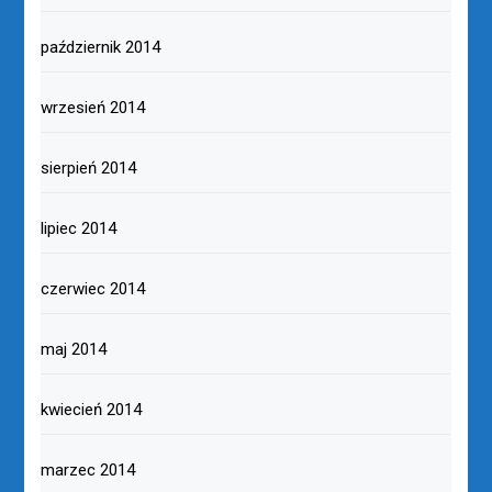
październik 2014
wrzesień 2014
sierpień 2014
lipiec 2014
czerwiec 2014
maj 2014
kwiecień 2014
marzec 2014