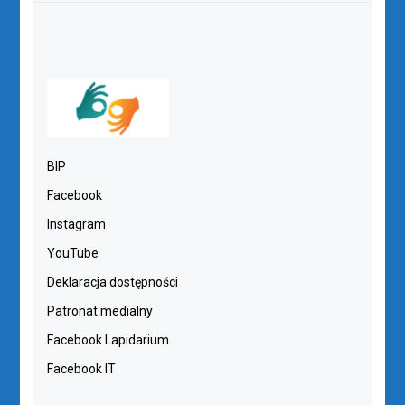
BIP
Facebook
Instagram
YouTube
Deklaracja dostępności
Patronat medialny
Facebook Lapidarium
Facebook IT