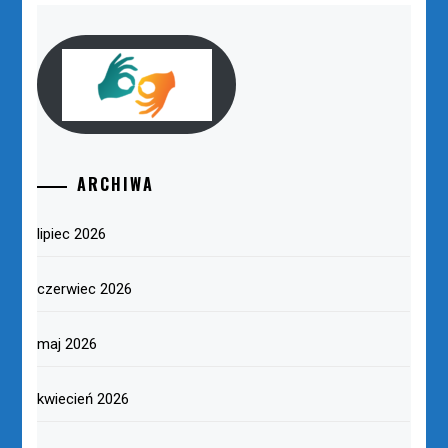
ARCHIWA
lipiec 2026
czerwiec 2026
maj 2026
kwiecień 2026