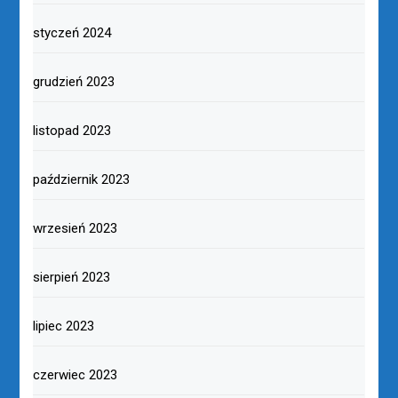
styczeń 2024
grudzień 2023
listopad 2023
październik 2023
wrzesień 2023
sierpień 2023
lipiec 2023
czerwiec 2023