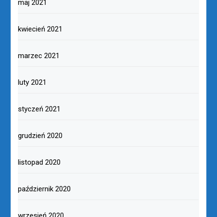
maj 2021
kwiecień 2021
marzec 2021
luty 2021
styczeń 2021
grudzień 2020
listopad 2020
październik 2020
wrzesień 2020