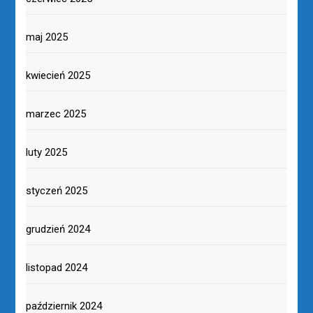
maj 2025
kwiecień 2025
marzec 2025
luty 2025
styczeń 2025
grudzień 2024
listopad 2024
październik 2024