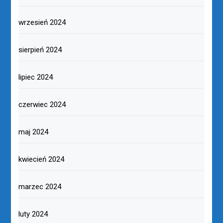
wrzesień 2024
sierpień 2024
lipiec 2024
czerwiec 2024
maj 2024
kwiecień 2024
marzec 2024
luty 2024