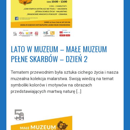
LATO W MUZEUM – MAŁE MUZEUM
PEŁNE SKARBÓW – DZIEŃ 2
Tematem przewodnim była sztuka cichego życia i nasza
muzealna kolekcja malarstwa. Swoją wiedzą na temat
symboliki kolorów i motywów na obrazach
przedstawiających martwą naturę […]