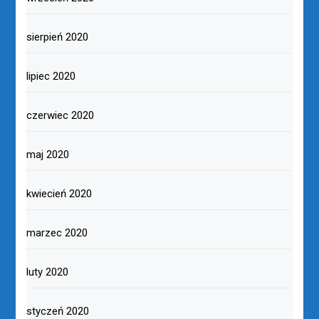
sierpień 2020
lipiec 2020
czerwiec 2020
maj 2020
kwiecień 2020
marzec 2020
luty 2020
styczeń 2020