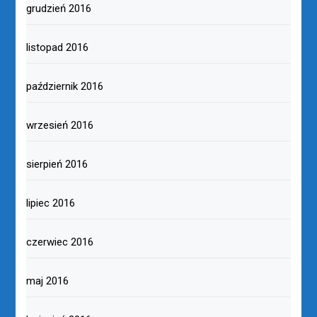
grudzień 2016
listopad 2016
październik 2016
wrzesień 2016
sierpień 2016
lipiec 2016
czerwiec 2016
maj 2016