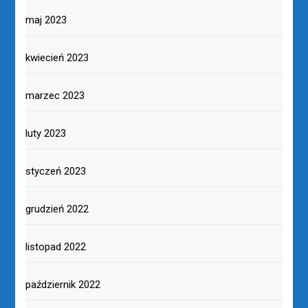
maj 2023
kwiecień 2023
marzec 2023
luty 2023
styczeń 2023
grudzień 2022
listopad 2022
październik 2022