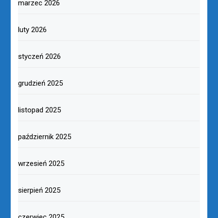
marzec 2026
luty 2026
styczeń 2026
grudzień 2025
listopad 2025
październik 2025
wrzesień 2025
sierpień 2025
czerwiec 2025