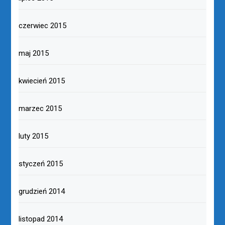
czerwiec 2015
maj 2015
kwiecień 2015
marzec 2015
luty 2015
styczeń 2015
grudzień 2014
listopad 2014