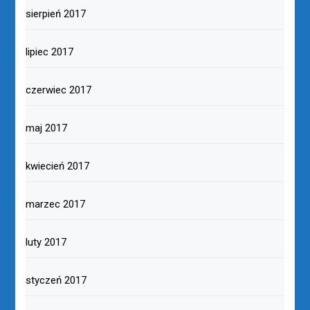
sierpień 2017
lipiec 2017
czerwiec 2017
maj 2017
kwiecień 2017
marzec 2017
luty 2017
styczeń 2017