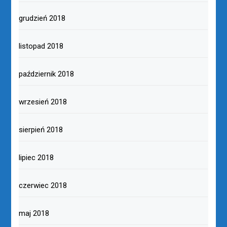
grudzień 2018
listopad 2018
październik 2018
wrzesień 2018
sierpień 2018
lipiec 2018
czerwiec 2018
maj 2018