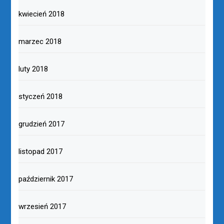
kwiecień 2018
marzec 2018
luty 2018
styczeń 2018
grudzień 2017
listopad 2017
październik 2017
wrzesień 2017