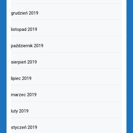
grudzień 2019
listopad 2019
październik 2019
sierpień 2019
lipiec 2019
marzec 2019
luty 2019
styczeń 2019