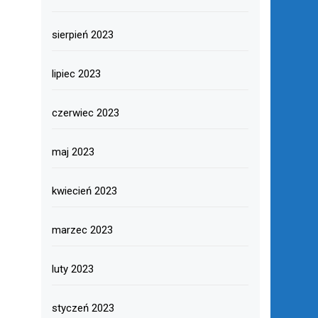
sierpień 2023
lipiec 2023
czerwiec 2023
maj 2023
kwiecień 2023
marzec 2023
luty 2023
styczeń 2023