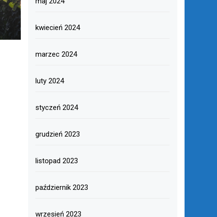
maj 2024
kwiecień 2024
marzec 2024
luty 2024
styczeń 2024
grudzień 2023
listopad 2023
październik 2023
wrzesień 2023