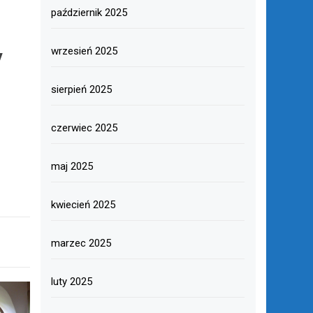
a
październik 2025
y
wrzesień 2025
sierpień 2025
czerwiec 2025
maj 2025
kwiecień 2025
marzec 2025
luty 2025