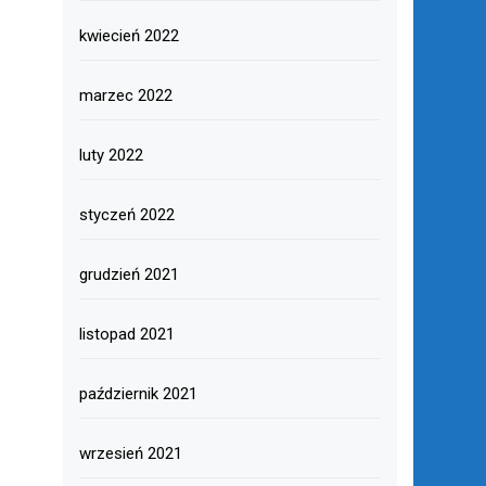
kwiecień 2022
marzec 2022
luty 2022
styczeń 2022
grudzień 2021
listopad 2021
październik 2021
wrzesień 2021