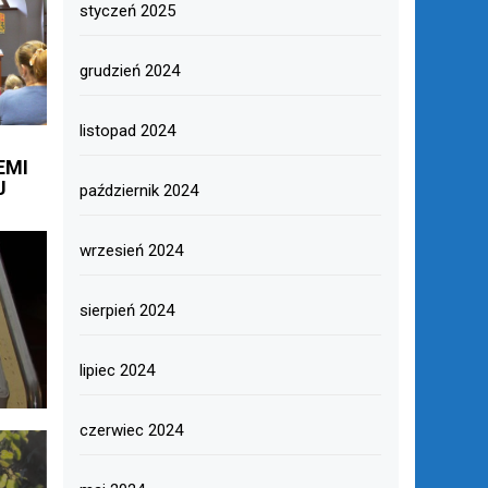
styczeń 2025
grudzień 2024
listopad 2024
EMI
J
październik 2024
wrzesień 2024
sierpień 2024
lipiec 2024
czerwiec 2024