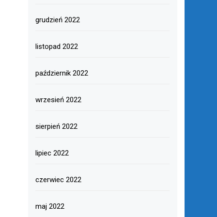
grudzień 2022
listopad 2022
październik 2022
wrzesień 2022
sierpień 2022
lipiec 2022
czerwiec 2022
maj 2022