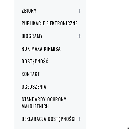
ZBIORY
PUBLIKACJE ELEKTRONICZNE
BIOGRAMY
ROK MAXA KIRMISA
DOSTĘPNOŚĆ
KONTAKT
OGŁOSZENIA
STANDARDY OCHRONY
MAŁOLETNICH
DEKLARACJA DOSTĘPNOŚCI