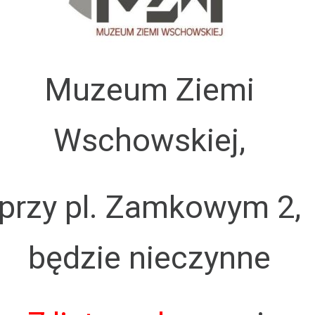
Muzeum Ziemi
Wschowskiej,
przy pl. Zamkowym 2,
będzie nieczynne