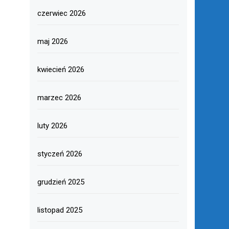
czerwiec 2026
maj 2026
kwiecień 2026
marzec 2026
luty 2026
styczeń 2026
grudzień 2025
listopad 2025