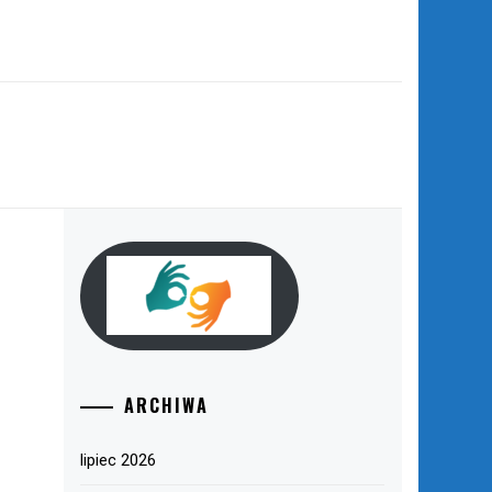
ARCHIWA
lipiec 2026