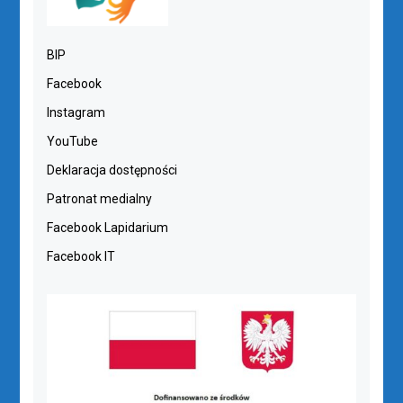
BIP
Facebook
Instagram
YouTube
Deklaracja dostępności
Patronat medialny
Facebook Lapidarium
Facebook IT