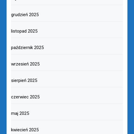
grudzień 2025
listopad 2025
październik 2025
wrzesień 2025
sierpień 2025
czerwiec 2025
maj 2025
kwiecień 2025