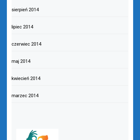
sierpień 2014
lipiec 2014
czerwiec 2014
maj 2014
kwiecień 2014
marzec 2014