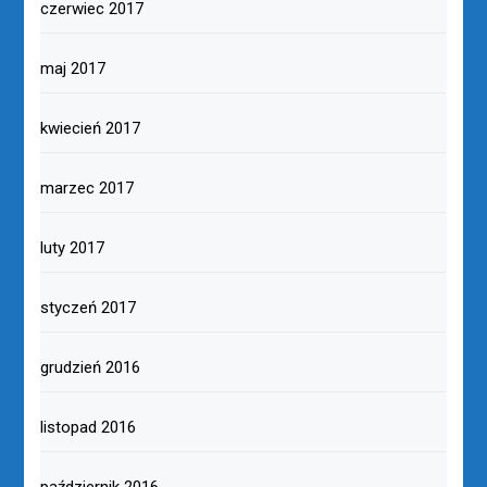
czerwiec 2017
maj 2017
kwiecień 2017
marzec 2017
luty 2017
styczeń 2017
grudzień 2016
listopad 2016
październik 2016