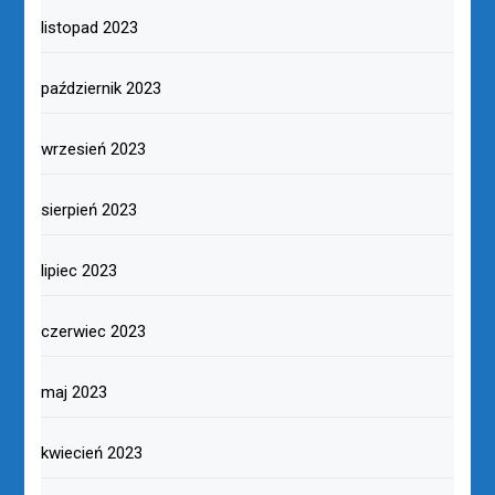
listopad 2023
październik 2023
wrzesień 2023
sierpień 2023
lipiec 2023
czerwiec 2023
maj 2023
kwiecień 2023