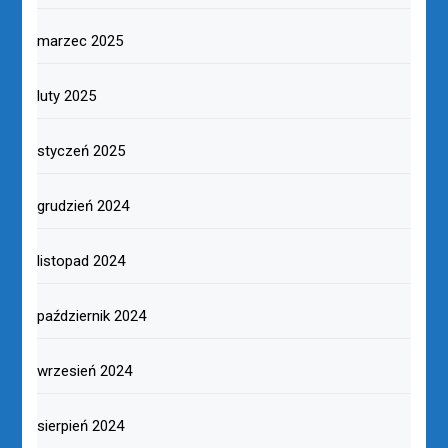
marzec 2025
luty 2025
styczeń 2025
grudzień 2024
listopad 2024
październik 2024
wrzesień 2024
sierpień 2024