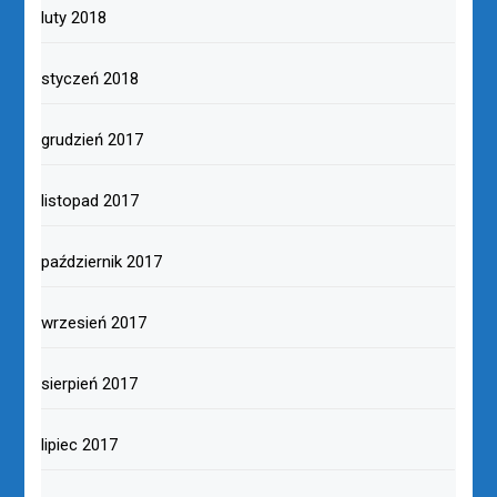
luty 2018
styczeń 2018
grudzień 2017
listopad 2017
październik 2017
wrzesień 2017
sierpień 2017
lipiec 2017