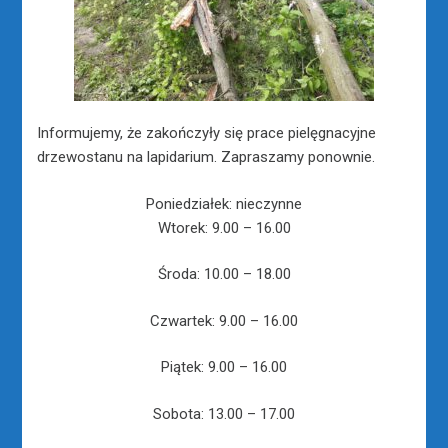
Informujemy, że zakończyły się prace pielęgnacyjne
drzewostanu na lapidarium. Zapraszamy ponownie.
Poniedziałek: nieczynne
Wtorek: 9.00 – 16.00
Środa: 10.00 – 18.00
Czwartek: 9.00 – 16.00
Piątek: 9.00 – 16.00
Sobota: 13.00 – 17.00