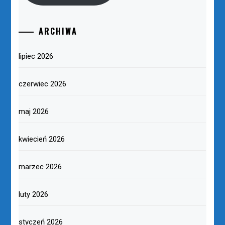
ARCHIWA
lipiec 2026
czerwiec 2026
maj 2026
kwiecień 2026
marzec 2026
luty 2026
styczeń 2026