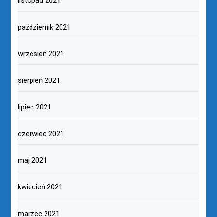
listopad 2021
październik 2021
wrzesień 2021
sierpień 2021
lipiec 2021
czerwiec 2021
maj 2021
kwiecień 2021
marzec 2021