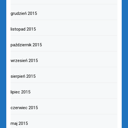
grudzień 2015
listopad 2015
październik 2015
wrzesień 2015
sierpień 2015
lipiec 2015
czerwiec 2015
maj 2015