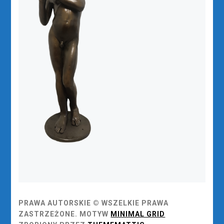
PRAWA AUTORSKIE © WSZELKIE PRAWA
ZASTRZEŻONE.
MOTYW
MINIMAL GRID