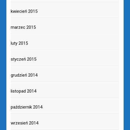
kwiecień 2015
marzec 2015
luty 2015
styczeń 2015
grudzień 2014
listopad 2014
październik 2014
wrzesień 2014