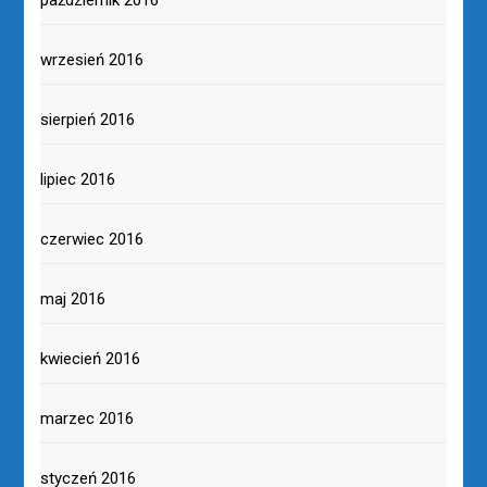
wrzesień 2016
sierpień 2016
lipiec 2016
czerwiec 2016
maj 2016
kwiecień 2016
marzec 2016
styczeń 2016