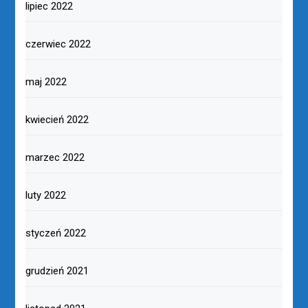
lipiec 2022
czerwiec 2022
maj 2022
kwiecień 2022
marzec 2022
luty 2022
styczeń 2022
grudzień 2021