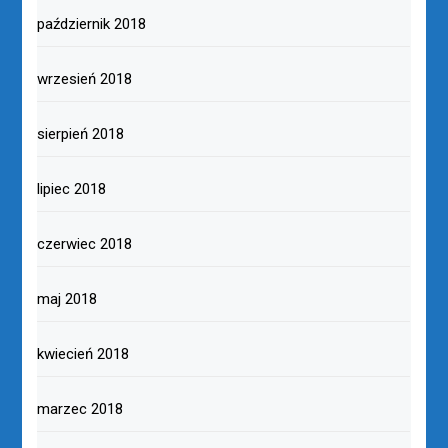
październik 2018
wrzesień 2018
sierpień 2018
lipiec 2018
czerwiec 2018
maj 2018
kwiecień 2018
marzec 2018