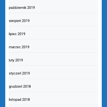
październik 2019
sierpień 2019
lipiec 2019
marzec 2019
luty 2019
styczeń 2019
grudzień 2018
listopad 2018