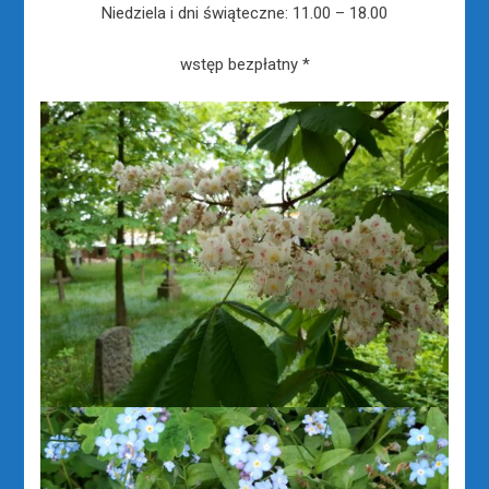
Niedziela i dni świąteczne: 11.00 – 18.00
wstęp bezpłatny *