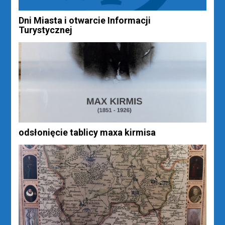
Dni Miasta i otwarcie Informacji
Turystycznej
odsłonięcie tablicy maxa kirmisa