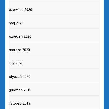
czerwiec 2020
maj 2020
kwiecień 2020
marzec 2020
luty 2020
styczeń 2020
grudzień 2019
listopad 2019