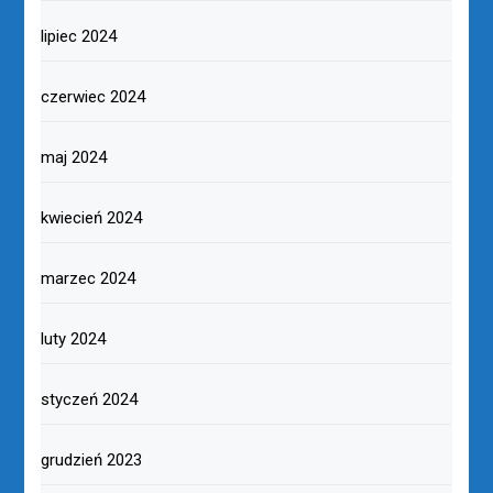
lipiec 2024
czerwiec 2024
maj 2024
kwiecień 2024
marzec 2024
luty 2024
styczeń 2024
grudzień 2023