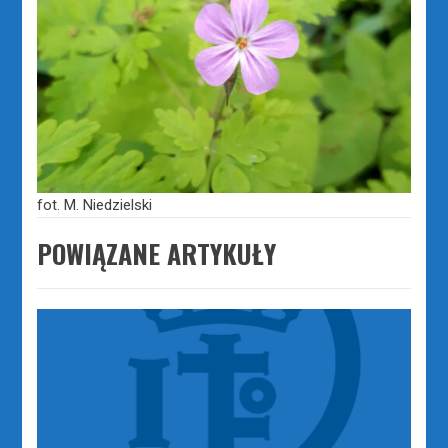
fot. M. Niedzielski
POWIĄZANE ARTYKUŁY