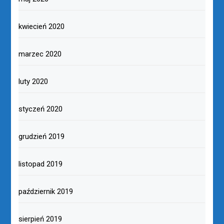
kwiecień 2020
marzec 2020
luty 2020
styczeń 2020
grudzień 2019
listopad 2019
październik 2019
sierpień 2019