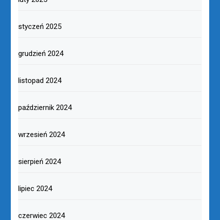
styczeń 2025
grudzień 2024
listopad 2024
październik 2024
wrzesień 2024
sierpień 2024
lipiec 2024
czerwiec 2024