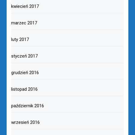
kwiecień 2017
marzec 2017
luty 2017
styczeń 2017
grudzień 2016
listopad 2016
październik 2016
wrzesień 2016