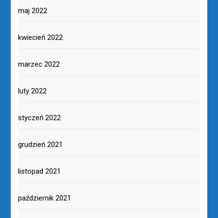
maj 2022
kwiecień 2022
marzec 2022
luty 2022
styczeń 2022
grudzień 2021
listopad 2021
październik 2021