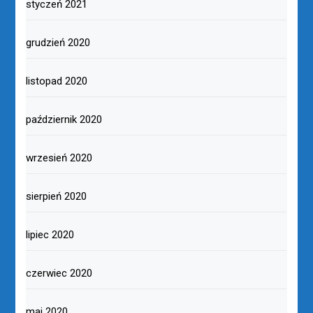
styczeń 2021
grudzień 2020
listopad 2020
październik 2020
wrzesień 2020
sierpień 2020
lipiec 2020
czerwiec 2020
maj 2020