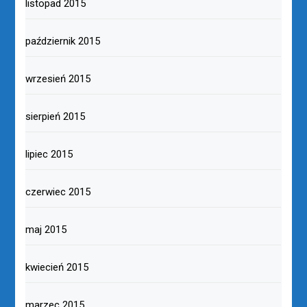
listopad 2015
październik 2015
wrzesień 2015
sierpień 2015
lipiec 2015
czerwiec 2015
maj 2015
kwiecień 2015
marzec 2015