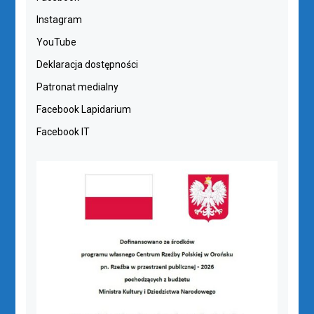
Instagram
YouTube
Deklaracja dostępności
Patronat medialny
Facebook Lapidarium
Facebook IT