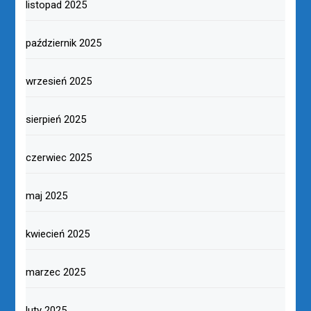
listopad 2025
październik 2025
wrzesień 2025
sierpień 2025
czerwiec 2025
maj 2025
kwiecień 2025
marzec 2025
luty 2025