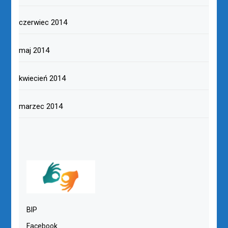
czerwiec 2014
maj 2014
kwiecień 2014
marzec 2014
BIP
Facebook