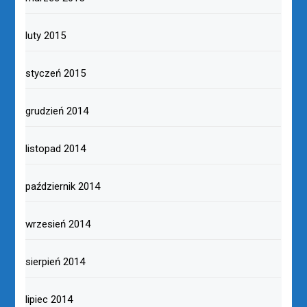
luty 2015
styczeń 2015
grudzień 2014
listopad 2014
październik 2014
wrzesień 2014
sierpień 2014
lipiec 2014