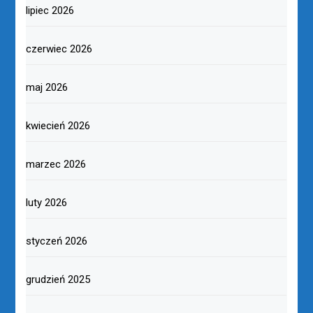
lipiec 2026
czerwiec 2026
maj 2026
kwiecień 2026
marzec 2026
luty 2026
styczeń 2026
grudzień 2025