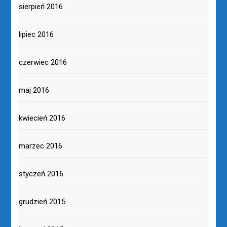
sierpień 2016
lipiec 2016
czerwiec 2016
maj 2016
kwiecień 2016
marzec 2016
styczeń 2016
grudzień 2015