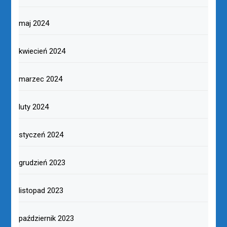
maj 2024
kwiecień 2024
marzec 2024
luty 2024
styczeń 2024
grudzień 2023
listopad 2023
październik 2023