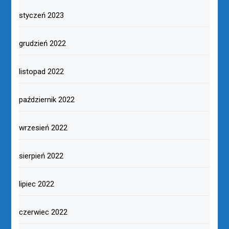
styczeń 2023
grudzień 2022
listopad 2022
październik 2022
wrzesień 2022
sierpień 2022
lipiec 2022
czerwiec 2022