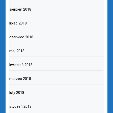
sierpień 2018
lipiec 2018
czerwiec 2018
maj 2018
kwiecień 2018
marzec 2018
luty 2018
styczeń 2018