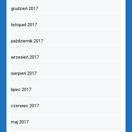
grudzień 2017
listopad 2017
październik 2017
wrzesień 2017
sierpień 2017
lipiec 2017
czerwiec 2017
maj 2017