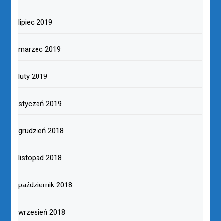
lipiec 2019
marzec 2019
luty 2019
styczeń 2019
grudzień 2018
listopad 2018
październik 2018
wrzesień 2018