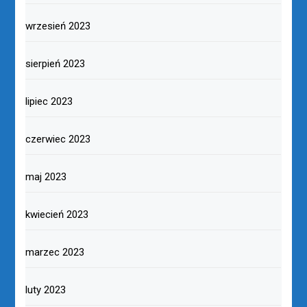
wrzesień 2023
sierpień 2023
lipiec 2023
czerwiec 2023
maj 2023
kwiecień 2023
marzec 2023
luty 2023