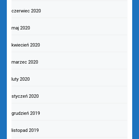
czerwiec 2020
maj 2020
kwiecień 2020
marzec 2020
luty 2020
styczeń 2020
grudzień 2019
listopad 2019