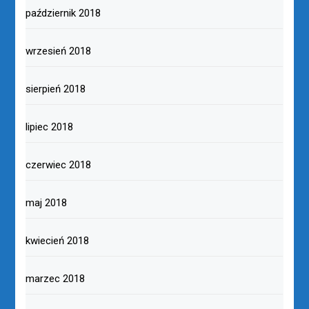
październik 2018
wrzesień 2018
sierpień 2018
lipiec 2018
czerwiec 2018
maj 2018
kwiecień 2018
marzec 2018