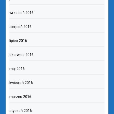
wrzesień 2016
sierpień 2016
lipiec 2016
czerwiec 2016
maj 2016
kwiecień 2016
marzec 2016
styczeń 2016