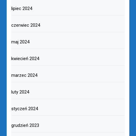
lipiec 2024
czerwiec 2024
maj 2024
kwiecień 2024
marzec 2024
luty 2024
styczeń 2024
grudzień 2023