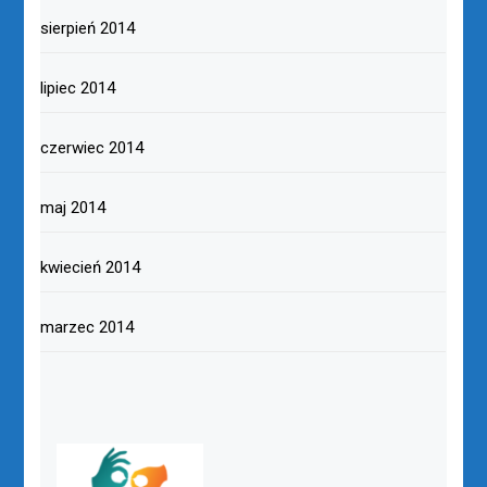
sierpień 2014
lipiec 2014
czerwiec 2014
maj 2014
kwiecień 2014
marzec 2014