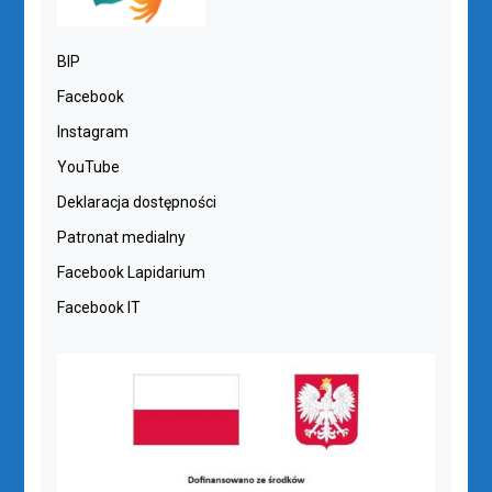
BIP
Facebook
Instagram
YouTube
Deklaracja dostępności
Patronat medialny
Facebook Lapidarium
Facebook IT