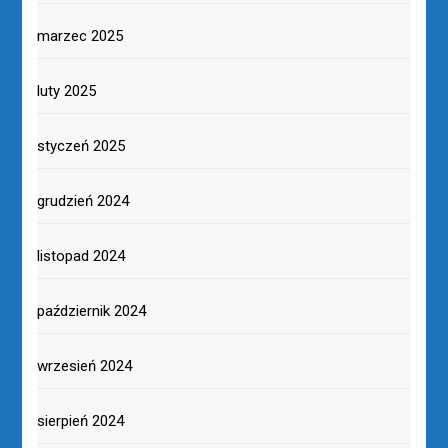
marzec 2025
luty 2025
styczeń 2025
grudzień 2024
listopad 2024
październik 2024
wrzesień 2024
sierpień 2024