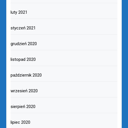
luty 2021
styczeń 2021
grudzień 2020
listopad 2020
październik 2020
wrzesień 2020
sierpień 2020
lipiec 2020