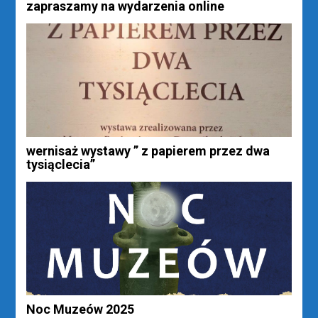
zapraszamy na wydarzenia online
wernisaż wystawy ” z papierem przez dwa
tysiąclecia”
Noc Muzeów 2025