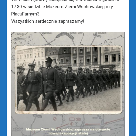
17:30 w siedzibie Muzeum Ziemi Wschowskiej przy
PlacuFarnym3.
Wszystkich serdecznie zapraszamy!