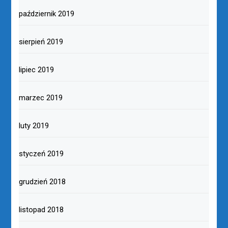
październik 2019
sierpień 2019
lipiec 2019
marzec 2019
luty 2019
styczeń 2019
grudzień 2018
listopad 2018