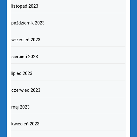
listopad 2023
październik 2023
wrzesień 2023
sierpień 2023
lipiec 2023
czerwiec 2023
maj 2023
kwiecień 2023