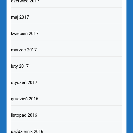
czerwiec 2017
maj 2017
kwiecień 2017
marzec 2017
luty 2017
styczeń 2017
grudzień 2016
listopad 2016
październik 2016