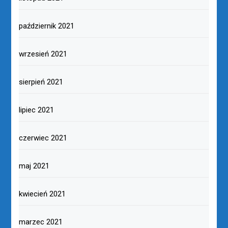
październik 2021
wrzesień 2021
sierpień 2021
lipiec 2021
czerwiec 2021
maj 2021
kwiecień 2021
marzec 2021