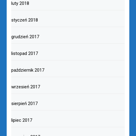
luty 2018
styczeń 2018
grudzień 2017
listopad 2017
październik 2017
wrzesień 2017
sierpień 2017
lipiec 2017