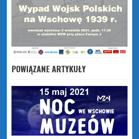
POWIĄZANE ARTYKUŁY