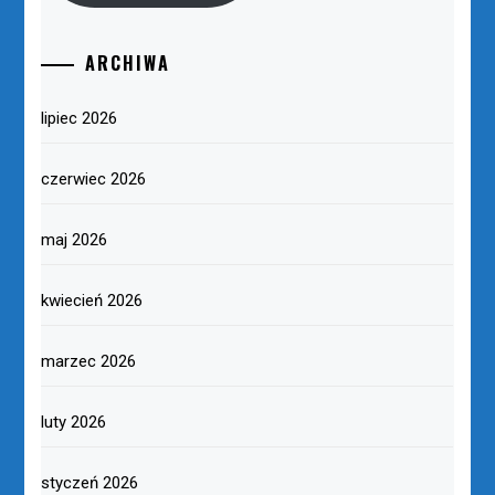
ARCHIWA
lipiec 2026
czerwiec 2026
maj 2026
kwiecień 2026
marzec 2026
luty 2026
styczeń 2026