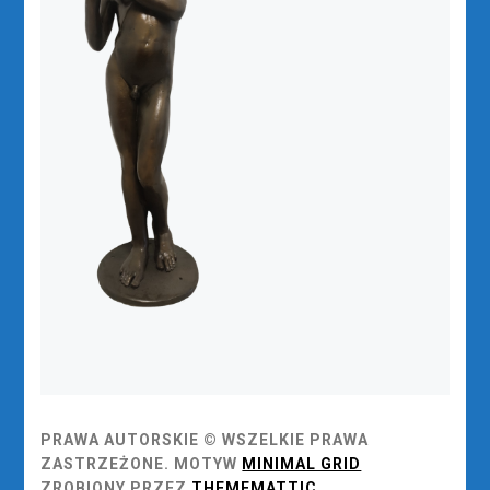
PRAWA AUTORSKIE © WSZELKIE PRAWA
ZASTRZEŻONE.
MOTYW
MINIMAL GRID
ZROBIONY PRZEZ
THEMEMATTIC