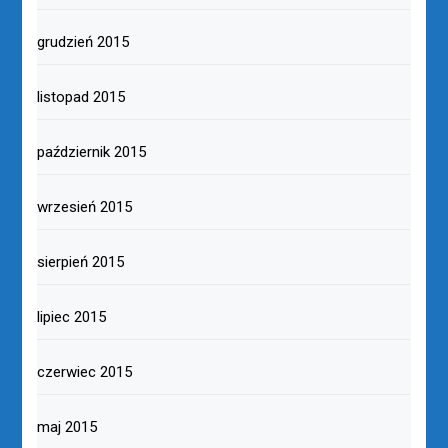
grudzień 2015
listopad 2015
październik 2015
wrzesień 2015
sierpień 2015
lipiec 2015
czerwiec 2015
maj 2015