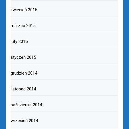
kwiecień 2015
marzec 2015
luty 2015
styczeń 2015
grudzień 2014
listopad 2014
październik 2014
wrzesień 2014