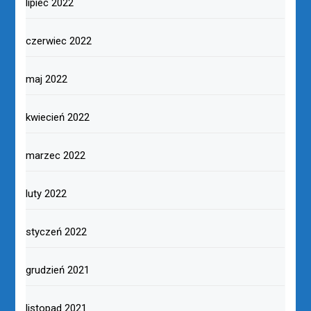
lipiec 2022
czerwiec 2022
maj 2022
kwiecień 2022
marzec 2022
luty 2022
styczeń 2022
grudzień 2021
listopad 2021