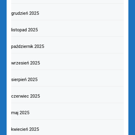
grudzień 2025
listopad 2025
październik 2025
wrzesień 2025
sierpień 2025
czerwiec 2025
maj 2025
kwiecień 2025