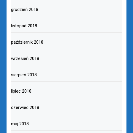
grudzień 2018
listopad 2018
październik 2018
wrzesień 2018
sierpień 2018
lipiec 2018
czerwiec 2018
maj 2018