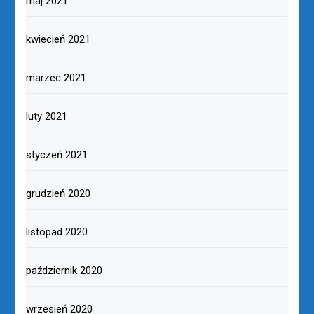
maj 2021
kwiecień 2021
marzec 2021
luty 2021
styczeń 2021
grudzień 2020
listopad 2020
październik 2020
wrzesień 2020