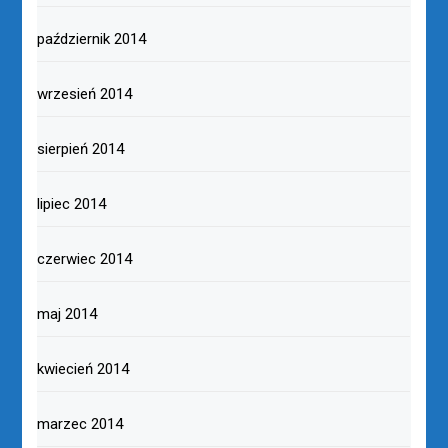
październik 2014
wrzesień 2014
sierpień 2014
lipiec 2014
czerwiec 2014
maj 2014
kwiecień 2014
marzec 2014