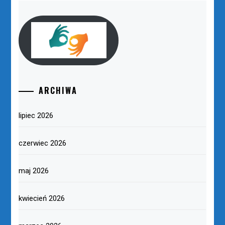
ARCHIWA
lipiec 2026
czerwiec 2026
maj 2026
kwiecień 2026