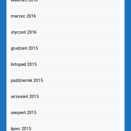
kwiecień 2016
marzec 2016
styczeń 2016
grudzień 2015
listopad 2015
październik 2015
wrzesień 2015
sierpień 2015
lipiec 2015