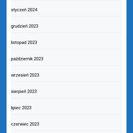
styczeń 2024
grudzień 2023
listopad 2023
październik 2023
wrzesień 2023
sierpień 2023
lipiec 2023
czerwiec 2023