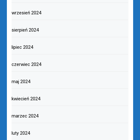
wrzesień 2024
sierpień 2024
lipiec 2024
czerwiec 2024
maj 2024
kwiecień 2024
marzec 2024
luty 2024