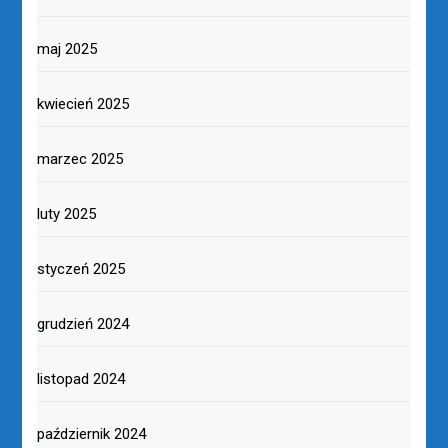
maj 2025
kwiecień 2025
marzec 2025
luty 2025
styczeń 2025
grudzień 2024
listopad 2024
październik 2024