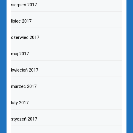
sierpień 2017
lipiec 2017
czerwiec 2017
maj 2017
kwiecień 2017
marzec 2017
luty 2017
styczeń 2017