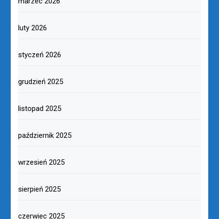
marzec 2026
luty 2026
styczeń 2026
grudzień 2025
listopad 2025
październik 2025
wrzesień 2025
sierpień 2025
czerwiec 2025