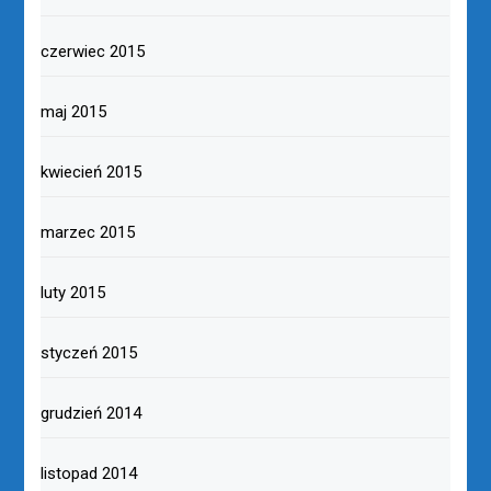
czerwiec 2015
maj 2015
kwiecień 2015
marzec 2015
luty 2015
styczeń 2015
grudzień 2014
listopad 2014