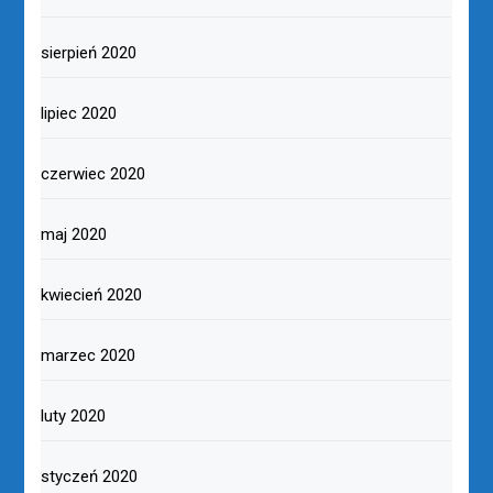
sierpień 2020
lipiec 2020
czerwiec 2020
maj 2020
kwiecień 2020
marzec 2020
luty 2020
styczeń 2020