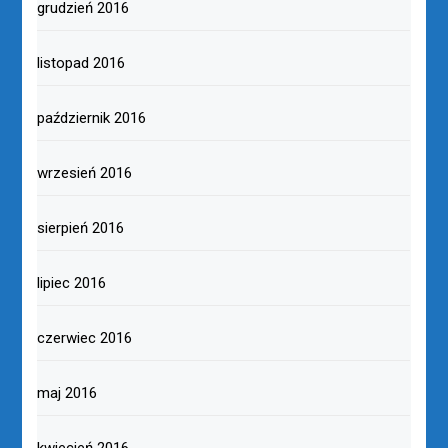
grudzień 2016
listopad 2016
październik 2016
wrzesień 2016
sierpień 2016
lipiec 2016
czerwiec 2016
maj 2016