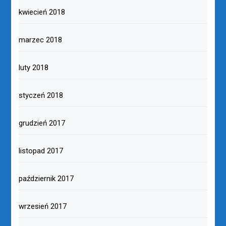
kwiecień 2018
marzec 2018
luty 2018
styczeń 2018
grudzień 2017
listopad 2017
październik 2017
wrzesień 2017