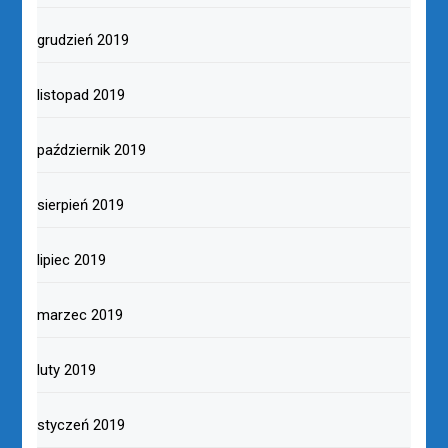
grudzień 2019
listopad 2019
październik 2019
sierpień 2019
lipiec 2019
marzec 2019
luty 2019
styczeń 2019