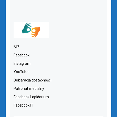
BIP
Facebook
Instagram
YouTube
Deklaracja dostępności
Patronat medialny
Facebook Lapidarium
Facebook IT