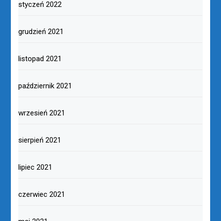
styczeń 2022
grudzień 2021
listopad 2021
październik 2021
wrzesień 2021
sierpień 2021
lipiec 2021
czerwiec 2021