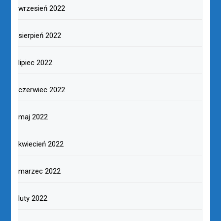
wrzesień 2022
sierpień 2022
lipiec 2022
czerwiec 2022
maj 2022
kwiecień 2022
marzec 2022
luty 2022