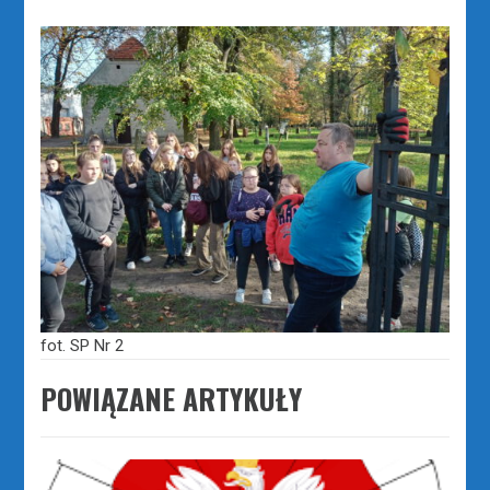
fot. SP Nr 2
POWIĄZANE ARTYKUŁY