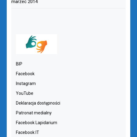
marzec 2014
BIP
Facebook
Instagram
YouTube
Deklaracja dostępności
Patronat medialny
Facebook Lapidarium
Facebook IT