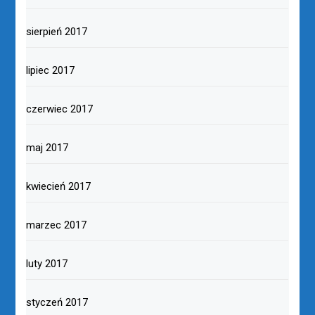
sierpień 2017
lipiec 2017
czerwiec 2017
maj 2017
kwiecień 2017
marzec 2017
luty 2017
styczeń 2017