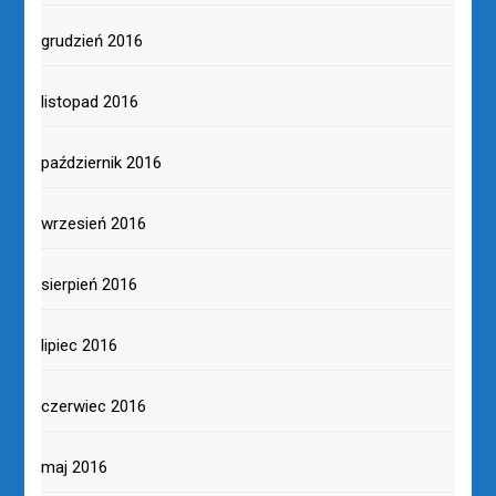
grudzień 2016
listopad 2016
październik 2016
wrzesień 2016
sierpień 2016
lipiec 2016
czerwiec 2016
maj 2016