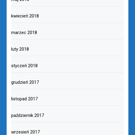
kwiecień 2018
marzec 2018
luty 2018
styczeń 2018
grudzień 2017
listopad 2017
październik 2017
wrzesień 2017