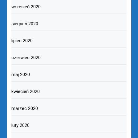
wrzesień 2020
sierpień 2020
lipiec 2020
czerwiec 2020
maj 2020
kwiecień 2020
marzec 2020
luty 2020