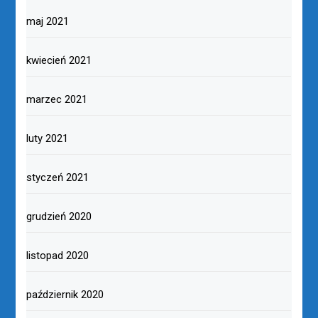
maj 2021
kwiecień 2021
marzec 2021
luty 2021
styczeń 2021
grudzień 2020
listopad 2020
październik 2020