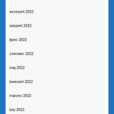
wrzesień 2022
sierpień 2022
lipiec 2022
czerwiec 2022
maj 2022
kwiecień 2022
marzec 2022
luty 2022