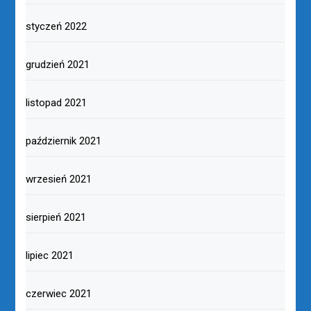
styczeń 2022
grudzień 2021
listopad 2021
październik 2021
wrzesień 2021
sierpień 2021
lipiec 2021
czerwiec 2021