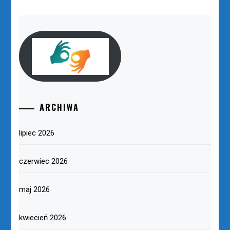
ARCHIWA
lipiec 2026
czerwiec 2026
maj 2026
kwiecień 2026