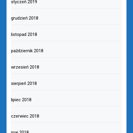
styczeń 2019
grudzień 2018
listopad 2018
październik 2018
wrzesień 2018
sierpień 2018
lipiec 2018
czerwiec 2018
maj 2018