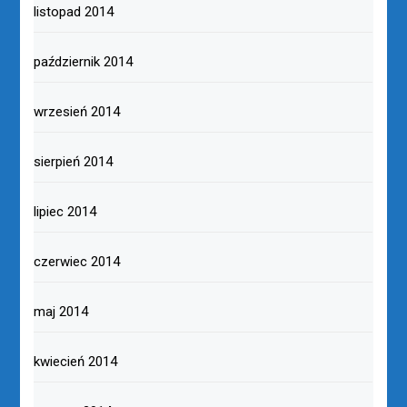
listopad 2014
październik 2014
wrzesień 2014
sierpień 2014
lipiec 2014
czerwiec 2014
maj 2014
kwiecień 2014