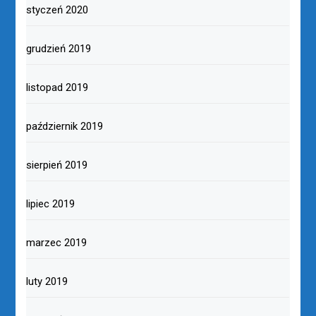
styczeń 2020
grudzień 2019
listopad 2019
październik 2019
sierpień 2019
lipiec 2019
marzec 2019
luty 2019