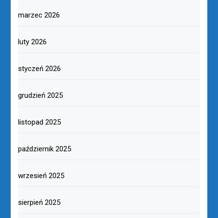
marzec 2026
luty 2026
styczeń 2026
grudzień 2025
listopad 2025
październik 2025
wrzesień 2025
sierpień 2025