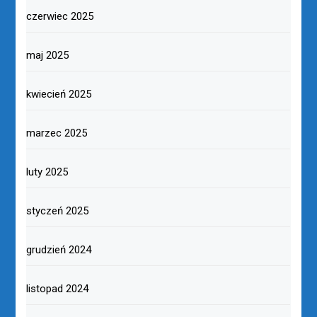
czerwiec 2025
maj 2025
kwiecień 2025
marzec 2025
luty 2025
styczeń 2025
grudzień 2024
listopad 2024