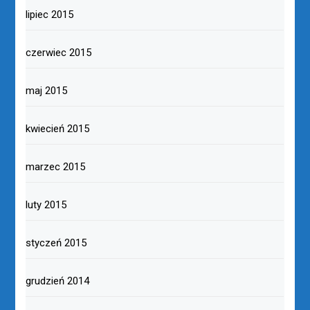
lipiec 2015
czerwiec 2015
maj 2015
kwiecień 2015
marzec 2015
luty 2015
styczeń 2015
grudzień 2014