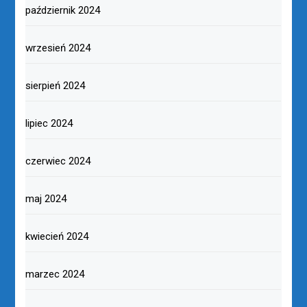
październik 2024
wrzesień 2024
sierpień 2024
lipiec 2024
czerwiec 2024
maj 2024
kwiecień 2024
marzec 2024