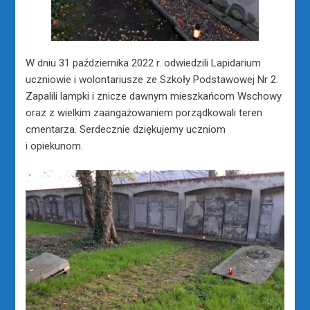
W dniu 31 października 2022 r. odwiedzili Lapidarium
uczniowie i wolontariusze ze Szkoły Podstawowej Nr 2.
Zapalili lampki i znicze dawnym mieszkańcom Wschowy
oraz z wielkim zaangażowaniem porządkowali teren
cmentarza. Serdecznie dziękujemy uczniom
i opiekunom.