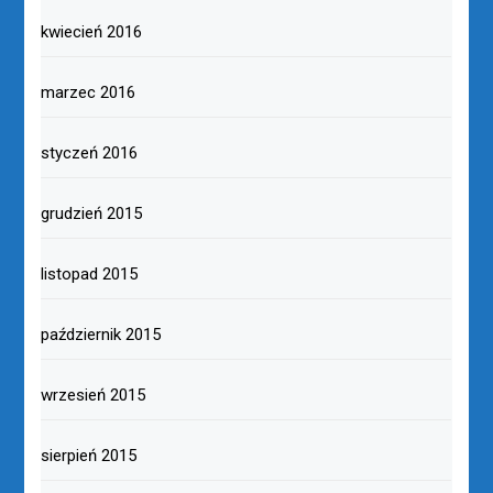
kwiecień 2016
marzec 2016
styczeń 2016
grudzień 2015
listopad 2015
październik 2015
wrzesień 2015
sierpień 2015