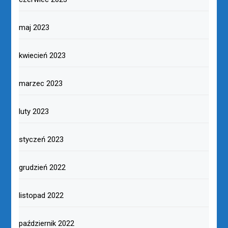
maj 2023
kwiecień 2023
marzec 2023
luty 2023
styczeń 2023
grudzień 2022
listopad 2022
październik 2022