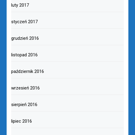
luty 2017
styczeń 2017
grudzień 2016
listopad 2016
październik 2016
wrzesień 2016
sierpień 2016
lipiec 2016