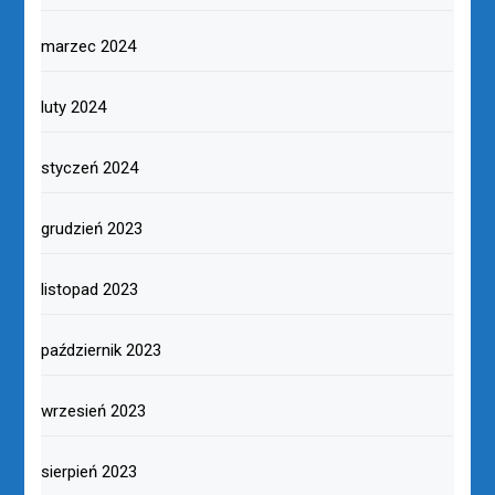
marzec 2024
luty 2024
styczeń 2024
grudzień 2023
listopad 2023
październik 2023
wrzesień 2023
sierpień 2023