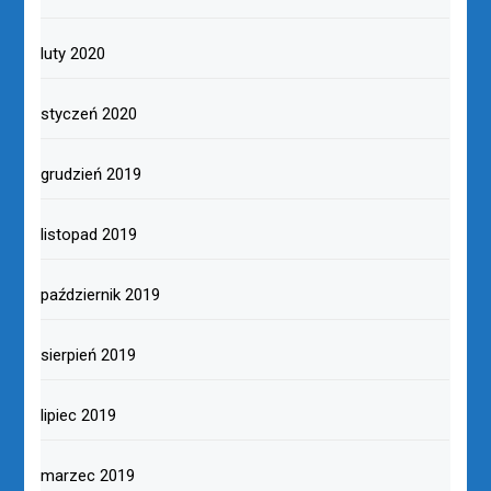
luty 2020
styczeń 2020
grudzień 2019
listopad 2019
październik 2019
sierpień 2019
lipiec 2019
marzec 2019