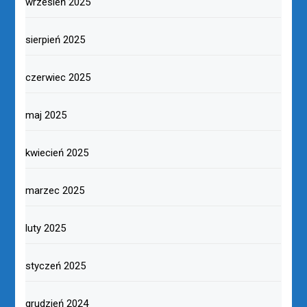
wrzesień 2025
sierpień 2025
czerwiec 2025
maj 2025
kwiecień 2025
marzec 2025
luty 2025
styczeń 2025
grudzień 2024