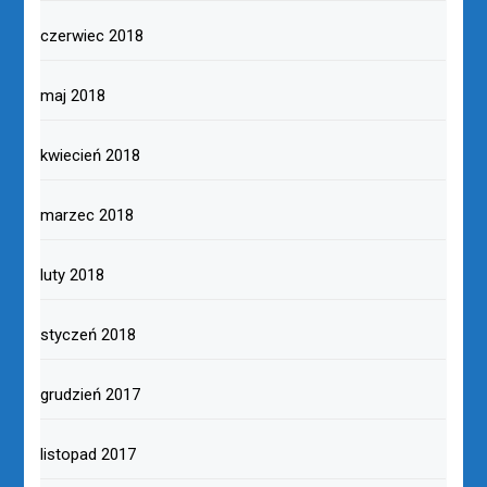
czerwiec 2018
maj 2018
kwiecień 2018
marzec 2018
luty 2018
styczeń 2018
grudzień 2017
listopad 2017