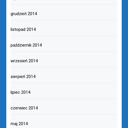
grudzień 2014
listopad 2014
październik 2014
wrzesień 2014
sierpień 2014
lipiec 2014
czerwiec 2014
maj 2014