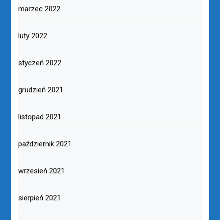
marzec 2022
luty 2022
styczeń 2022
grudzień 2021
listopad 2021
październik 2021
wrzesień 2021
sierpień 2021