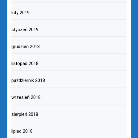
luty 2019
styczeń 2019
grudzień 2018
listopad 2018
październik 2018
wrzesień 2018
sierpień 2018
lipiec 2018