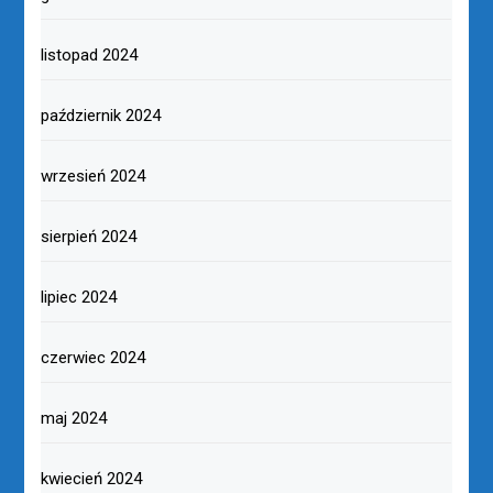
listopad 2024
październik 2024
wrzesień 2024
sierpień 2024
lipiec 2024
czerwiec 2024
maj 2024
kwiecień 2024