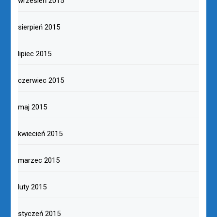
wrzesień 2015
sierpień 2015
lipiec 2015
czerwiec 2015
maj 2015
kwiecień 2015
marzec 2015
luty 2015
styczeń 2015