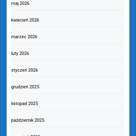
maj 2026
kwiecień 2026
marzec 2026
luty 2026
styczeń 2026
grudzień 2025
listopad 2025
październik 2025