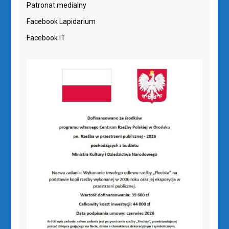
Patronat medialny
Facebook Lapidarium
Facebook IT