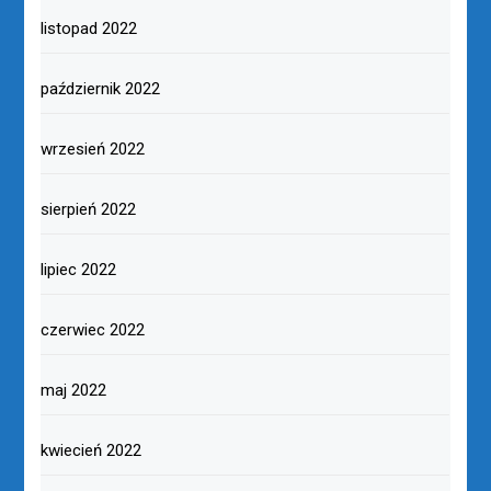
listopad 2022
październik 2022
wrzesień 2022
sierpień 2022
lipiec 2022
czerwiec 2022
maj 2022
kwiecień 2022