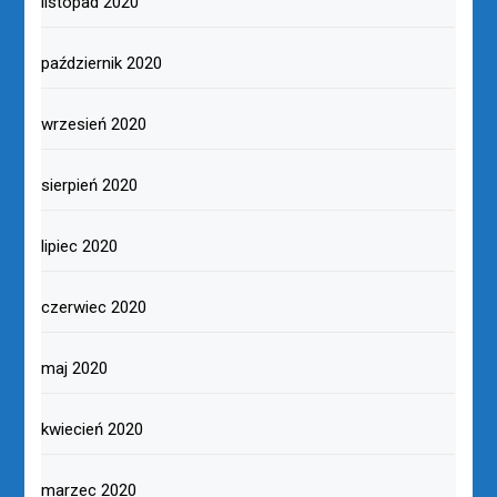
listopad 2020
październik 2020
wrzesień 2020
sierpień 2020
lipiec 2020
czerwiec 2020
maj 2020
kwiecień 2020
marzec 2020