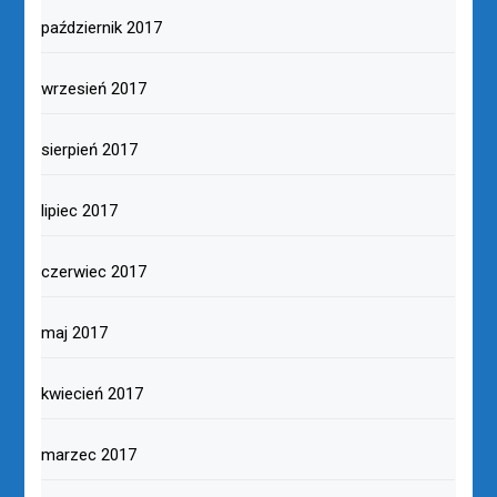
październik 2017
wrzesień 2017
sierpień 2017
lipiec 2017
czerwiec 2017
maj 2017
kwiecień 2017
marzec 2017