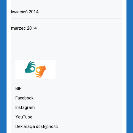
kwiecień 2014
marzec 2014
BIP
Facebook
Instagram
YouTube
Deklaracja dostępności