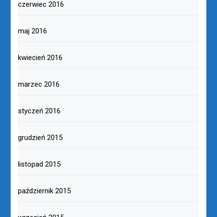
czerwiec 2016
maj 2016
kwiecień 2016
marzec 2016
styczeń 2016
grudzień 2015
listopad 2015
październik 2015