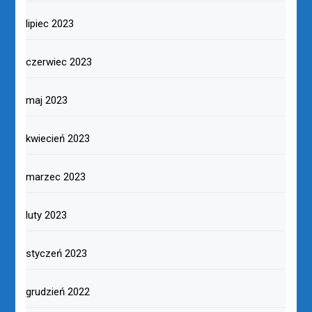
lipiec 2023
czerwiec 2023
maj 2023
kwiecień 2023
marzec 2023
luty 2023
styczeń 2023
grudzień 2022