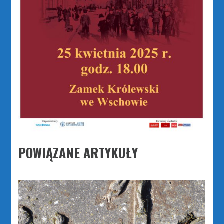
POWIĄZANE ARTYKUŁY