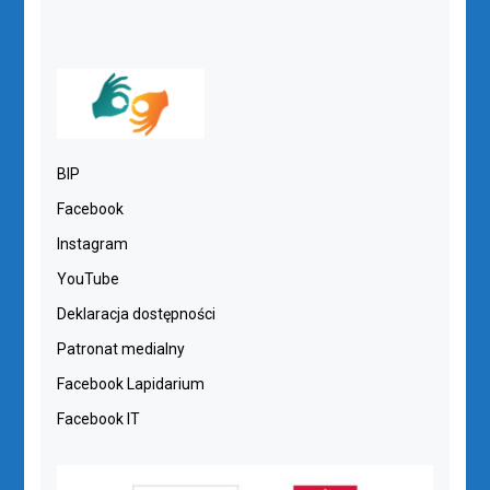
BIP
Facebook
Instagram
YouTube
Deklaracja dostępności
Patronat medialny
Facebook Lapidarium
Facebook IT