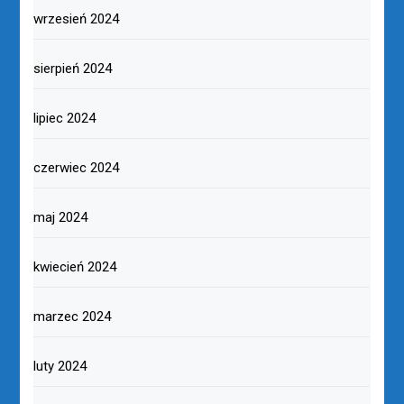
wrzesień 2024
sierpień 2024
lipiec 2024
czerwiec 2024
maj 2024
kwiecień 2024
marzec 2024
luty 2024