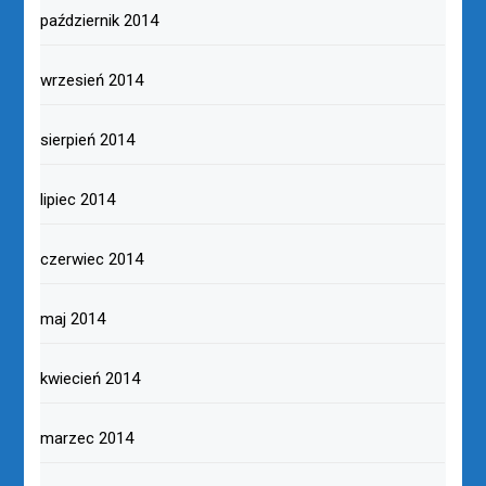
październik 2014
wrzesień 2014
sierpień 2014
lipiec 2014
czerwiec 2014
maj 2014
kwiecień 2014
marzec 2014