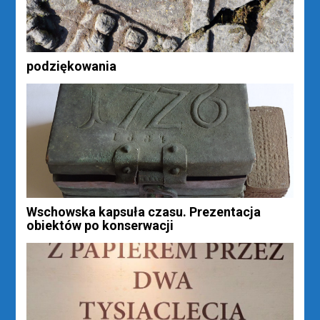
podziękowania
Wschowska kapsuła czasu. Prezentacja
obiektów po konserwacji