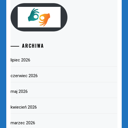
ARCHIWA
lipiec 2026
czerwiec 2026
maj 2026
kwiecień 2026
marzec 2026