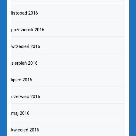
listopad 2016
październik 2016
wrzesień 2016
sierpień 2016
lipiec 2016
czerwiec 2016
maj 2016
kwiecień 2016