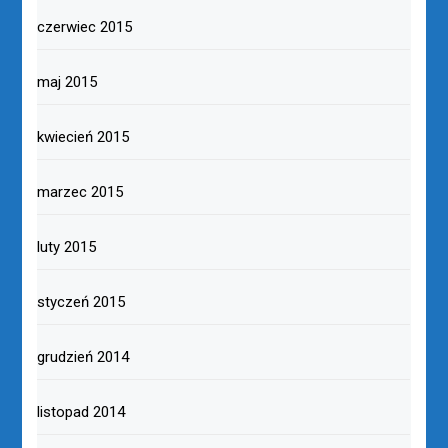
czerwiec 2015
maj 2015
kwiecień 2015
marzec 2015
luty 2015
styczeń 2015
grudzień 2014
listopad 2014