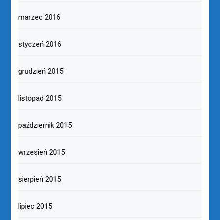
marzec 2016
styczeń 2016
grudzień 2015
listopad 2015
październik 2015
wrzesień 2015
sierpień 2015
lipiec 2015