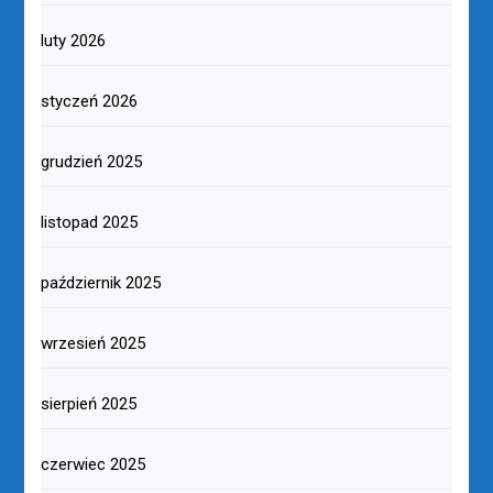
luty 2026
styczeń 2026
grudzień 2025
listopad 2025
październik 2025
wrzesień 2025
sierpień 2025
czerwiec 2025