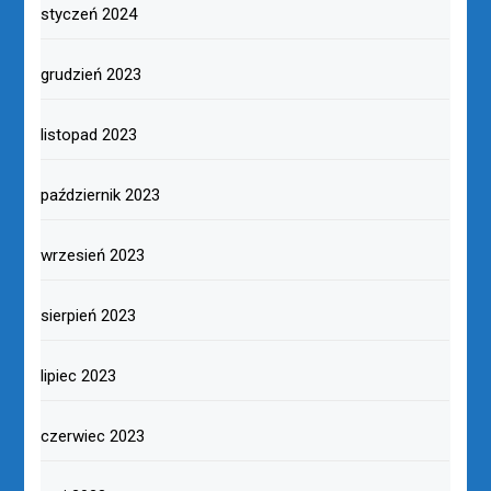
styczeń 2024
grudzień 2023
listopad 2023
październik 2023
wrzesień 2023
sierpień 2023
lipiec 2023
czerwiec 2023