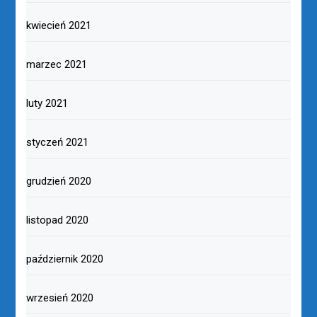
kwiecień 2021
marzec 2021
luty 2021
styczeń 2021
grudzień 2020
listopad 2020
październik 2020
wrzesień 2020