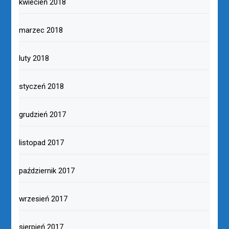
kwiecień 2018
marzec 2018
luty 2018
styczeń 2018
grudzień 2017
listopad 2017
październik 2017
wrzesień 2017
sierpień 2017