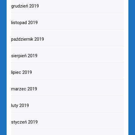
grudzień 2019
listopad 2019
październik 2019
sierpień 2019
lipiec 2019
marzec 2019
luty 2019
styczeń 2019