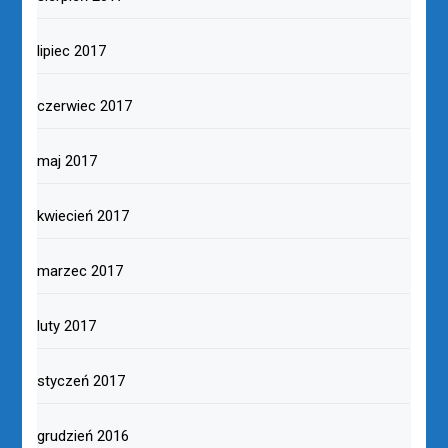
lipiec 2017
czerwiec 2017
maj 2017
kwiecień 2017
marzec 2017
luty 2017
styczeń 2017
grudzień 2016