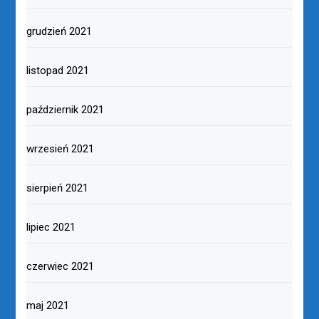
grudzień 2021
listopad 2021
październik 2021
wrzesień 2021
sierpień 2021
lipiec 2021
czerwiec 2021
maj 2021