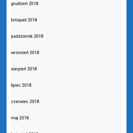
grudzień 2018
listopad 2018
październik 2018
wrzesień 2018
sierpień 2018
lipiec 2018
czerwiec 2018
maj 2018