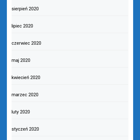
sierpień 2020
lipiec 2020
czerwiec 2020
maj 2020
kwiecień 2020
marzec 2020
luty 2020
styczeń 2020