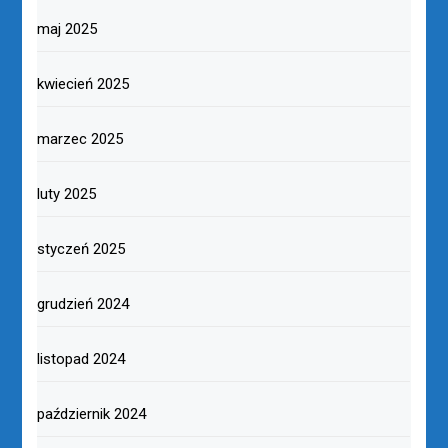
maj 2025
kwiecień 2025
marzec 2025
luty 2025
styczeń 2025
grudzień 2024
listopad 2024
październik 2024