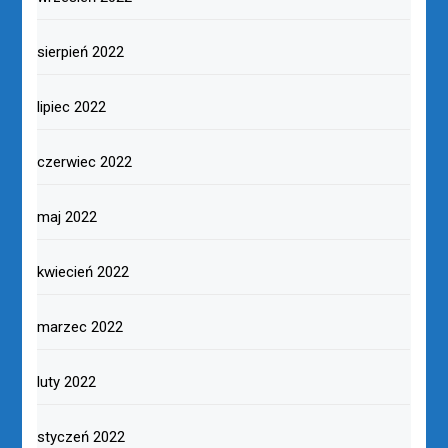
sierpień 2022
lipiec 2022
czerwiec 2022
maj 2022
kwiecień 2022
marzec 2022
luty 2022
styczeń 2022