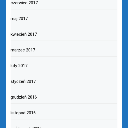
czerwiec 2017
maj 2017
kwiecień 2017
marzec 2017
luty 2017
styczeń 2017
grudzień 2016
listopad 2016