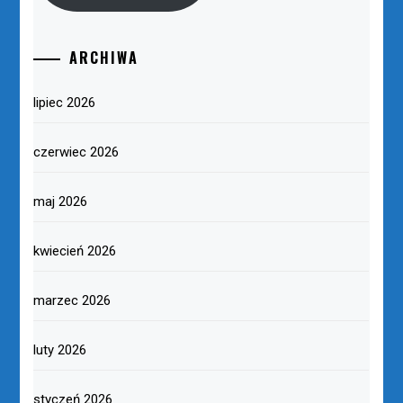
ARCHIWA
lipiec 2026
czerwiec 2026
maj 2026
kwiecień 2026
marzec 2026
luty 2026
styczeń 2026