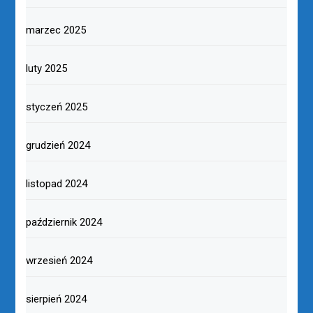
marzec 2025
luty 2025
styczeń 2025
grudzień 2024
listopad 2024
październik 2024
wrzesień 2024
sierpień 2024