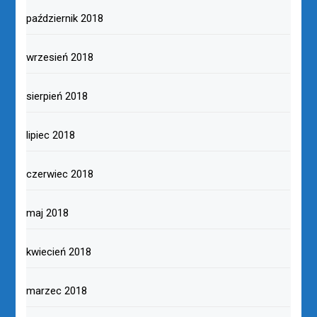
październik 2018
wrzesień 2018
sierpień 2018
lipiec 2018
czerwiec 2018
maj 2018
kwiecień 2018
marzec 2018