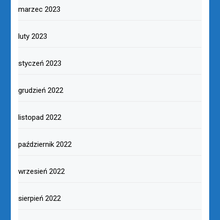
marzec 2023
luty 2023
styczeń 2023
grudzień 2022
listopad 2022
październik 2022
wrzesień 2022
sierpień 2022