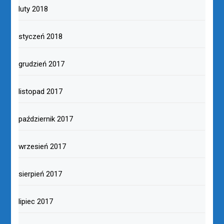
luty 2018
styczeń 2018
grudzień 2017
listopad 2017
październik 2017
wrzesień 2017
sierpień 2017
lipiec 2017