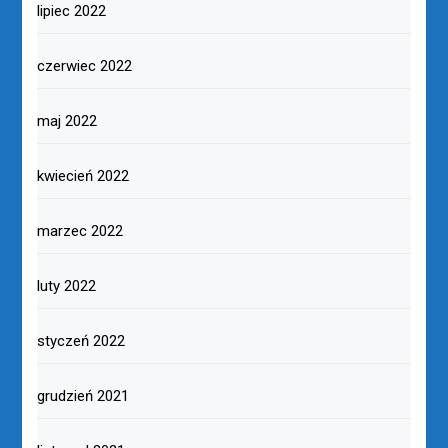
lipiec 2022
czerwiec 2022
maj 2022
kwiecień 2022
marzec 2022
luty 2022
styczeń 2022
grudzień 2021