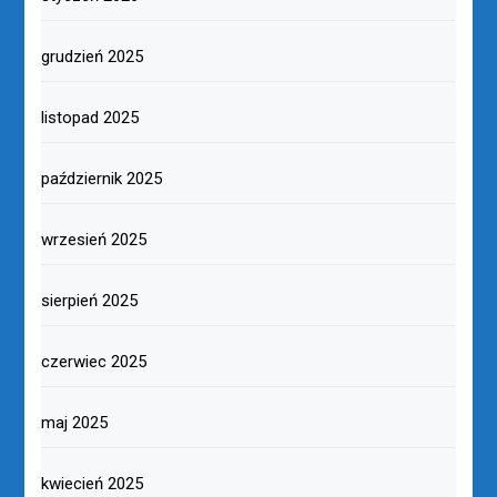
grudzień 2025
listopad 2025
październik 2025
wrzesień 2025
sierpień 2025
czerwiec 2025
maj 2025
kwiecień 2025