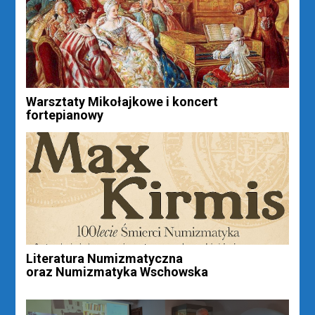
Warsztaty Mikołajkowe i koncert
fortepianowy
Literatura Numizmatyczna
oraz Numizmatyka Wschowska
Nawigacja