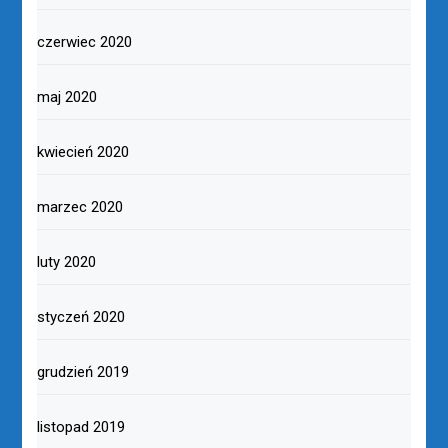
czerwiec 2020
maj 2020
kwiecień 2020
marzec 2020
luty 2020
styczeń 2020
grudzień 2019
listopad 2019