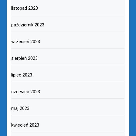
listopad 2023
październik 2023
wrzesień 2023
sierpień 2023
lipiec 2023
czerwiec 2023
maj 2023
kwiecień 2023