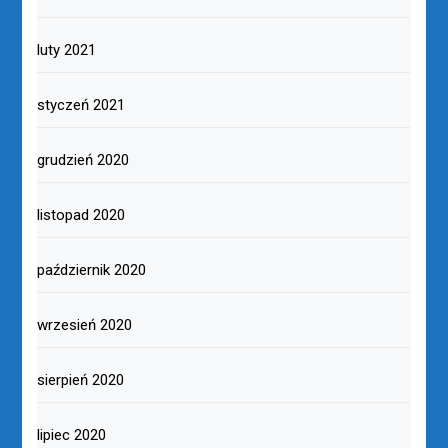
luty 2021
styczeń 2021
grudzień 2020
listopad 2020
październik 2020
wrzesień 2020
sierpień 2020
lipiec 2020