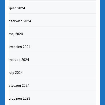
lipiec 2024
czerwiec 2024
maj 2024
kwiecień 2024
marzec 2024
luty 2024
styczeń 2024
grudzień 2023