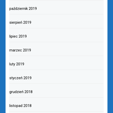
październik 2019
sierpień 2019
lipiec 2019
marzec 2019
luty 2019
styczeń 2019
grudzień 2018
listopad 2018