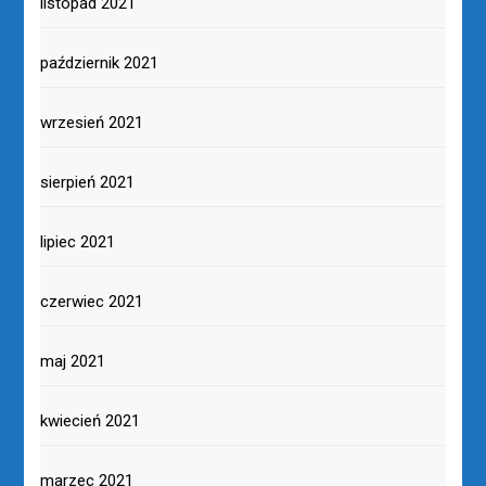
listopad 2021
październik 2021
wrzesień 2021
sierpień 2021
lipiec 2021
czerwiec 2021
maj 2021
kwiecień 2021
marzec 2021