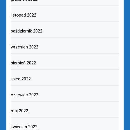
listopad 2022
październik 2022
wrzesień 2022
sierpień 2022
lipiec 2022
czerwiec 2022
maj 2022
kwiecień 2022