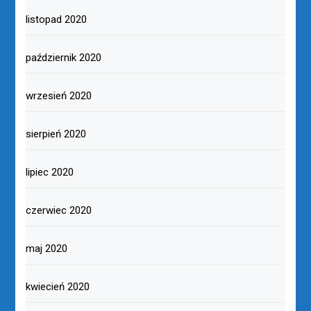
listopad 2020
październik 2020
wrzesień 2020
sierpień 2020
lipiec 2020
czerwiec 2020
maj 2020
kwiecień 2020