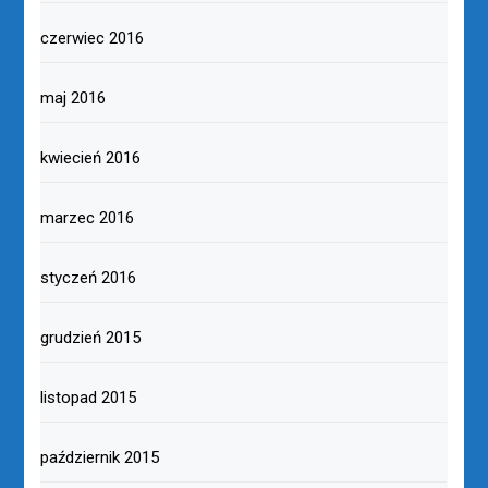
czerwiec 2016
maj 2016
kwiecień 2016
marzec 2016
styczeń 2016
grudzień 2015
listopad 2015
październik 2015