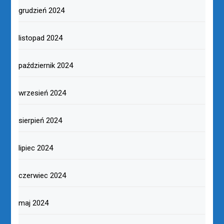
grudzień 2024
listopad 2024
październik 2024
wrzesień 2024
sierpień 2024
lipiec 2024
czerwiec 2024
maj 2024