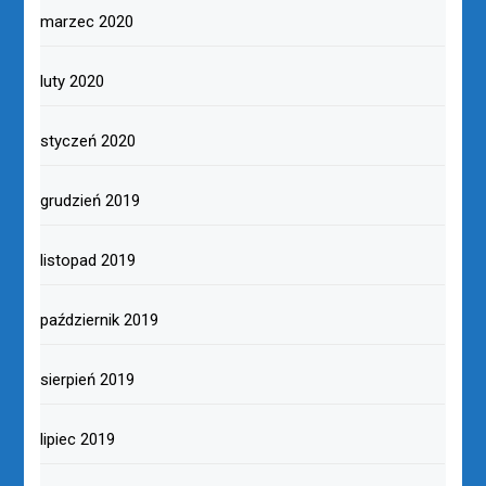
marzec 2020
luty 2020
styczeń 2020
grudzień 2019
listopad 2019
październik 2019
sierpień 2019
lipiec 2019