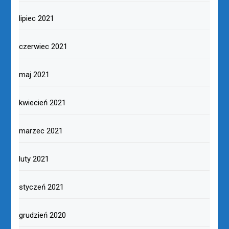
lipiec 2021
czerwiec 2021
maj 2021
kwiecień 2021
marzec 2021
luty 2021
styczeń 2021
grudzień 2020