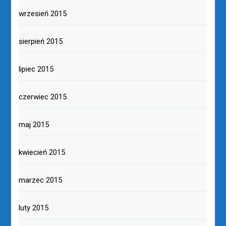
wrzesień 2015
sierpień 2015
lipiec 2015
czerwiec 2015
maj 2015
kwiecień 2015
marzec 2015
luty 2015