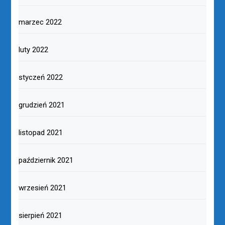
marzec 2022
luty 2022
styczeń 2022
grudzień 2021
listopad 2021
październik 2021
wrzesień 2021
sierpień 2021