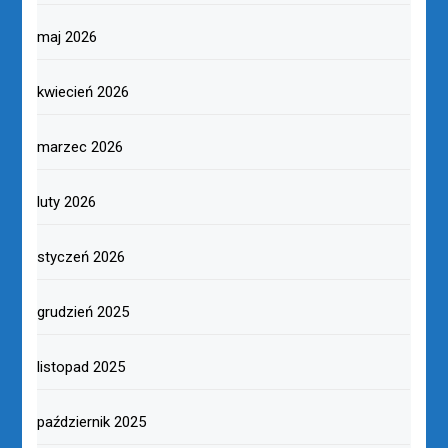
maj 2026
kwiecień 2026
marzec 2026
luty 2026
styczeń 2026
grudzień 2025
listopad 2025
październik 2025