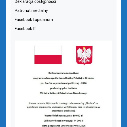
Deklaracja dostępności
Patronat medialny
Facebook Lapidarium
Facebook IT