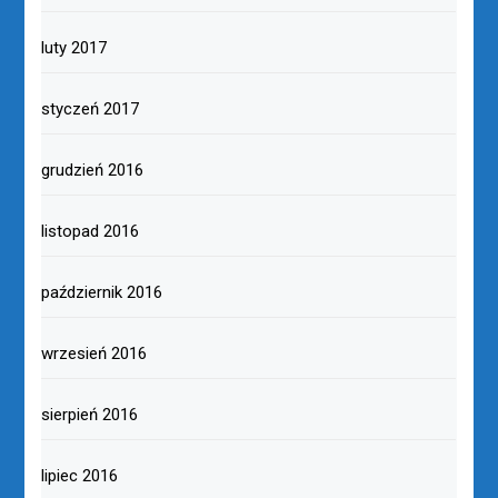
luty 2017
styczeń 2017
grudzień 2016
listopad 2016
październik 2016
wrzesień 2016
sierpień 2016
lipiec 2016