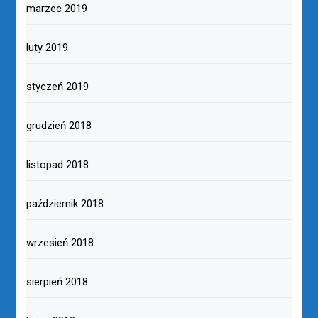
marzec 2019
luty 2019
styczeń 2019
grudzień 2018
listopad 2018
październik 2018
wrzesień 2018
sierpień 2018