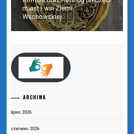
miast i wsi Ziemi
Wschowskiej
ARCHIWA
lipiec 2026
czerwiec 2026