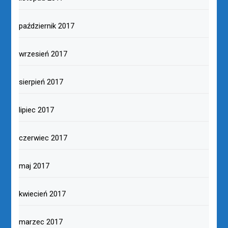
październik 2017
wrzesień 2017
sierpień 2017
lipiec 2017
czerwiec 2017
maj 2017
kwiecień 2017
marzec 2017