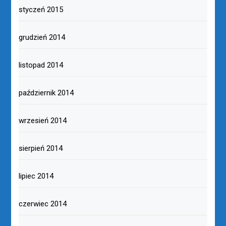
styczeń 2015
grudzień 2014
listopad 2014
październik 2014
wrzesień 2014
sierpień 2014
lipiec 2014
czerwiec 2014