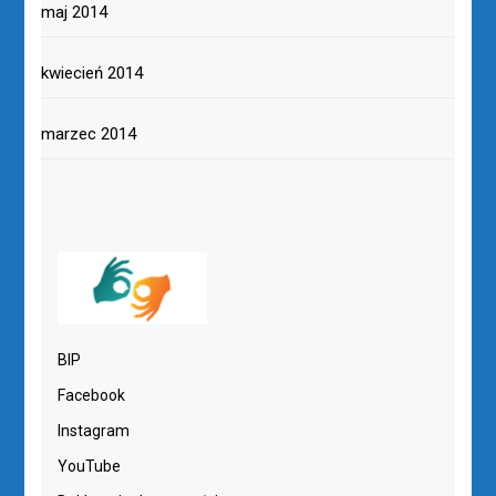
maj 2014
kwiecień 2014
marzec 2014
BIP
Facebook
Instagram
YouTube