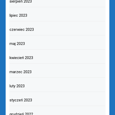
sierpień 2023
lipiec 2023
czerwiec 2023
maj 2023
kwiecień 2023
marzec 2023
luty 2023
styczeń 2023
grudzień 2022