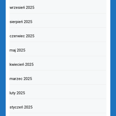
wrzesień 2025
sierpień 2025
czerwiec 2025
maj 2025
kwiecień 2025
marzec 2025
luty 2025
styczeń 2025