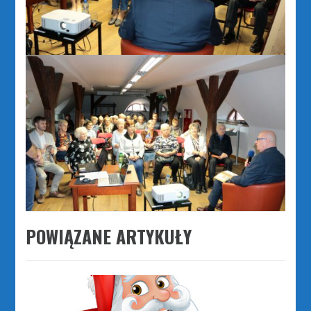
POWIĄZANE ARTYKUŁY