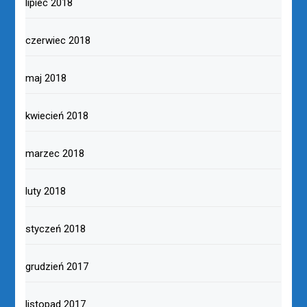
lipiec 2018
czerwiec 2018
maj 2018
kwiecień 2018
marzec 2018
luty 2018
styczeń 2018
grudzień 2017
listopad 2017