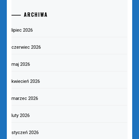
ARCHIWA
lipiec 2026
czerwiec 2026
maj 2026
kwiecień 2026
marzec 2026
luty 2026
styczeń 2026