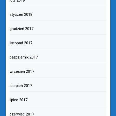
luty 2018
styczeń 2018
grudzień 2017
listopad 2017
październik 2017
wrzesień 2017
sierpień 2017
lipiec 2017
czerwiec 2017