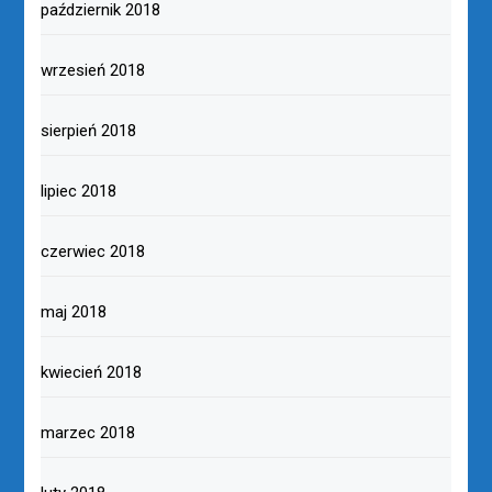
październik 2018
wrzesień 2018
sierpień 2018
lipiec 2018
czerwiec 2018
maj 2018
kwiecień 2018
marzec 2018