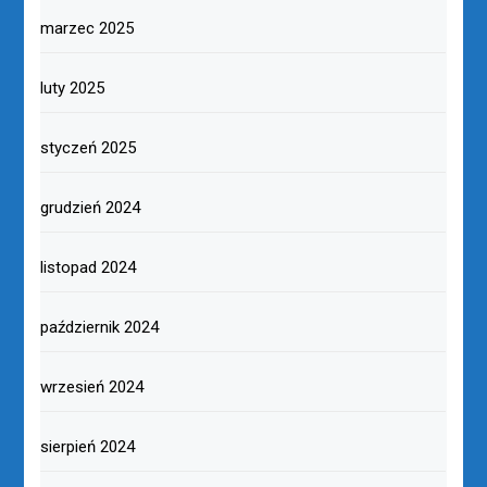
marzec 2025
luty 2025
styczeń 2025
grudzień 2024
listopad 2024
październik 2024
wrzesień 2024
sierpień 2024