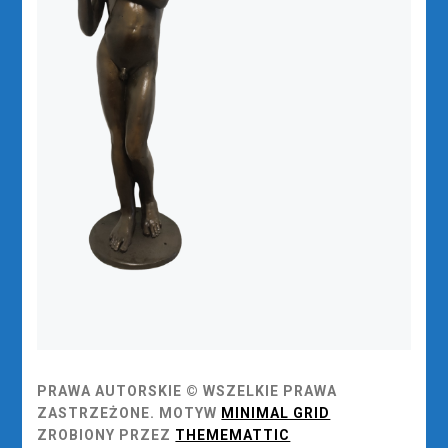
PRAWA AUTORSKIE © WSZELKIE PRAWA
ZASTRZEŻONE.
MOTYW
MINIMAL GRID
ZROBIONY PRZEZ
THEMEMATTIC