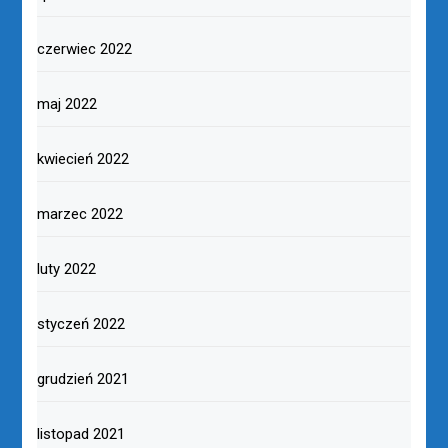
czerwiec 2022
maj 2022
kwiecień 2022
marzec 2022
luty 2022
styczeń 2022
grudzień 2021
listopad 2021