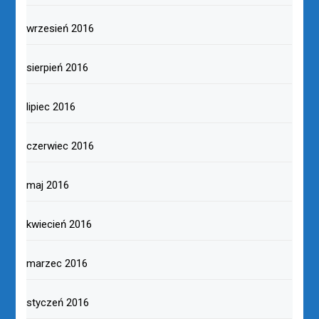
wrzesień 2016
sierpień 2016
lipiec 2016
czerwiec 2016
maj 2016
kwiecień 2016
marzec 2016
styczeń 2016