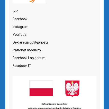
BIP
Facebook
Instagram
YouTube
Deklaracja dostępności
Patronat medialny
Facebook Lapidarium
Facebook IT