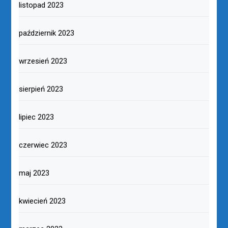
listopad 2023
październik 2023
wrzesień 2023
sierpień 2023
lipiec 2023
czerwiec 2023
maj 2023
kwiecień 2023