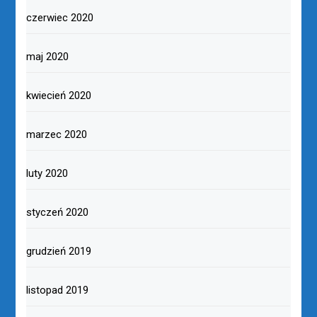
czerwiec 2020
maj 2020
kwiecień 2020
marzec 2020
luty 2020
styczeń 2020
grudzień 2019
listopad 2019