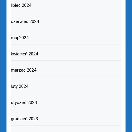
lipiec 2024
czerwiec 2024
maj 2024
kwiecień 2024
marzec 2024
luty 2024
styczeń 2024
grudzień 2023