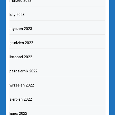
marzec 2023
luty 2023
styczeń 2023
grudzień 2022
listopad 2022
październik 2022
wrzesień 2022
sierpień 2022
lipiec 2022