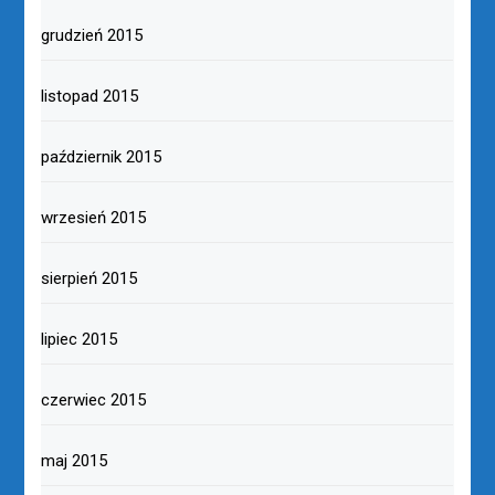
grudzień 2015
listopad 2015
październik 2015
wrzesień 2015
sierpień 2015
lipiec 2015
czerwiec 2015
maj 2015