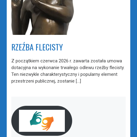
RZEŹBA FLECISTY
Z początkiem czerwca 2026 r. zawarta została umowa
dotacyjna na wykonanie trwałego odlewu rzeźby flecisty.
Ten niezwykle charakterystyczny i popularny element
przestrzeni publicznej, zostanie […]