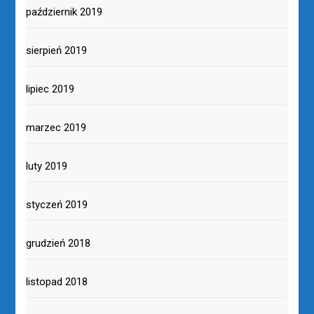
październik 2019
sierpień 2019
lipiec 2019
marzec 2019
luty 2019
styczeń 2019
grudzień 2018
listopad 2018