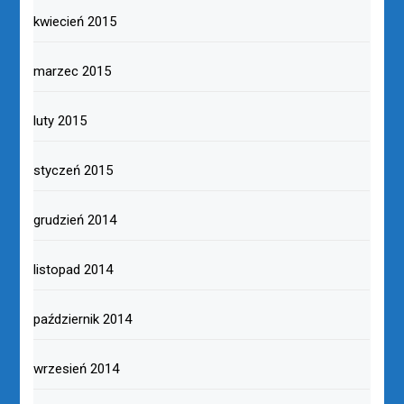
kwiecień 2015
marzec 2015
luty 2015
styczeń 2015
grudzień 2014
listopad 2014
październik 2014
wrzesień 2014