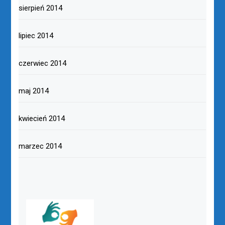
sierpień 2014
lipiec 2014
czerwiec 2014
maj 2014
kwiecień 2014
marzec 2014