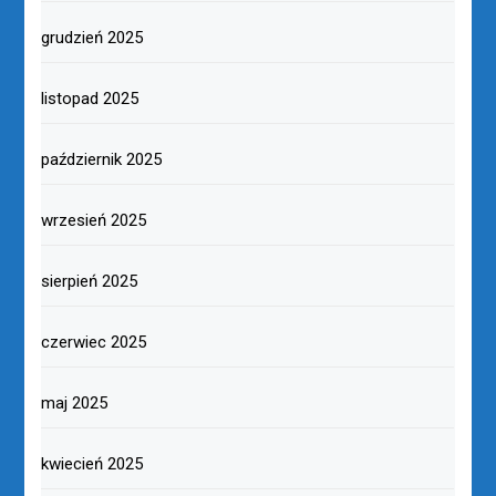
grudzień 2025
listopad 2025
październik 2025
wrzesień 2025
sierpień 2025
czerwiec 2025
maj 2025
kwiecień 2025