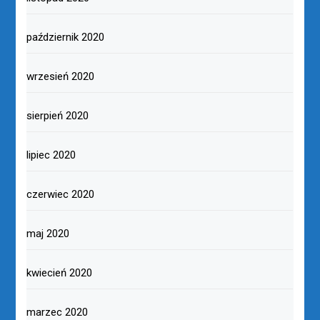
październik 2020
wrzesień 2020
sierpień 2020
lipiec 2020
czerwiec 2020
maj 2020
kwiecień 2020
marzec 2020