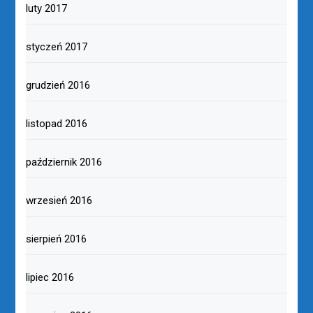
luty 2017
styczeń 2017
grudzień 2016
listopad 2016
październik 2016
wrzesień 2016
sierpień 2016
lipiec 2016