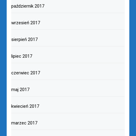
październik 2017
wrzesień 2017
sierpień 2017
lipiec 2017
czerwiec 2017
maj 2017
kwiecień 2017
marzec 2017