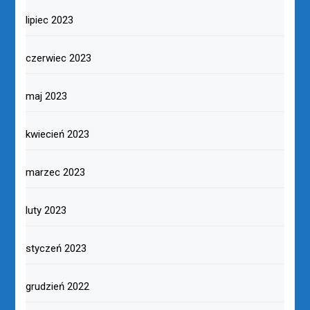
lipiec 2023
czerwiec 2023
maj 2023
kwiecień 2023
marzec 2023
luty 2023
styczeń 2023
grudzień 2022