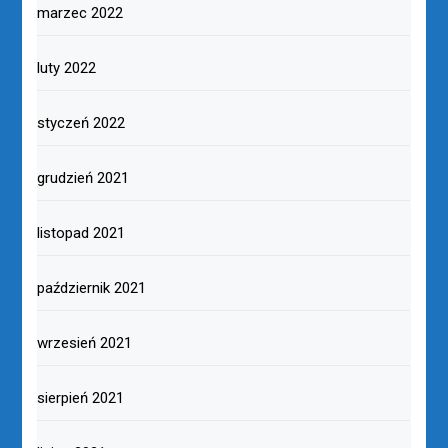
marzec 2022
luty 2022
styczeń 2022
grudzień 2021
listopad 2021
październik 2021
wrzesień 2021
sierpień 2021