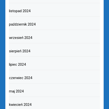
listopad 2024
październik 2024
wrzesień 2024
sierpień 2024
lipiec 2024
czerwiec 2024
maj 2024
kwiecień 2024