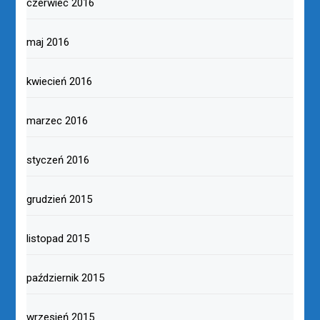
czerwiec 2016
maj 2016
kwiecień 2016
marzec 2016
styczeń 2016
grudzień 2015
listopad 2015
październik 2015
wrzesień 2015