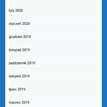
luty 2020
styczeń 2020
grudzień 2019
listopad 2019
październik 2019
sierpień 2019
lipiec 2019
marzec 2019