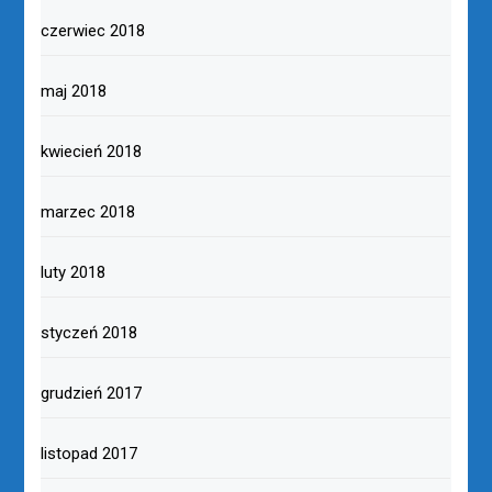
czerwiec 2018
maj 2018
kwiecień 2018
marzec 2018
luty 2018
styczeń 2018
grudzień 2017
listopad 2017