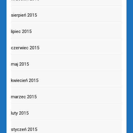
sierpień 2015
lipiec 2015
czerwiec 2015
maj 2015
kwiecień 2015
marzec 2015
luty 2015
styczeń 2015