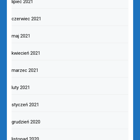
lipiec 2021
czerwiec 2021
maj 2021
kwiecień 2021
marzec 2021
luty 2021
styczeń 2021
grudzień 2020
listopad 2020