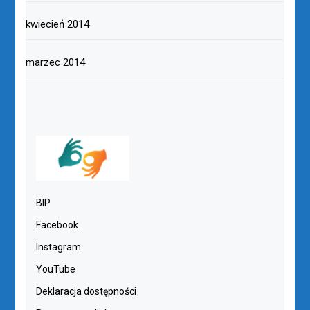
kwiecień 2014
marzec 2014
BIP
Facebook
Instagram
YouTube
Deklaracja dostępności