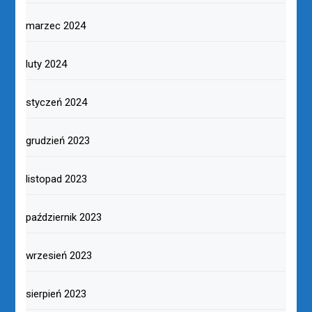
marzec 2024
luty 2024
styczeń 2024
grudzień 2023
listopad 2023
październik 2023
wrzesień 2023
sierpień 2023