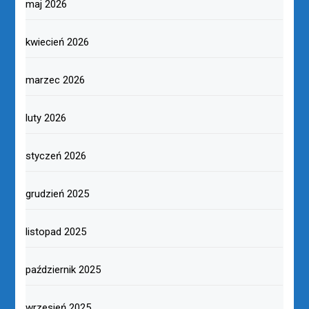
maj 2026
kwiecień 2026
marzec 2026
luty 2026
styczeń 2026
grudzień 2025
listopad 2025
październik 2025
wrzesień 2025