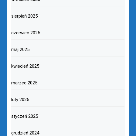
sierpień 2025
czerwiec 2025
maj 2025
kwiecień 2025
marzec 2025
luty 2025
styczeń 2025
grudzień 2024