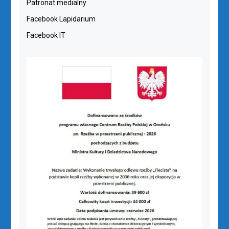
Patronat medialny
Facebook Lapidarium
Facebook IT