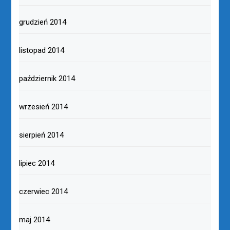
grudzień 2014
listopad 2014
październik 2014
wrzesień 2014
sierpień 2014
lipiec 2014
czerwiec 2014
maj 2014