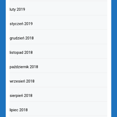
luty 2019
styczeń 2019
grudzień 2018
listopad 2018
październik 2018
wrzesień 2018
sierpień 2018
lipiec 2018