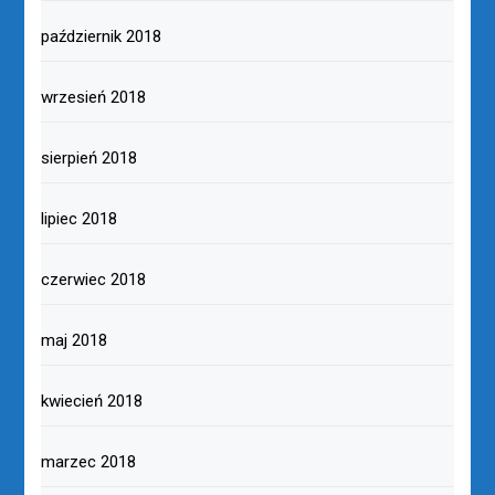
październik 2018
wrzesień 2018
sierpień 2018
lipiec 2018
czerwiec 2018
maj 2018
kwiecień 2018
marzec 2018