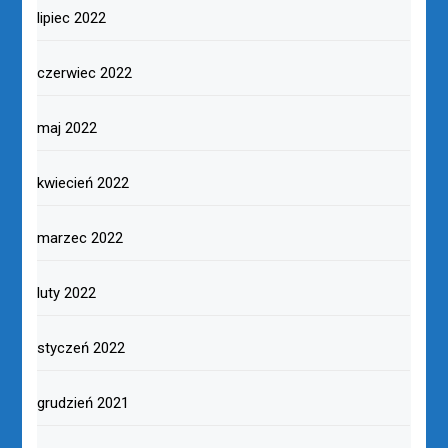
lipiec 2022
czerwiec 2022
maj 2022
kwiecień 2022
marzec 2022
luty 2022
styczeń 2022
grudzień 2021