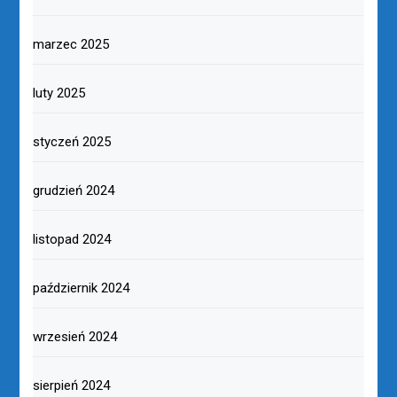
marzec 2025
luty 2025
styczeń 2025
grudzień 2024
listopad 2024
październik 2024
wrzesień 2024
sierpień 2024