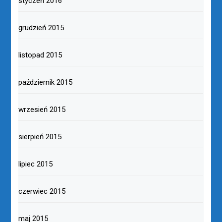
styczeń 2016
grudzień 2015
listopad 2015
październik 2015
wrzesień 2015
sierpień 2015
lipiec 2015
czerwiec 2015
maj 2015