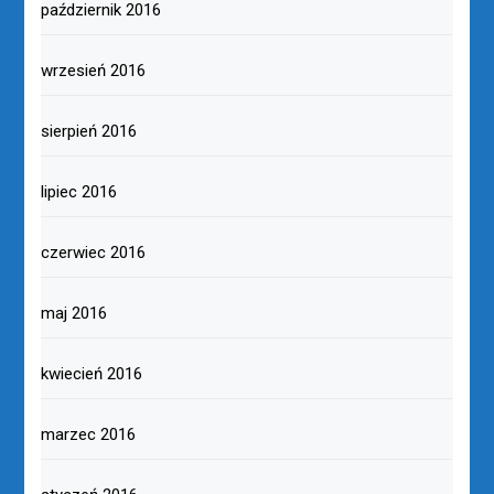
październik 2016
wrzesień 2016
sierpień 2016
lipiec 2016
czerwiec 2016
maj 2016
kwiecień 2016
marzec 2016