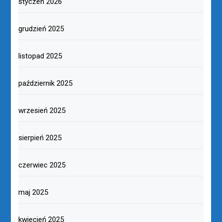
styczeń 2026
grudzień 2025
listopad 2025
październik 2025
wrzesień 2025
sierpień 2025
czerwiec 2025
maj 2025
kwiecień 2025