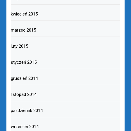
kwiecień 2015
marzec 2015
luty 2015
styczeń 2015
grudzień 2014
listopad 2014
październik 2014
wrzesień 2014