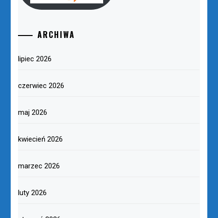
ARCHIWA
lipiec 2026
czerwiec 2026
maj 2026
kwiecień 2026
marzec 2026
luty 2026