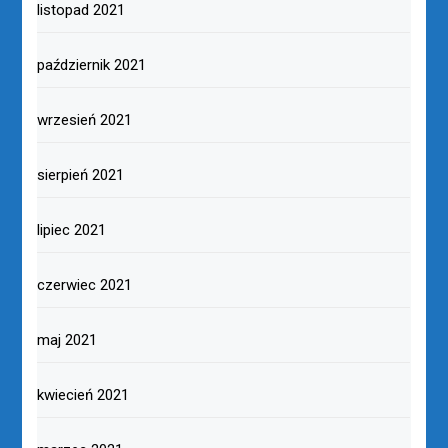
listopad 2021
październik 2021
wrzesień 2021
sierpień 2021
lipiec 2021
czerwiec 2021
maj 2021
kwiecień 2021