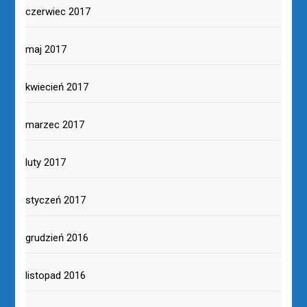
czerwiec 2017
maj 2017
kwiecień 2017
marzec 2017
luty 2017
styczeń 2017
grudzień 2016
listopad 2016