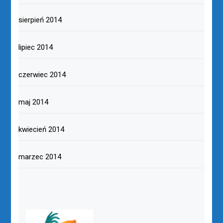
sierpień 2014
lipiec 2014
czerwiec 2014
maj 2014
kwiecień 2014
marzec 2014