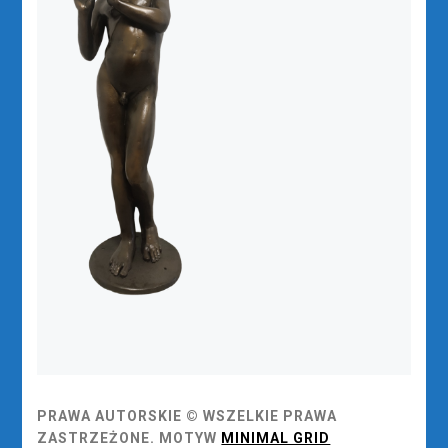
PRAWA AUTORSKIE © WSZELKIE PRAWA
ZASTRZEŻONE.
MOTYW
MINIMAL GRID