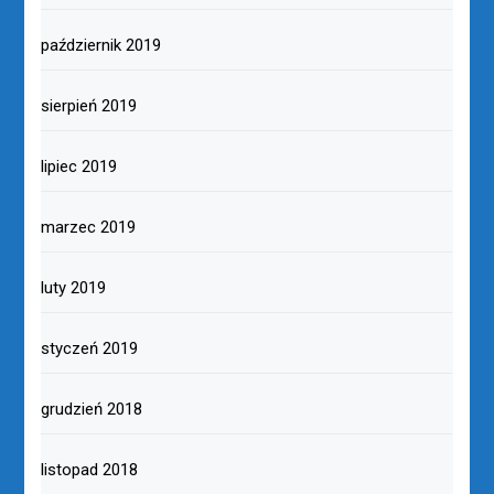
październik 2019
sierpień 2019
lipiec 2019
marzec 2019
luty 2019
styczeń 2019
grudzień 2018
listopad 2018