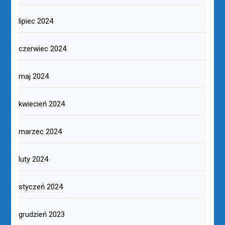
lipiec 2024
czerwiec 2024
maj 2024
kwiecień 2024
marzec 2024
luty 2024
styczeń 2024
grudzień 2023