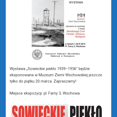
Wystawa „Sowieckie piekło 1939–1956” będzie
eksponowana w Muzeum Ziemi Wschowskiej jeszcze
tylko do piątku 20 marca. Zapraszamy!
Miejsce ekspozycji: pl. Farny 3, Wschowa.