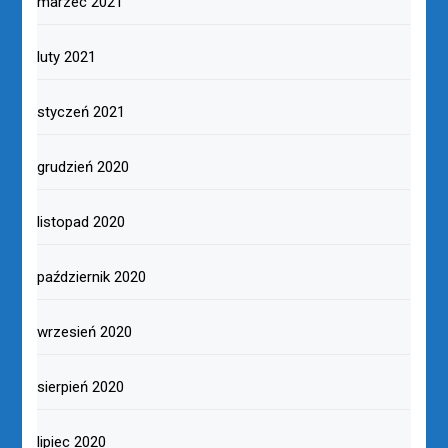
marzec 2021
luty 2021
styczeń 2021
grudzień 2020
listopad 2020
październik 2020
wrzesień 2020
sierpień 2020
lipiec 2020