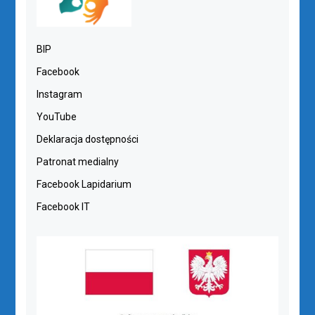
BIP
Facebook
Instagram
YouTube
Deklaracja dostępności
Patronat medialny
Facebook Lapidarium
Facebook IT