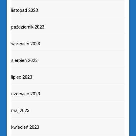
listopad 2023
październik 2023
wrzesień 2023
sierpień 2023
lipiec 2023
czerwiec 2023
maj 2023
kwiecień 2023