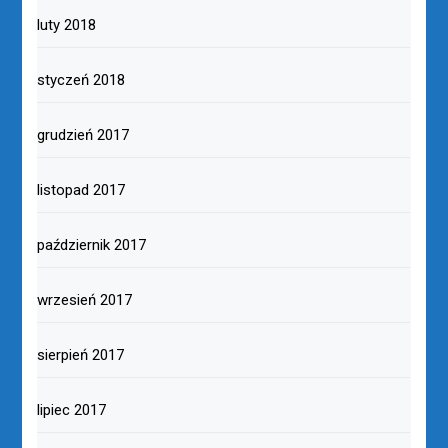
luty 2018
styczeń 2018
grudzień 2017
listopad 2017
październik 2017
wrzesień 2017
sierpień 2017
lipiec 2017