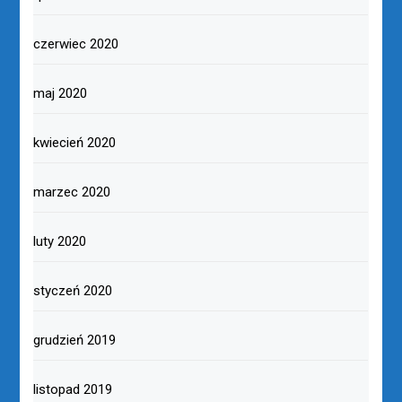
czerwiec 2020
maj 2020
kwiecień 2020
marzec 2020
luty 2020
styczeń 2020
grudzień 2019
listopad 2019