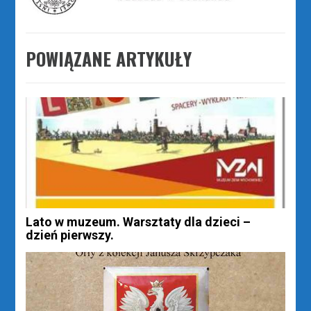
POWIĄZANE ARTYKUŁY
Lato w muzeum. Warsztaty dla dzieci –
dzień pierwszy.