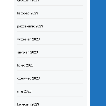
grudzień 2023
listopad 2023
październik 2023
wrzesień 2023
sierpień 2023
lipiec 2023
czerwiec 2023
maj 2023
kwiecień 2023