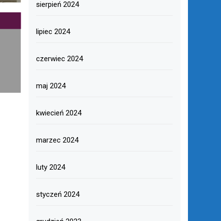
sierpień 2024
lipiec 2024
czerwiec 2024
maj 2024
kwiecień 2024
marzec 2024
luty 2024
styczeń 2024