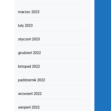
marzec 2023
luty 2023
styczeń 2023
grudzień 2022
listopad 2022
październik 2022
wrzesień 2022
sierpień 2022