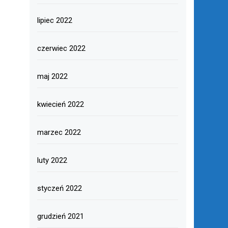
lipiec 2022
czerwiec 2022
maj 2022
kwiecień 2022
marzec 2022
luty 2022
styczeń 2022
grudzień 2021