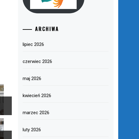
ARCHIWA
lipiec 2026
czerwiec 2026
maj 2026
kwiecień 2026
marzec 2026
luty 2026