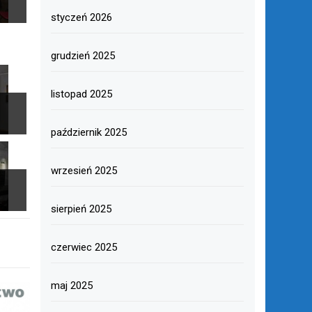
styczeń 2026
grudzień 2025
listopad 2025
październik 2025
wrzesień 2025
sierpień 2025
czerwiec 2025
maj 2025