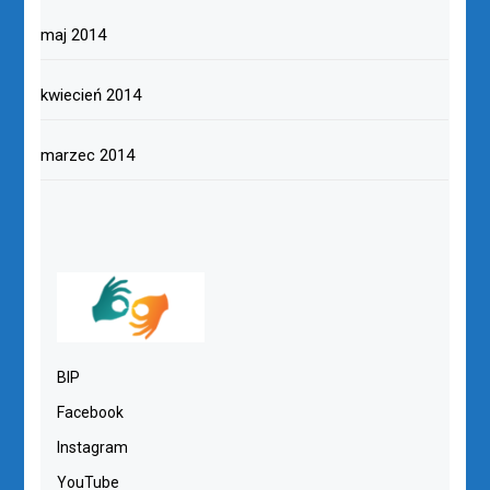
maj 2014
kwiecień 2014
marzec 2014
BIP
Facebook
Instagram
YouTube