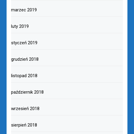
marzec 2019
luty 2019
styczeń 2019
grudzień 2018
listopad 2018
październik 2018
wrzesień 2018
sierpień 2018