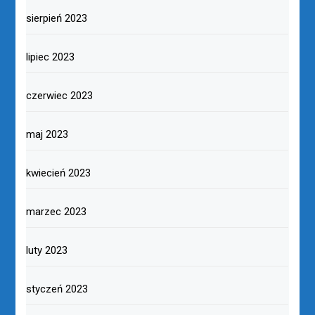
sierpień 2023
lipiec 2023
czerwiec 2023
maj 2023
kwiecień 2023
marzec 2023
luty 2023
styczeń 2023