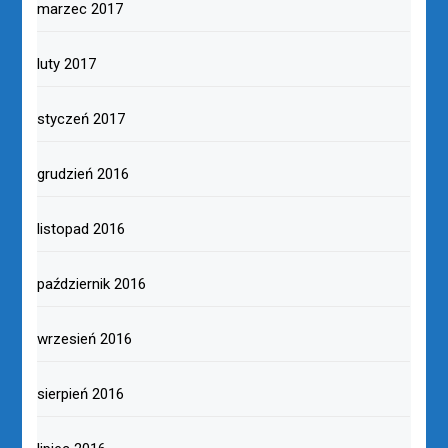
marzec 2017
luty 2017
styczeń 2017
grudzień 2016
listopad 2016
październik 2016
wrzesień 2016
sierpień 2016