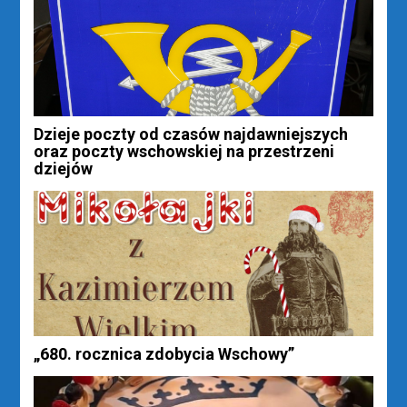
Dzieje poczty od czasów najdawniejszych
oraz poczty wschowskiej na przestrzeni
dziejów
„680. rocznica zdobycia Wschowy”