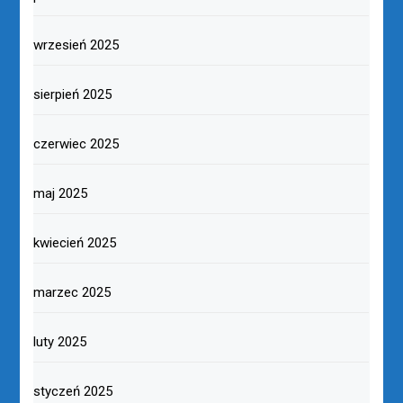
wrzesień 2025
sierpień 2025
czerwiec 2025
maj 2025
kwiecień 2025
marzec 2025
luty 2025
styczeń 2025