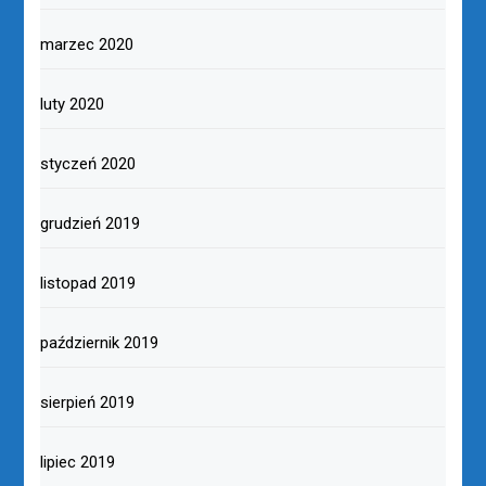
marzec 2020
luty 2020
styczeń 2020
grudzień 2019
listopad 2019
październik 2019
sierpień 2019
lipiec 2019