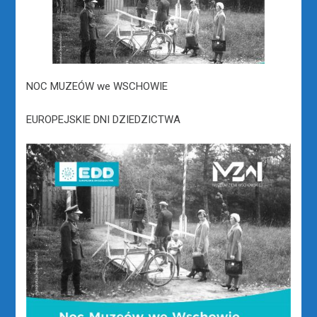
NOC MUZEÓW we WSCHOWIE
EUROPEJSKIE DNI DZIEDZICTWA