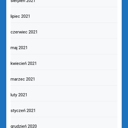
sierpień 2021
lipiec 2021
czerwiec 2021
maj 2021
kwiecień 2021
marzec 2021
luty 2021
styczeń 2021
grudzień 2020