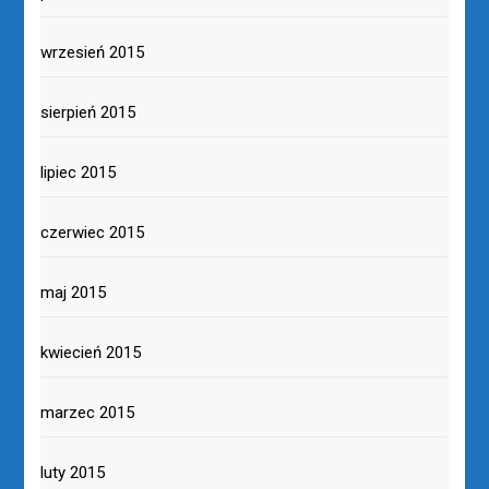
wrzesień 2015
sierpień 2015
lipiec 2015
czerwiec 2015
maj 2015
kwiecień 2015
marzec 2015
luty 2015