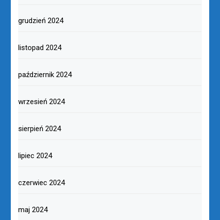
grudzień 2024
listopad 2024
październik 2024
wrzesień 2024
sierpień 2024
lipiec 2024
czerwiec 2024
maj 2024