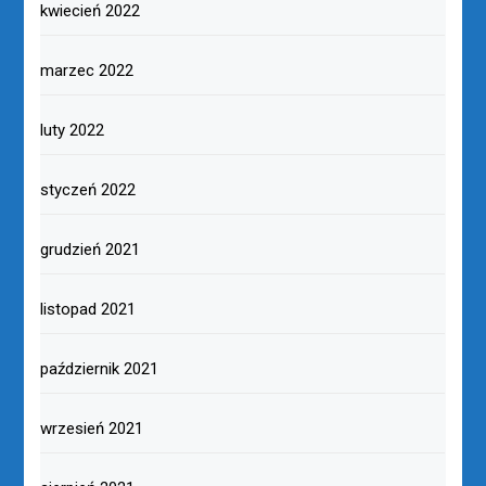
kwiecień 2022
marzec 2022
luty 2022
styczeń 2022
grudzień 2021
listopad 2021
październik 2021
wrzesień 2021