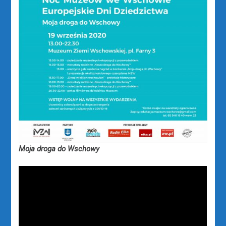
Moja droga do Wschowy