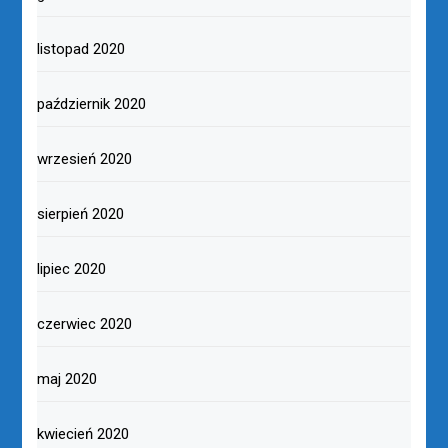
listopad 2020
październik 2020
wrzesień 2020
sierpień 2020
lipiec 2020
czerwiec 2020
maj 2020
kwiecień 2020