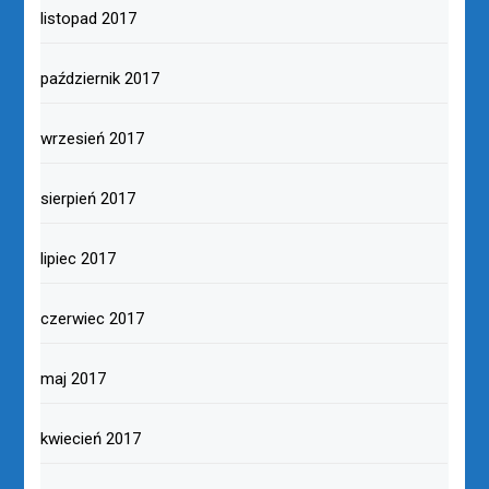
listopad 2017
październik 2017
wrzesień 2017
sierpień 2017
lipiec 2017
czerwiec 2017
maj 2017
kwiecień 2017