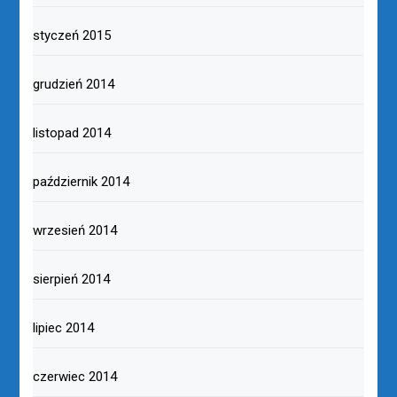
styczeń 2015
grudzień 2014
listopad 2014
październik 2014
wrzesień 2014
sierpień 2014
lipiec 2014
czerwiec 2014