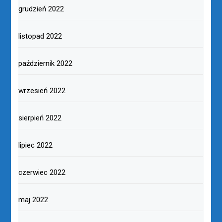
grudzień 2022
listopad 2022
październik 2022
wrzesień 2022
sierpień 2022
lipiec 2022
czerwiec 2022
maj 2022