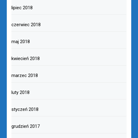
lipiec 2018
czerwiec 2018
maj 2018
kwiecień 2018
marzec 2018
luty 2018
styczeń 2018
grudzień 2017