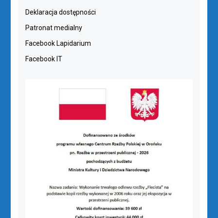
Deklaracja dostępności
Patronat medialny
Facebook Lapidarium
Facebook IT