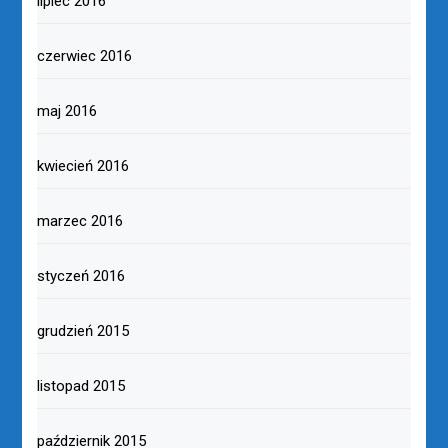
lipiec 2016
czerwiec 2016
maj 2016
kwiecień 2016
marzec 2016
styczeń 2016
grudzień 2015
listopad 2015
październik 2015