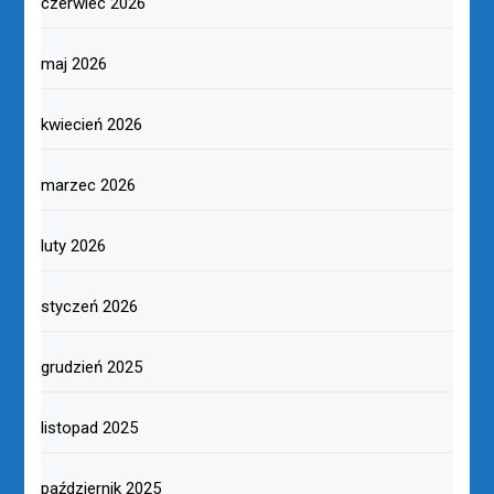
czerwiec 2026
maj 2026
kwiecień 2026
marzec 2026
luty 2026
styczeń 2026
grudzień 2025
listopad 2025
październik 2025