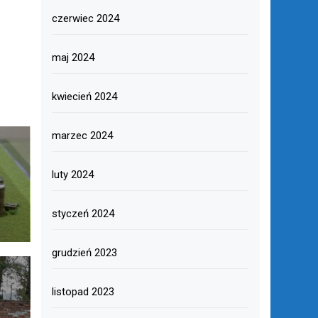
czerwiec 2024
maj 2024
kwiecień 2024
marzec 2024
luty 2024
styczeń 2024
grudzień 2023
listopad 2023