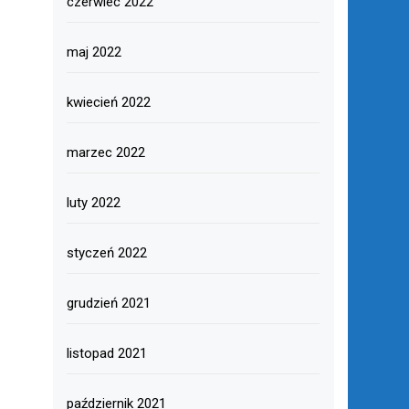
czerwiec 2022
maj 2022
kwiecień 2022
marzec 2022
luty 2022
styczeń 2022
grudzień 2021
listopad 2021
październik 2021