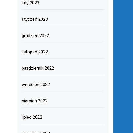
luty 2023
styczeń 2023
grudzień 2022
listopad 2022
październik 2022
wrzesień 2022
sierpień 2022
lipiec 2022