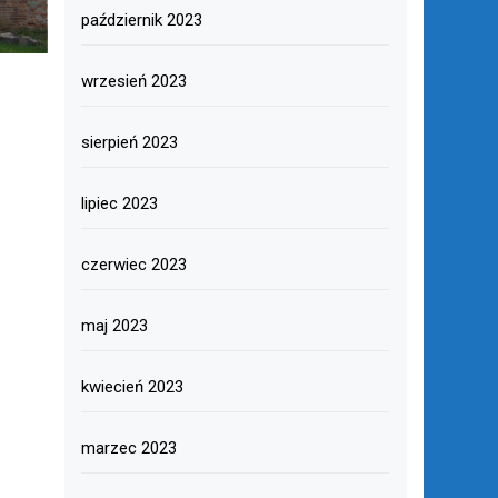
październik 2023
wrzesień 2023
sierpień 2023
lipiec 2023
czerwiec 2023
maj 2023
kwiecień 2023
marzec 2023