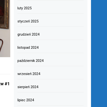
luty 2025
styczeń 2025
grudzień 2024
listopad 2024
październik 2024
wrzesień 2024
zw #1
sierpień 2024
lipiec 2024