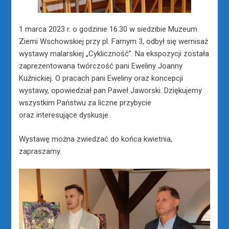
1 marca 2023 r. o godzinie 16.30 w siedzibie Muzeum
Ziemi Wschowskiej przy pl. Farnym 3, odbył się wernisaż
wystawy malarskiej „Cykliczność”. Na ekspozycji została
zaprezentowana twórczość pani Eweliny Joanny
Kuźnickiej. O pracach pani Eweliny oraz koncepcji
wystawy, opowiedział pan Paweł Jaworski. Dziękujemy
wszystkim Państwu za liczne przybycie
oraz interesujące dyskusje.
Wystawę można zwiedzać do końca kwietnia,
zapraszamy.