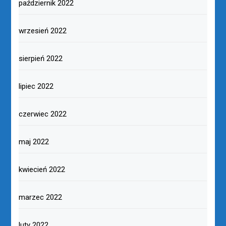
październik 2022
wrzesień 2022
sierpień 2022
lipiec 2022
czerwiec 2022
maj 2022
kwiecień 2022
marzec 2022
luty 2022