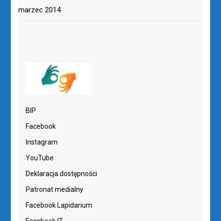
marzec 2014
BIP
Facebook
Instagram
YouTube
Deklaracja dostępności
Patronat medialny
Facebook Lapidarium
Facebook IT