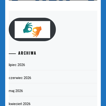
ARCHIWA
lipiec 2026
czerwiec 2026
maj 2026
kwiecień 2026