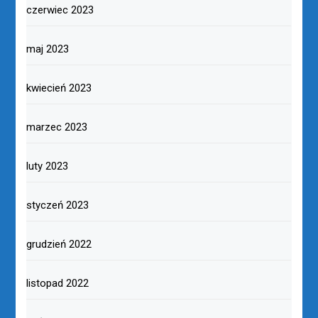
czerwiec 2023
maj 2023
kwiecień 2023
marzec 2023
luty 2023
styczeń 2023
grudzień 2022
listopad 2022