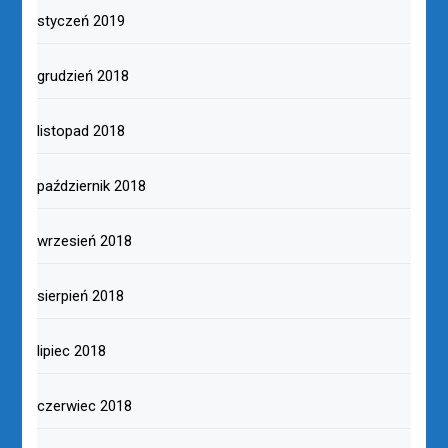
styczeń 2019
grudzień 2018
listopad 2018
październik 2018
wrzesień 2018
sierpień 2018
lipiec 2018
czerwiec 2018