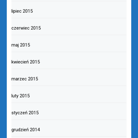
lipiec 2015
czerwiec 2015
maj 2015
kwiecień 2015
marzec 2015
luty 2015
styczeń 2015
grudzień 2014