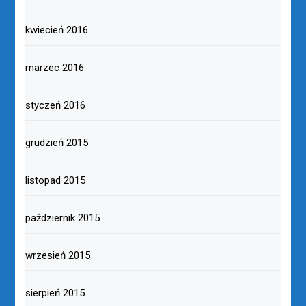
kwiecień 2016
marzec 2016
styczeń 2016
grudzień 2015
listopad 2015
październik 2015
wrzesień 2015
sierpień 2015