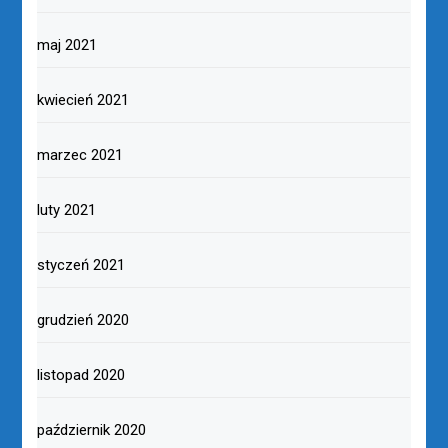
maj 2021
kwiecień 2021
marzec 2021
luty 2021
styczeń 2021
grudzień 2020
listopad 2020
październik 2020