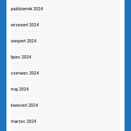
październik 2024
wrzesień 2024
sierpień 2024
lipiec 2024
czerwiec 2024
maj 2024
kwiecień 2024
marzec 2024