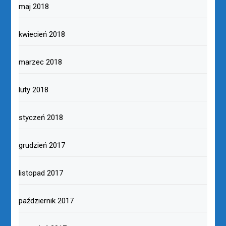
maj 2018
kwiecień 2018
marzec 2018
luty 2018
styczeń 2018
grudzień 2017
listopad 2017
październik 2017