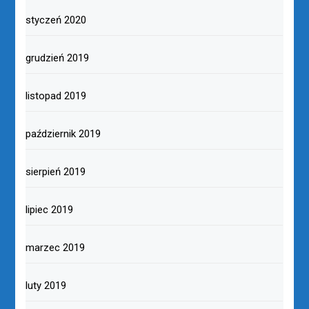
styczeń 2020
grudzień 2019
listopad 2019
październik 2019
sierpień 2019
lipiec 2019
marzec 2019
luty 2019