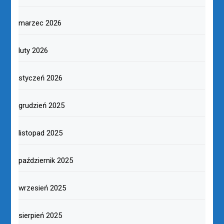
marzec 2026
luty 2026
styczeń 2026
grudzień 2025
listopad 2025
październik 2025
wrzesień 2025
sierpień 2025