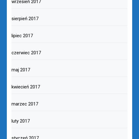
wrzesień 2017
sierpień 2017
lipiec 2017
czerwiec 2017
maj 2017
kwiecień 2017
marzec 2017
luty 2017
styczeń 2017