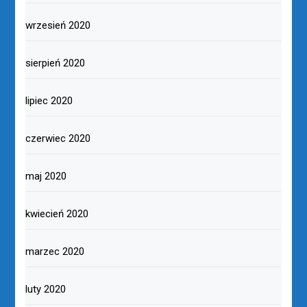
wrzesień 2020
sierpień 2020
lipiec 2020
czerwiec 2020
maj 2020
kwiecień 2020
marzec 2020
luty 2020