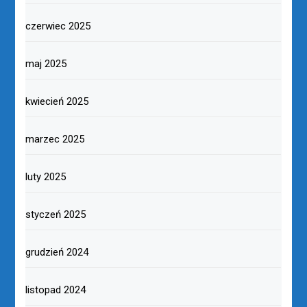
czerwiec 2025
maj 2025
kwiecień 2025
marzec 2025
luty 2025
styczeń 2025
grudzień 2024
listopad 2024