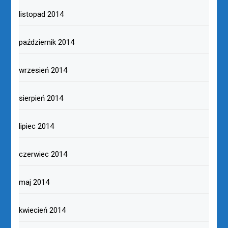
listopad 2014
październik 2014
wrzesień 2014
sierpień 2014
lipiec 2014
czerwiec 2014
maj 2014
kwiecień 2014