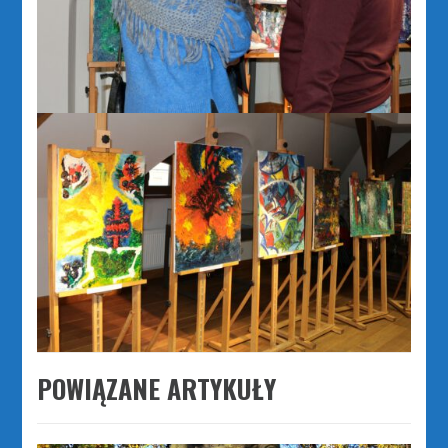
POWIĄZANE ARTYKUŁY