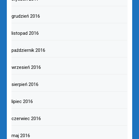
grudzień 2016
listopad 2016
październik 2016
wrzesień 2016
sierpień 2016
lipiec 2016
czerwiec 2016
maj 2016