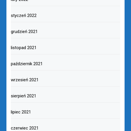
styczeń 2022
grudzień 2021
listopad 2021
październik 2021
wrzesień 2021
sierpień 2021
lipiec 2021
czerwiec 2021