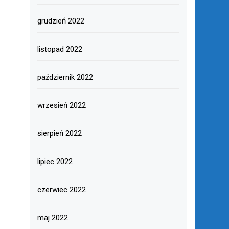
grudzień 2022
listopad 2022
październik 2022
wrzesień 2022
sierpień 2022
lipiec 2022
czerwiec 2022
maj 2022