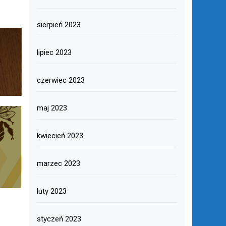
sierpień 2023
lipiec 2023
czerwiec 2023
maj 2023
kwiecień 2023
marzec 2023
luty 2023
styczeń 2023