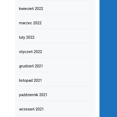
kwiecień 2022
marzec 2022
luty 2022
styczeń 2022
grudzień 2021
listopad 2021
październik 2021
wrzesień 2021