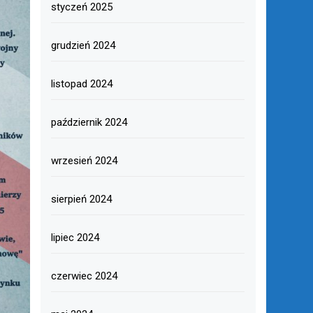
styczeń 2025
grudzień 2024
listopad 2024
październik 2024
wrzesień 2024
sierpień 2024
lipiec 2024
czerwiec 2024