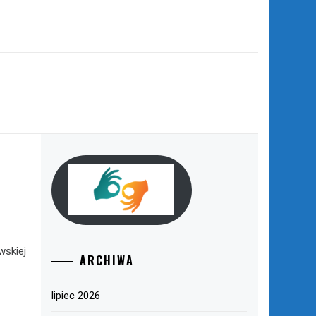
wskiej
ARCHIWA
lipiec 2026