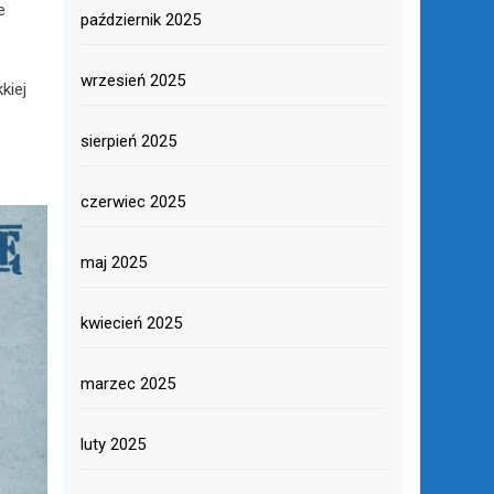
e
październik 2025
o
wrzesień 2025
kiej
sierpień 2025
czerwiec 2025
maj 2025
kwiecień 2025
marzec 2025
luty 2025