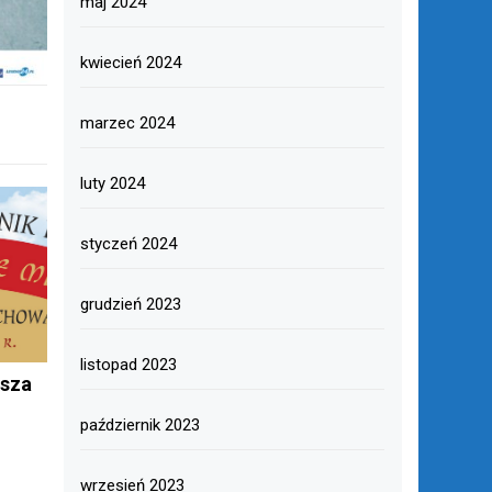
maj 2024
kwiecień 2024
marzec 2024
luty 2024
styczeń 2024
grudzień 2023
listopad 2023
sza
październik 2023
wrzesień 2023