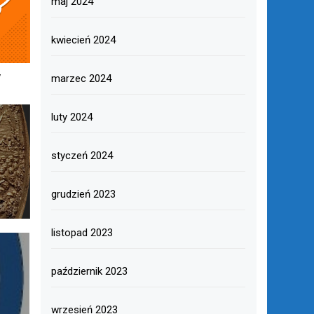
maj 2024
kwiecień 2024
y
marzec 2024
luty 2024
styczeń 2024
grudzień 2023
listopad 2023
październik 2023
wrzesień 2023