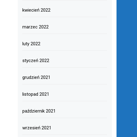
kwiecień 2022
marzec 2022
luty 2022
styczeń 2022
grudzień 2021
listopad 2021
październik 2021
wrzesień 2021