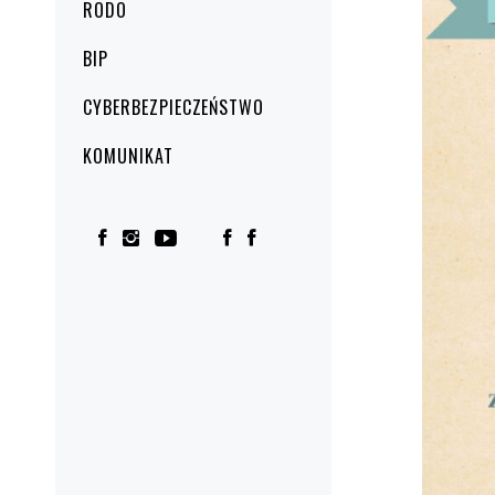
RODO
BIP
CYBERBEZPIECZEŃSTWO
KOMUNIKAT