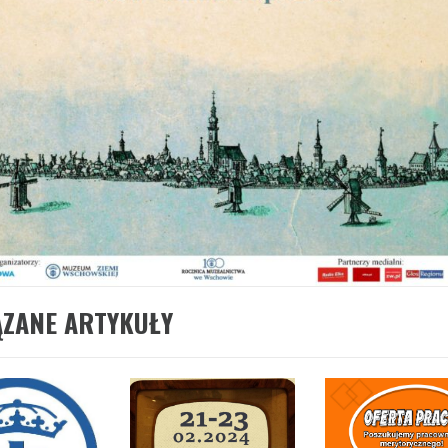
ĄZANE ARTYKUŁY