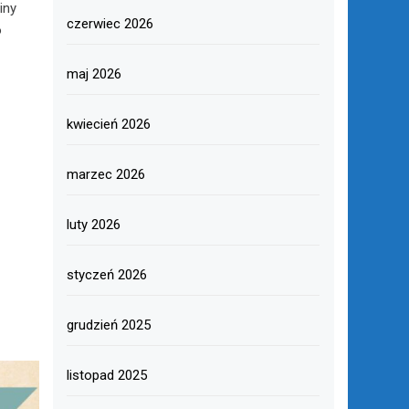
iny
czerwiec 2026
o
maj 2026
kwiecień 2026
marzec 2026
luty 2026
styczeń 2026
grudzień 2025
listopad 2025