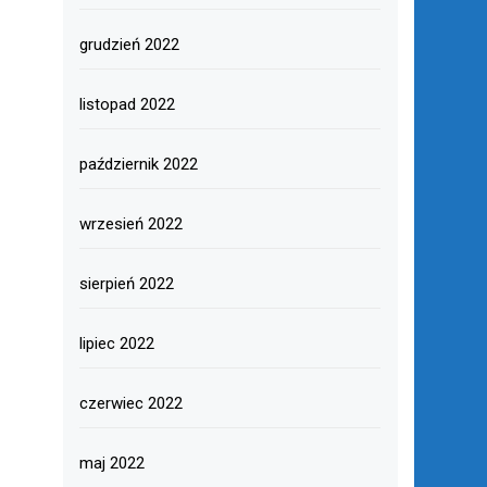
grudzień 2022
listopad 2022
październik 2022
wrzesień 2022
sierpień 2022
lipiec 2022
czerwiec 2022
maj 2022