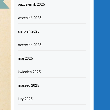
październik 2025
wrzesień 2025
sierpień 2025
czerwiec 2025
maj 2025
kwiecień 2025
marzec 2025
luty 2025