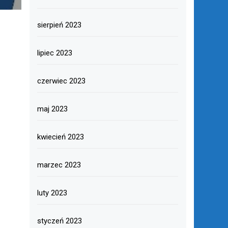
sierpień 2023
lipiec 2023
czerwiec 2023
maj 2023
kwiecień 2023
marzec 2023
luty 2023
styczeń 2023