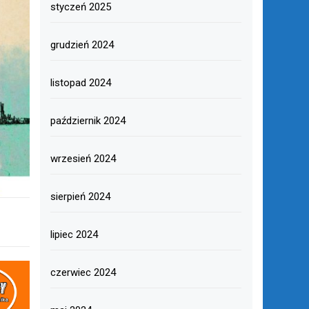
styczeń 2025
grudzień 2024
listopad 2024
październik 2024
wrzesień 2024
sierpień 2024
lipiec 2024
czerwiec 2024