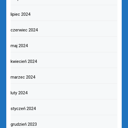
lipiec 2024
czerwiec 2024
maj 2024
kwiecień 2024
marzec 2024
luty 2024
styczeń 2024
grudzień 2023