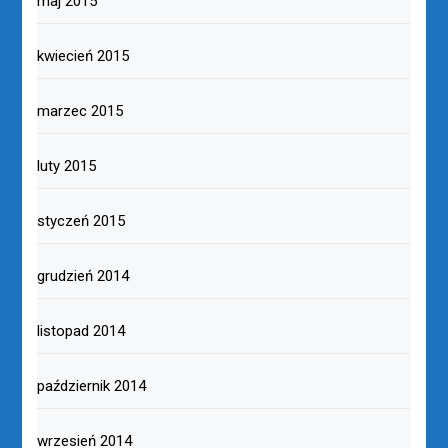
maj 2015
kwiecień 2015
marzec 2015
luty 2015
styczeń 2015
grudzień 2014
listopad 2014
październik 2014
wrzesień 2014