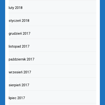
luty 2018
styczeń 2018
grudzień 2017
listopad 2017
październik 2017
wrzesień 2017
sierpień 2017
lipiec 2017