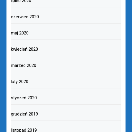
lipiec 2020
czerwiec 2020
maj 2020
kwiecień 2020
marzec 2020
luty 2020
styczeń 2020
grudzień 2019
listopad 2019