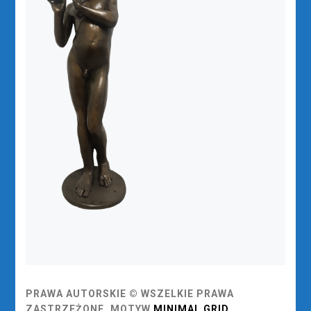
PRAWA AUTORSKIE © WSZELKIE PRAWA
ZASTRZEŻONE.
MOTYW
MINIMAL GRID