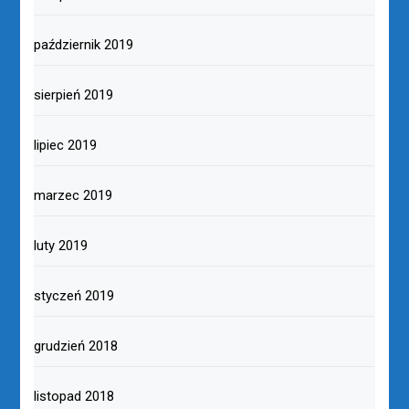
październik 2019
sierpień 2019
lipiec 2019
marzec 2019
luty 2019
styczeń 2019
grudzień 2018
listopad 2018