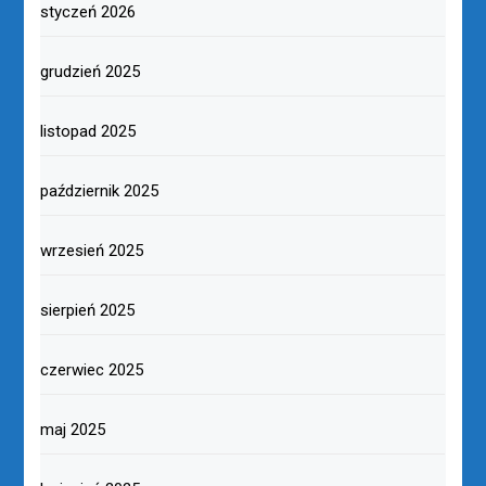
styczeń 2026
grudzień 2025
listopad 2025
październik 2025
wrzesień 2025
sierpień 2025
czerwiec 2025
maj 2025