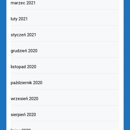
marzec 2021
luty 2021
styczeń 2021
grudzień 2020
listopad 2020
październik 2020
wrzesień 2020
sierpień 2020