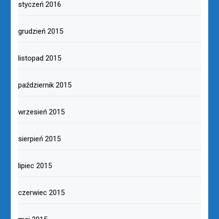
styczeń 2016
grudzień 2015
listopad 2015
październik 2015
wrzesień 2015
sierpień 2015
lipiec 2015
czerwiec 2015