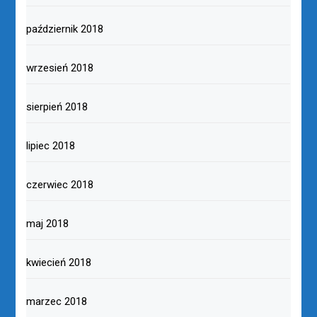
październik 2018
wrzesień 2018
sierpień 2018
lipiec 2018
czerwiec 2018
maj 2018
kwiecień 2018
marzec 2018