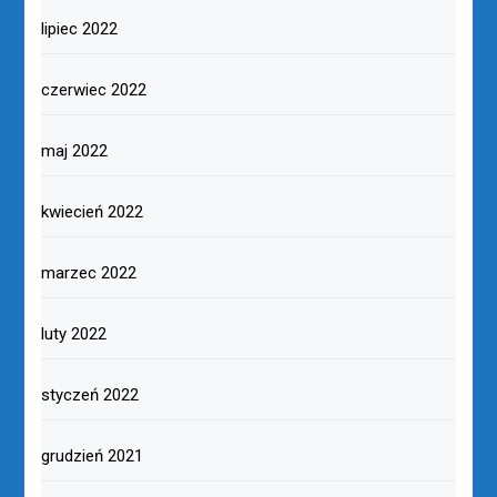
lipiec 2022
czerwiec 2022
maj 2022
kwiecień 2022
marzec 2022
luty 2022
styczeń 2022
grudzień 2021