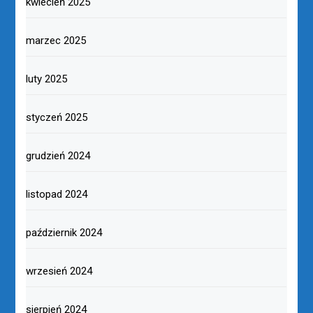
kwiecień 2025
marzec 2025
luty 2025
styczeń 2025
grudzień 2024
listopad 2024
październik 2024
wrzesień 2024
sierpień 2024