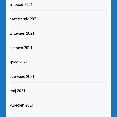
listopad 2021
październik 2021
wrzesień 2021
sierpień 2021
lipiec 2021
czerwiec 2021
maj 2021
kwiecień 2021