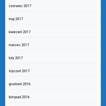
czerwiec 2017
maj 2017
kwiecień 2017
marzec 2017
luty 2017
styczeń 2017
grudzień 2016
listopad 2016