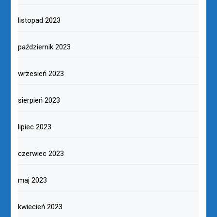
listopad 2023
październik 2023
wrzesień 2023
sierpień 2023
lipiec 2023
czerwiec 2023
maj 2023
kwiecień 2023