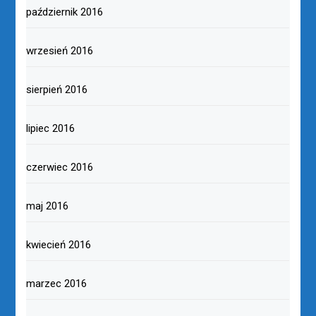
październik 2016
wrzesień 2016
sierpień 2016
lipiec 2016
czerwiec 2016
maj 2016
kwiecień 2016
marzec 2016