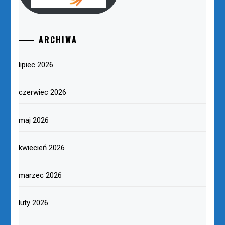
ARCHIWA
lipiec 2026
czerwiec 2026
maj 2026
kwiecień 2026
marzec 2026
luty 2026