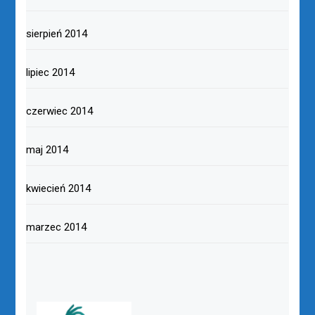
sierpień 2014
lipiec 2014
czerwiec 2014
maj 2014
kwiecień 2014
marzec 2014