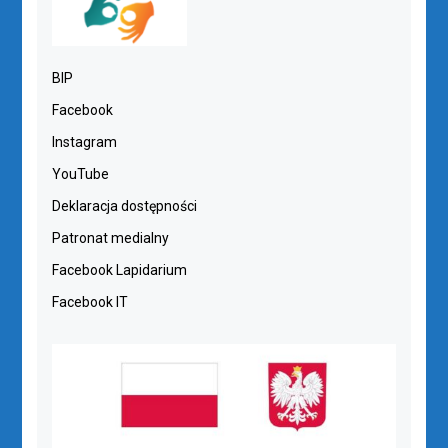
BIP
Facebook
Instagram
YouTube
Deklaracja dostępności
Patronat medialny
Facebook Lapidarium
Facebook IT