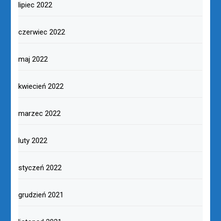
lipiec 2022
czerwiec 2022
maj 2022
kwiecień 2022
marzec 2022
luty 2022
styczeń 2022
grudzień 2021