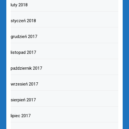
luty 2018
styczeń 2018
grudzień 2017
listopad 2017
październik 2017
wrzesień 2017
sierpień 2017
lipiec 2017