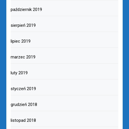
październik 2019
sierpień 2019
lipiec 2019
marzec 2019
luty 2019
styczeń 2019
grudzień 2018
listopad 2018