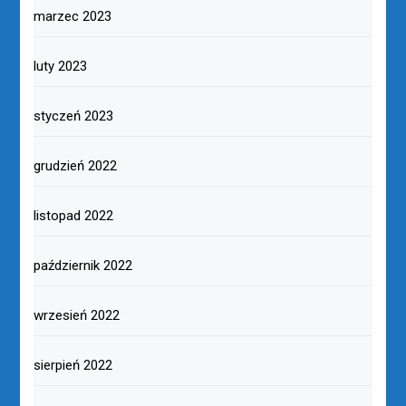
marzec 2023
luty 2023
styczeń 2023
grudzień 2022
listopad 2022
październik 2022
wrzesień 2022
sierpień 2022