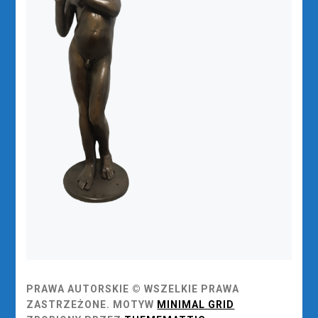
PRAWA AUTORSKIE © WSZELKIE PRAWA
ZASTRZEŻONE.
MOTYW
MINIMAL GRID