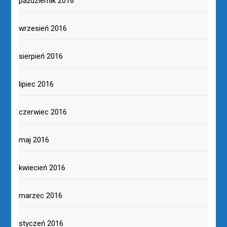
październik 2016
wrzesień 2016
sierpień 2016
lipiec 2016
czerwiec 2016
maj 2016
kwiecień 2016
marzec 2016
styczeń 2016