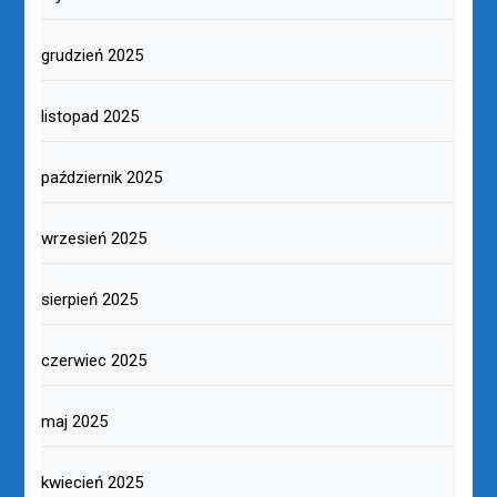
grudzień 2025
listopad 2025
październik 2025
wrzesień 2025
sierpień 2025
czerwiec 2025
maj 2025
kwiecień 2025