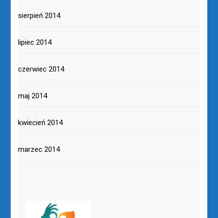
sierpień 2014
lipiec 2014
czerwiec 2014
maj 2014
kwiecień 2014
marzec 2014