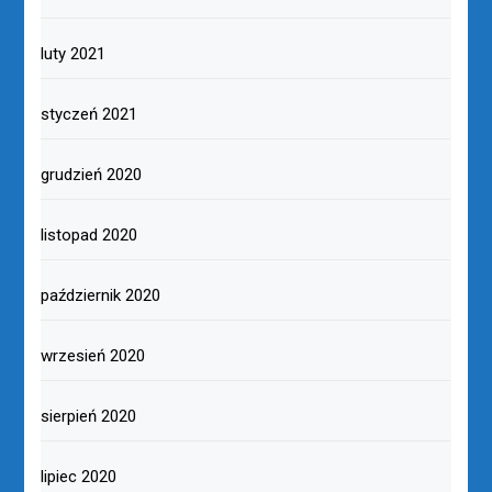
luty 2021
styczeń 2021
grudzień 2020
listopad 2020
październik 2020
wrzesień 2020
sierpień 2020
lipiec 2020