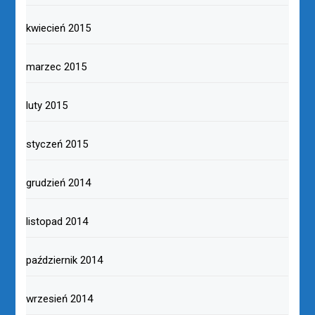
kwiecień 2015
marzec 2015
luty 2015
styczeń 2015
grudzień 2014
listopad 2014
październik 2014
wrzesień 2014