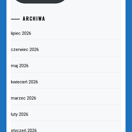
ARCHIWA
lipiec 2026
czerwiec 2026
maj 2026
kwiecień 2026
marzec 2026
luty 2026
styczeń 2026