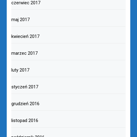
czerwiec 2017
maj 2017
kwiecień 2017
marzec 2017
luty 2017
styczeń 2017
grudzień 2016
listopad 2016