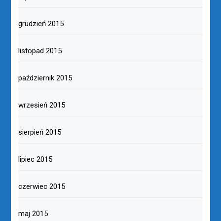
grudzień 2015
listopad 2015
październik 2015
wrzesień 2015
sierpień 2015
lipiec 2015
czerwiec 2015
maj 2015