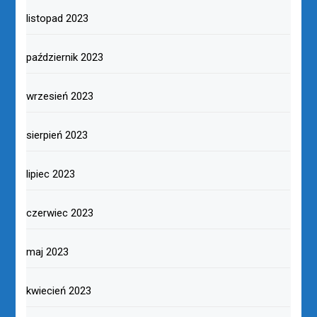
listopad 2023
październik 2023
wrzesień 2023
sierpień 2023
lipiec 2023
czerwiec 2023
maj 2023
kwiecień 2023