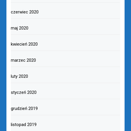
czerwiec 2020
maj 2020
kwiecień 2020
marzec 2020
luty 2020
styczeń 2020
grudzień 2019
listopad 2019