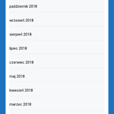
październik 2018
wrzesień 2018
sierpień 2018
lipiec 2018
czerwiec 2018
maj 2018
kwiecień 2018
marzec 2018