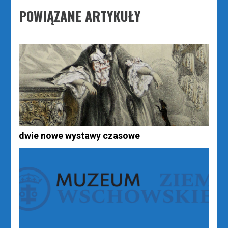
POWIĄZANE ARTYKUŁY
dwie nowe wystawy czasowe