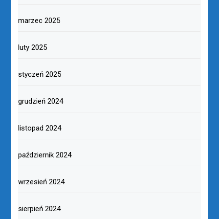
marzec 2025
luty 2025
styczeń 2025
grudzień 2024
listopad 2024
październik 2024
wrzesień 2024
sierpień 2024