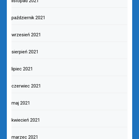
listopad 2021
październik 2021
wrzesień 2021
sierpień 2021
lipiec 2021
czerwiec 2021
maj 2021
kwiecień 2021
marzec 2021