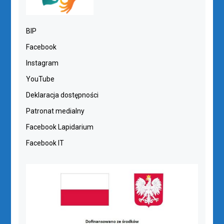
BIP
Facebook
Instagram
YouTube
Deklaracja dostępności
Patronat medialny
Facebook Lapidarium
Facebook IT