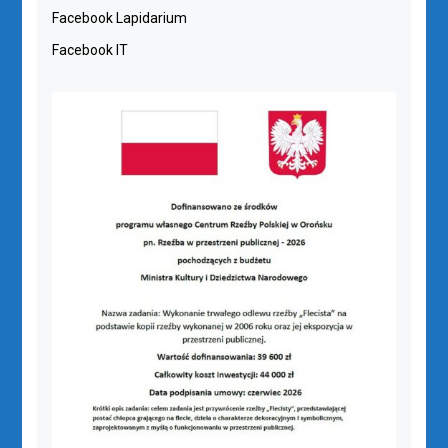
Facebook Lapidarium
Facebook IT