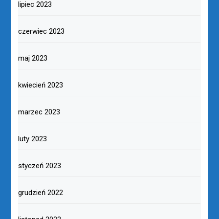
lipiec 2023
czerwiec 2023
maj 2023
kwiecień 2023
marzec 2023
luty 2023
styczeń 2023
grudzień 2022