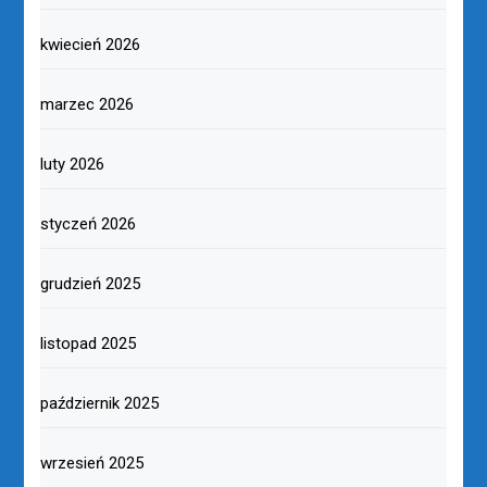
kwiecień 2026
marzec 2026
luty 2026
styczeń 2026
grudzień 2025
listopad 2025
październik 2025
wrzesień 2025