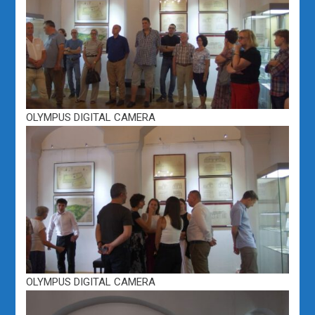
OLYMPUS DIGITAL CAMERA
OLYMPUS DIGITAL CAMERA