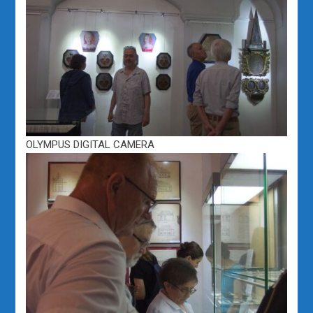
OLYMPUS DIGITAL CAMERA