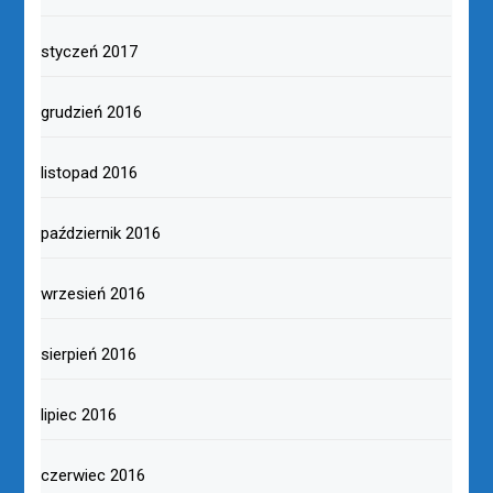
styczeń 2017
grudzień 2016
listopad 2016
październik 2016
wrzesień 2016
sierpień 2016
lipiec 2016
czerwiec 2016