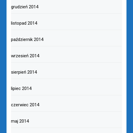
grudzień 2014
listopad 2014
październik 2014
wrzesień 2014
sierpień 2014
lipiec 2014
czerwiec 2014
maj 2014