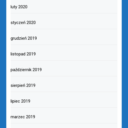
luty 2020
styczeń 2020
grudzień 2019
listopad 2019
październik 2019
sierpień 2019
lipiec 2019
marzec 2019