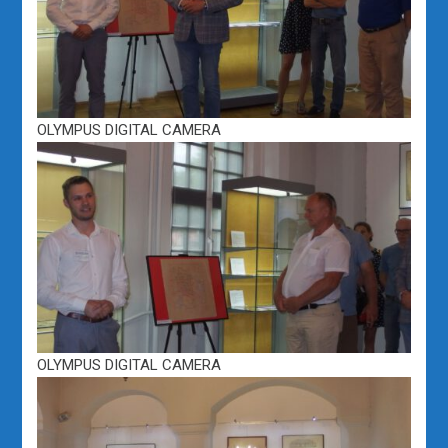
OLYMPUS DIGITAL CAMERA
OLYMPUS DIGITAL CAMERA