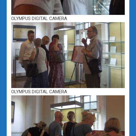
OLYMPUS DIGITAL CAMERA
OLYMPUS DIGITAL CAMERA