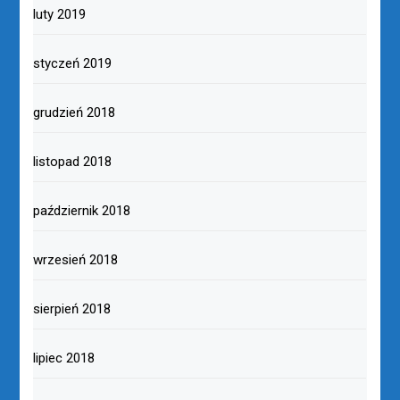
luty 2019
styczeń 2019
grudzień 2018
listopad 2018
październik 2018
wrzesień 2018
sierpień 2018
lipiec 2018