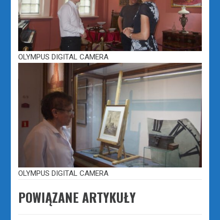
OLYMPUS DIGITAL CAMERA
OLYMPUS DIGITAL CAMERA
POWIĄZANE ARTYKUŁY