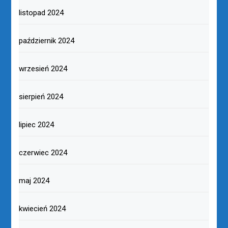
listopad 2024
październik 2024
wrzesień 2024
sierpień 2024
lipiec 2024
czerwiec 2024
maj 2024
kwiecień 2024