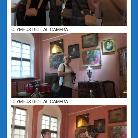
OLYMPUS DIGITAL CAMERA
OLYMPUS DIGITAL CAMERA