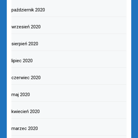
październik 2020
wrzesień 2020
sierpień 2020
lipiec 2020
czerwiec 2020
maj 2020
kwiecień 2020
marzec 2020