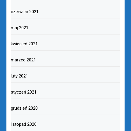
czerwiec 2021
maj 2021
kwiecień 2021
marzec 2021
luty 2021
styczeń 2021
grudzień 2020
listopad 2020