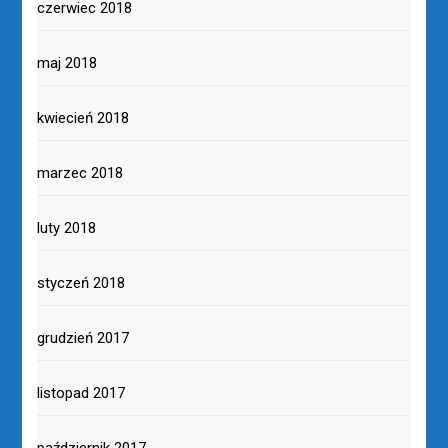
czerwiec 2018
maj 2018
kwiecień 2018
marzec 2018
luty 2018
styczeń 2018
grudzień 2017
listopad 2017