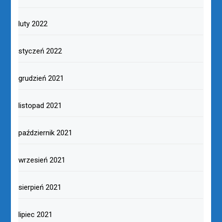
luty 2022
styczeń 2022
grudzień 2021
listopad 2021
październik 2021
wrzesień 2021
sierpień 2021
lipiec 2021