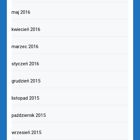
maj 2016
kwiecień 2016
marzec 2016
styczeń 2016
grudzień 2015
listopad 2015
październik 2015
wrzesień 2015