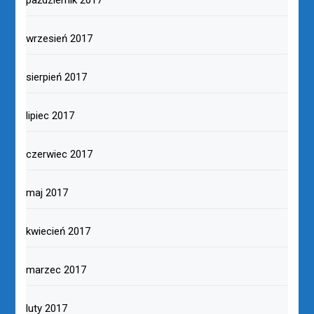
październik 2017
wrzesień 2017
sierpień 2017
lipiec 2017
czerwiec 2017
maj 2017
kwiecień 2017
marzec 2017
luty 2017