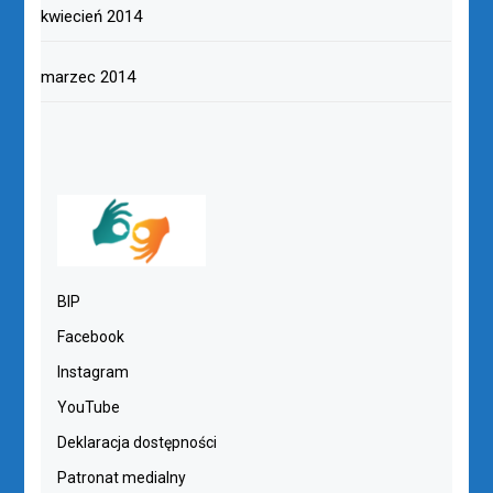
kwiecień 2014
marzec 2014
BIP
Facebook
Instagram
YouTube
Deklaracja dostępności
Patronat medialny