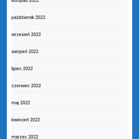
listopad 2022
październik 2022
wrzesień 2022
sierpień 2022
lipiec 2022
czerwiec 2022
maj 2022
kwiecień 2022
marzec 2022