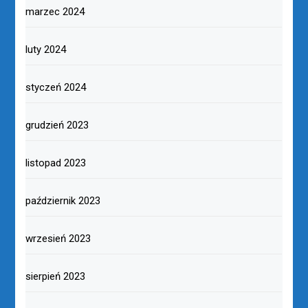
marzec 2024
luty 2024
styczeń 2024
grudzień 2023
listopad 2023
październik 2023
wrzesień 2023
sierpień 2023