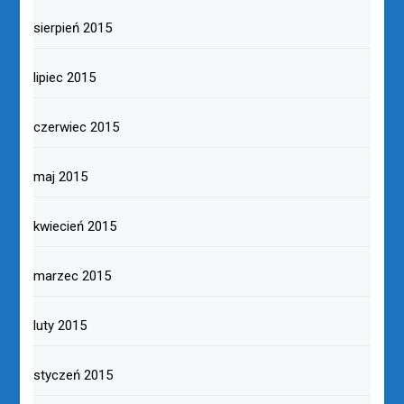
sierpień 2015
lipiec 2015
czerwiec 2015
maj 2015
kwiecień 2015
marzec 2015
luty 2015
styczeń 2015