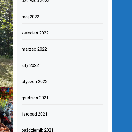
czerwiec 2022
maj 2022
kwiecień 2022
marzec 2022
luty 2022
styczeń 2022
grudzień 2021
listopad 2021
październik 2021