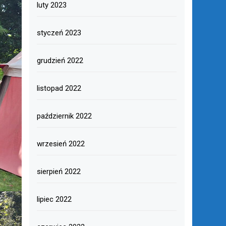
luty 2023
styczeń 2023
grudzień 2022
listopad 2022
październik 2022
wrzesień 2022
sierpień 2022
lipiec 2022