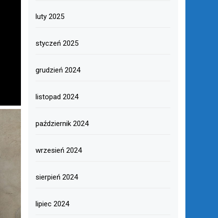
luty 2025
styczeń 2025
grudzień 2024
listopad 2024
październik 2024
wrzesień 2024
sierpień 2024
lipiec 2024