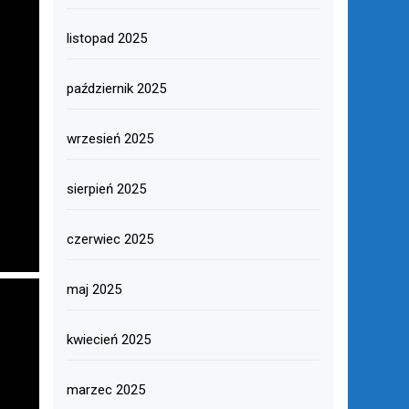
listopad 2025
październik 2025
wrzesień 2025
sierpień 2025
czerwiec 2025
maj 2025
kwiecień 2025
marzec 2025