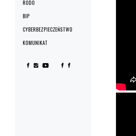
RODO
BIP
CYBERBEZPIECZEŃSTWO
KOMUNIKAT