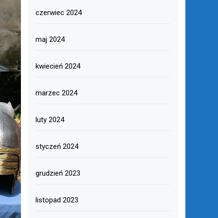
czerwiec 2024
maj 2024
kwiecień 2024
marzec 2024
luty 2024
styczeń 2024
grudzień 2023
listopad 2023