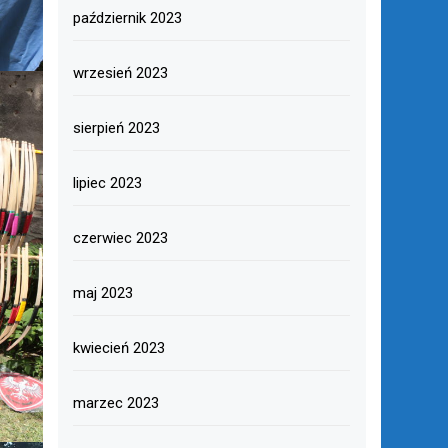
październik 2023
wrzesień 2023
sierpień 2023
lipiec 2023
czerwiec 2023
maj 2023
kwiecień 2023
marzec 2023