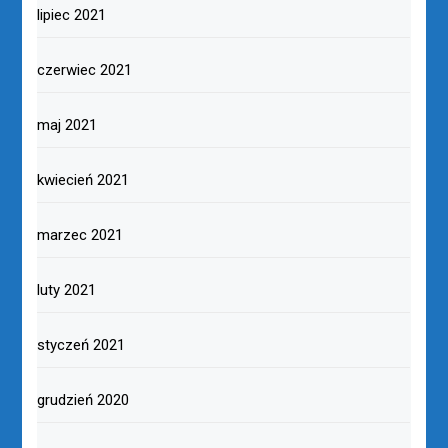
lipiec 2021
czerwiec 2021
maj 2021
kwiecień 2021
marzec 2021
luty 2021
styczeń 2021
grudzień 2020