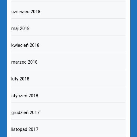
czerwiec 2018
maj 2018
kwiecień 2018
marzec 2018
luty 2018
styczeń 2018
grudzień 2017
listopad 2017