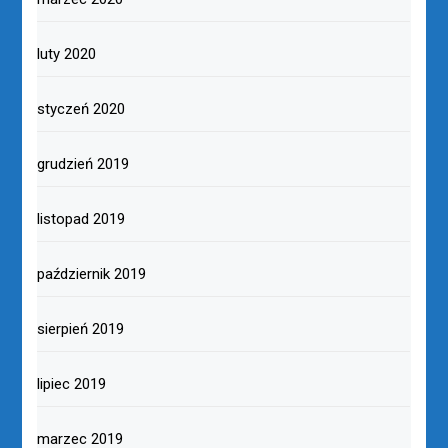
luty 2020
styczeń 2020
grudzień 2019
listopad 2019
październik 2019
sierpień 2019
lipiec 2019
marzec 2019