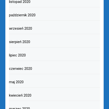
listopad 2020
październik 2020
wrzesień 2020
sierpień 2020
lipiec 2020
czerwiec 2020
maj 2020
kwiecień 2020
marzec 2020