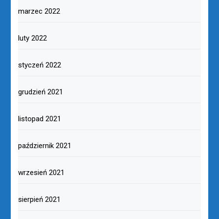
marzec 2022
luty 2022
styczeń 2022
grudzień 2021
listopad 2021
październik 2021
wrzesień 2021
sierpień 2021