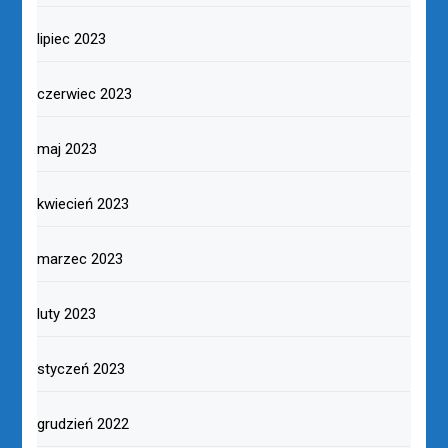
lipiec 2023
czerwiec 2023
maj 2023
kwiecień 2023
marzec 2023
luty 2023
styczeń 2023
grudzień 2022