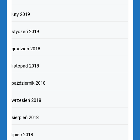
luty 2019
styczeń 2019
grudzień 2018
listopad 2018
październik 2018
wrzesień 2018
sierpień 2018
lipiec 2018