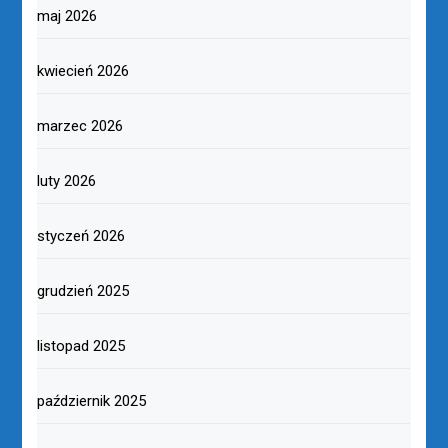
maj 2026
kwiecień 2026
marzec 2026
luty 2026
styczeń 2026
grudzień 2025
listopad 2025
październik 2025