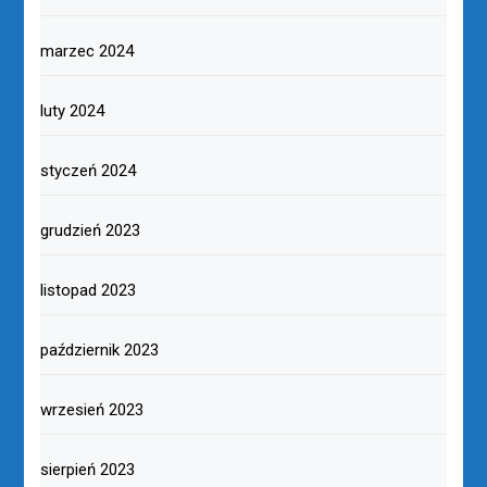
marzec 2024
luty 2024
styczeń 2024
grudzień 2023
listopad 2023
październik 2023
wrzesień 2023
sierpień 2023