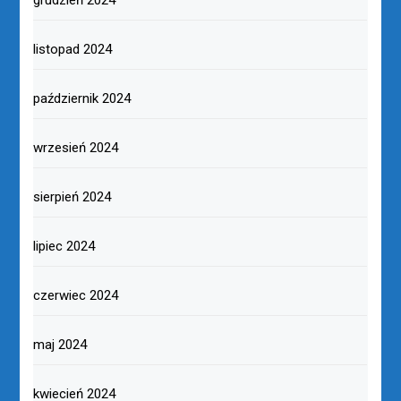
grudzień 2024
listopad 2024
październik 2024
wrzesień 2024
sierpień 2024
lipiec 2024
czerwiec 2024
maj 2024
kwiecień 2024