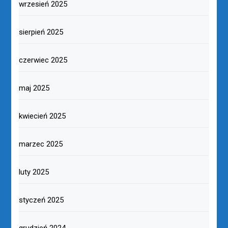
wrzesień 2025
sierpień 2025
czerwiec 2025
maj 2025
kwiecień 2025
marzec 2025
luty 2025
styczeń 2025