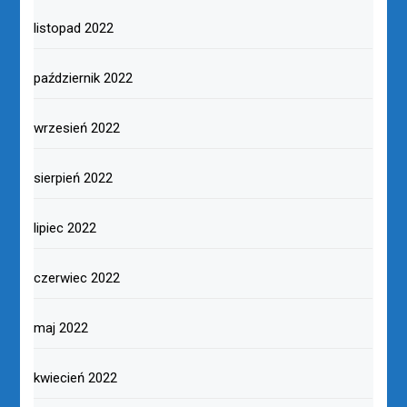
listopad 2022
październik 2022
wrzesień 2022
sierpień 2022
lipiec 2022
czerwiec 2022
maj 2022
kwiecień 2022