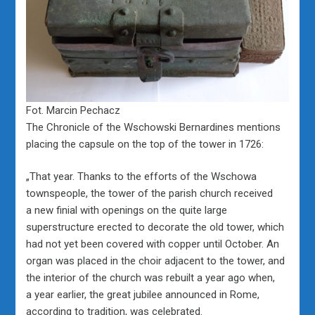
Fot. Marcin Pechacz
The Chronicle of the Wschowski Bernardines mentions
placing the capsule on the top of the tower in 1726:
„That year. Thanks to the efforts of the Wschowa
townspeople, the tower of the parish church received
a new finial with openings on the quite large
superstructure erected to decorate the old tower, which
had not yet been covered with copper until October. An
organ was placed in the choir adjacent to the tower, and
the interior of the church was rebuilt a year ago when,
a year earlier, the great jubilee announced in Rome,
according to tradition, was celebrated.