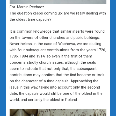
Fot. Marcin Pechacz
The question keeps coming up: are we really dealing with
the oldest time capsule?
It is common knowledge that similar inserts were found
on the towers of other churches and public buildings.
Nevertheless, in the case of Wschowa, we are dealing
with four subsequent contributions from the years 1726,
1786, 1884 and 1914, so even if the first of them
concerns strictly church issues, although the seals
seem to indicate that not only that, the subsequent
contributions may confirm that the find became or took
on the character of a time capsule. Approaching the
issue in this way, taking into account only the second
date, the capsule would still be one of the oldest in the
world, and certainly the oldest in Poland.