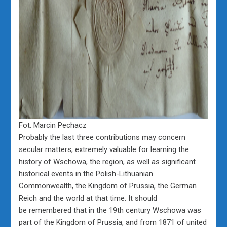
Fot. Marcin Pechacz
Probably the last three contributions may concern
secular matters, extremely valuable for learning the
history of Wschowa, the region, as well as significant
historical events in the Polish-Lithuanian
Commonwealth, the Kingdom of Prussia, the German
Reich and the world at that time. It should
be remembered that in the 19th century Wschowa was
part of the Kingdom of Prussia, and from 1871 of united