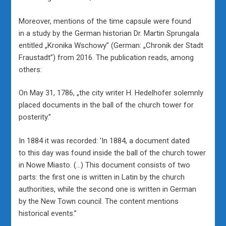
Moreover, mentions of the time capsule were found
in a study by the German historian Dr. Martin Sprungala
entitled „Kronika Wschowy” (German: „Chronik der Stadt
Fraustadt”) from 2016. The publication reads, among
others:
On May 31, 1786, „the city writer H. Hedelhofer solemnly
placed documents in the ball of the church tower for
posterity.”
In 1884 it was recorded: 'In 1884, a document dated
to this day was found inside the ball of the church tower
in Nowe Miasto. (…) This document consists of two
parts: the first one is written in Latin by the church
authorities, while the second one is written in German
by the New Town council. The content mentions
historical events.”