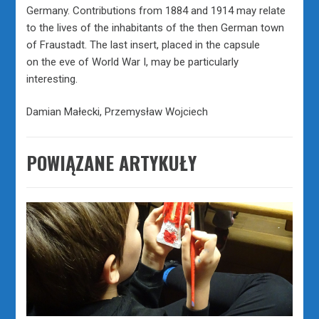
Germany. Contributions from 1884 and 1914 may relate
to the lives of the inhabitants of the then German town
of Fraustadt. The last insert, placed in the capsule
on the eve of World War I, may be particularly
interesting.
Damian Małecki, Przemysław Wojciech
POWIĄZANE ARTYKUŁY