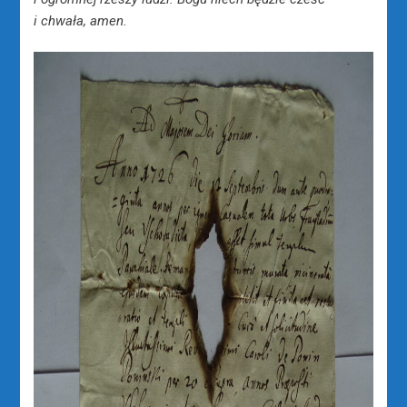
i chwała, amen.