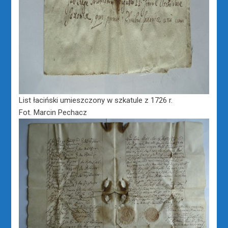
List łaciński umieszczony w szkatule z 1726 r.
Fot. Marcin Pechacz