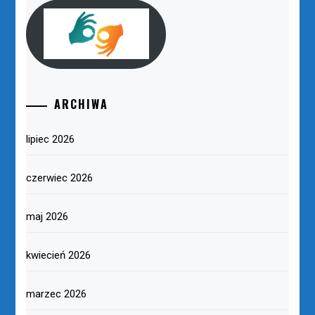
ARCHIWA
lipiec 2026
czerwiec 2026
maj 2026
kwiecień 2026
marzec 2026