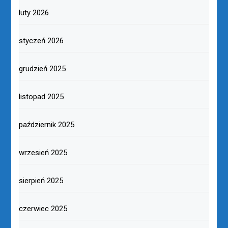
luty 2026
styczeń 2026
grudzień 2025
listopad 2025
październik 2025
wrzesień 2025
sierpień 2025
czerwiec 2025