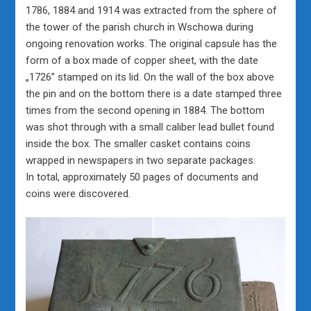
1786, 1884 and 1914 was extracted from the sphere of
the tower of the parish church in Wschowa during
ongoing renovation works. The original capsule has the
form of a box made of copper sheet, with the date
„1726” stamped on its lid. On the wall of the box above
the pin and on the bottom there is a date stamped three
times from the second opening in 1884. The bottom
was shot through with a small caliber lead bullet found
inside the box. The smaller casket contains coins
wrapped in newspapers in two separate packages.
In total, approximately 50 pages of documents and
coins were discovered.