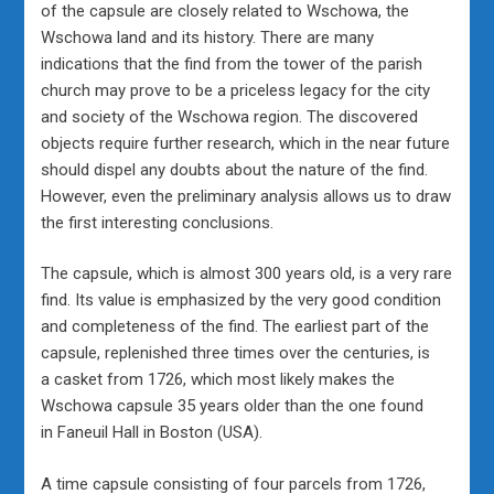
of the capsule are closely related to Wschowa, the
Wschowa land and its history. There are many
indications that the find from the tower of the parish
church may prove to be a priceless legacy for the city
and society of the Wschowa region. The discovered
objects require further research, which in the near future
should dispel any doubts about the nature of the find.
However, even the preliminary analysis allows us to draw
the first interesting conclusions.
The capsule, which is almost 300 years old, is a very rare
find. Its value is emphasized by the very good condition
and completeness of the find. The earliest part of the
capsule, replenished three times over the centuries, is
a casket from 1726, which most likely makes the
Wschowa capsule 35 years older than the one found
in Faneuil Hall in Boston (USA).
A time capsule consisting of four parcels from 1726,