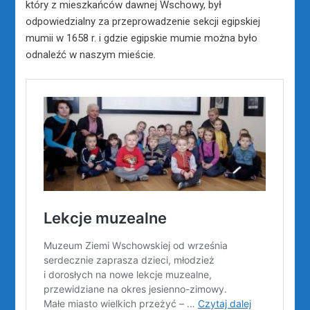
który z mieszkańców dawnej Wschowy, był
odpowiedzialny za przeprowadzenie sekcji egipskiej
mumii w 1658 r. i gdzie egipskie mumie można było
odnaleźć w naszym mieście.