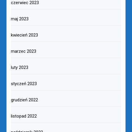
czerwiec 2023
maj 2023
kwiecień 2023
marzec 2023
luty 2023
styczeń 2023
grudzień 2022
listopad 2022