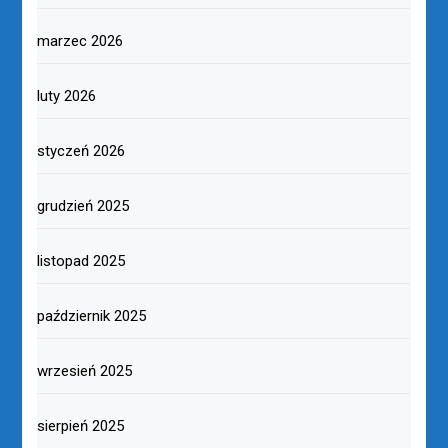
marzec 2026
luty 2026
styczeń 2026
grudzień 2025
listopad 2025
październik 2025
wrzesień 2025
sierpień 2025