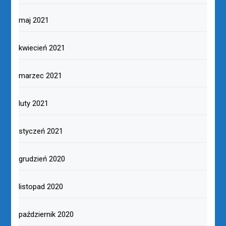
maj 2021
kwiecień 2021
marzec 2021
luty 2021
styczeń 2021
grudzień 2020
listopad 2020
październik 2020