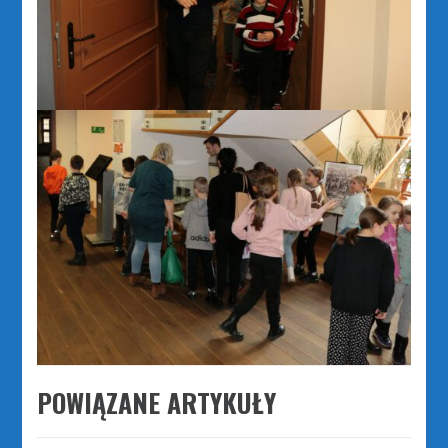
POWIĄZANE ARTYKUŁY