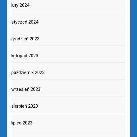
luty 2024
styczeń 2024
grudzień 2023
listopad 2023
październik 2023
wrzesień 2023
sierpień 2023
lipiec 2023