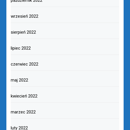
październik 2022
wrzesień 2022
sierpień 2022
lipiec 2022
czerwiec 2022
maj 2022
kwiecień 2022
marzec 2022
luty 2022