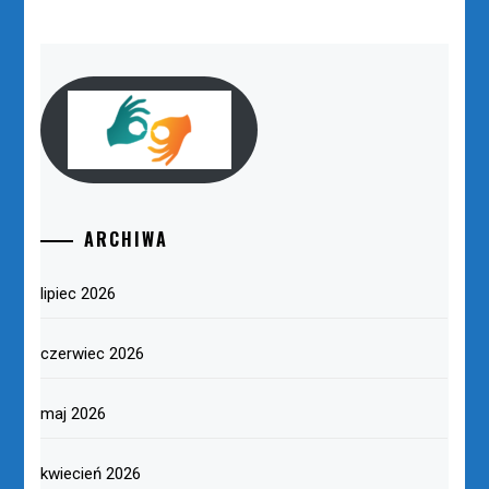
ARCHIWA
lipiec 2026
czerwiec 2026
maj 2026
kwiecień 2026