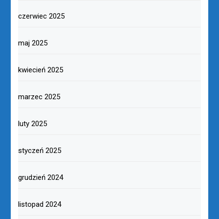
czerwiec 2025
maj 2025
kwiecień 2025
marzec 2025
luty 2025
styczeń 2025
grudzień 2024
listopad 2024