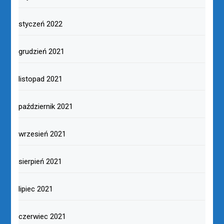
styczeń 2022
grudzień 2021
listopad 2021
październik 2021
wrzesień 2021
sierpień 2021
lipiec 2021
czerwiec 2021