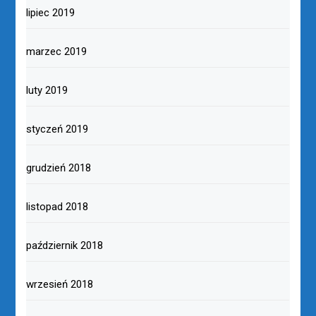
lipiec 2019
marzec 2019
luty 2019
styczeń 2019
grudzień 2018
listopad 2018
październik 2018
wrzesień 2018