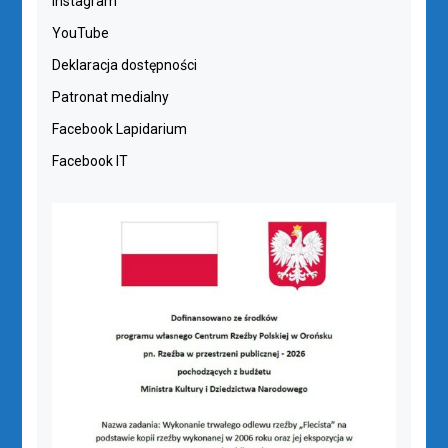
Instagram
YouTube
Deklaracja dostępności
Patronat medialny
Facebook Lapidarium
Facebook IT