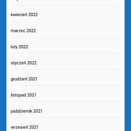
kwiecień 2022
marzec 2022
luty 2022
styczeń 2022
grudzień 2021
listopad 2021
październik 2021
wrzesień 2021