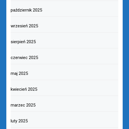
październik 2025
wrzesień 2025
sierpień 2025
czerwiec 2025
maj 2025
kwiecień 2025
marzec 2025
luty 2025