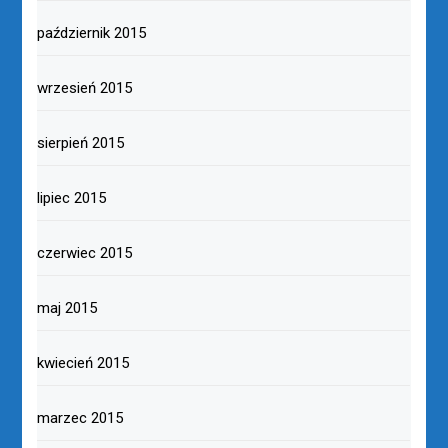
październik 2015
wrzesień 2015
sierpień 2015
lipiec 2015
czerwiec 2015
maj 2015
kwiecień 2015
marzec 2015