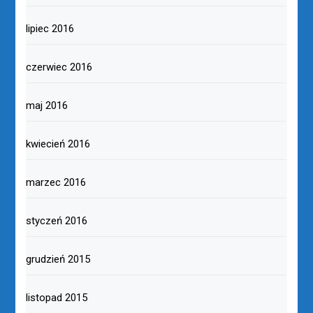
lipiec 2016
czerwiec 2016
maj 2016
kwiecień 2016
marzec 2016
styczeń 2016
grudzień 2015
listopad 2015