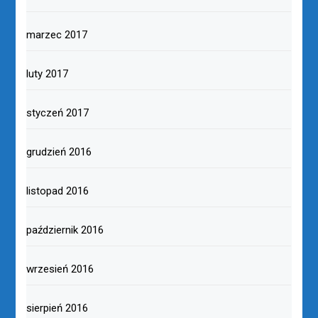
marzec 2017
luty 2017
styczeń 2017
grudzień 2016
listopad 2016
październik 2016
wrzesień 2016
sierpień 2016