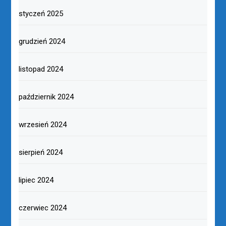
styczeń 2025
grudzień 2024
listopad 2024
październik 2024
wrzesień 2024
sierpień 2024
lipiec 2024
czerwiec 2024