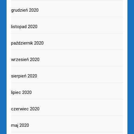
grudzień 2020
listopad 2020
październik 2020
wrzesień 2020
sierpień 2020
lipiec 2020
czerwiec 2020
maj 2020