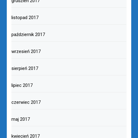
grudzień 2017
listopad 2017
październik 2017
wrzesień 2017
sierpień 2017
lipiec 2017
czerwiec 2017
maj 2017
kwiecień 2017