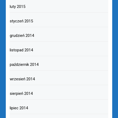
luty 2015
styczeń 2015
grudzień 2014
listopad 2014
październik 2014
wrzesień 2014
sierpień 2014
lipiec 2014