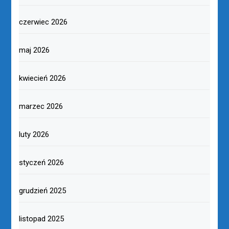
czerwiec 2026
maj 2026
kwiecień 2026
marzec 2026
luty 2026
styczeń 2026
grudzień 2025
listopad 2025