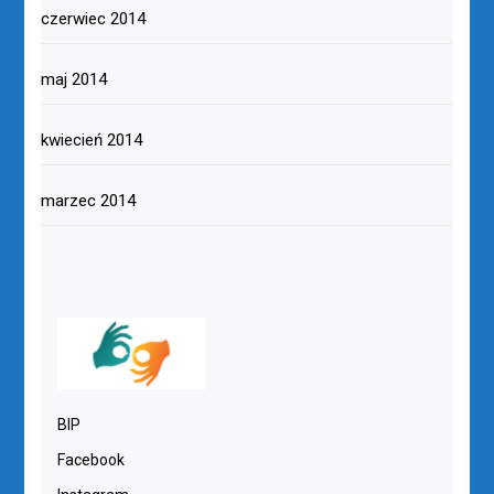
czerwiec 2014
maj 2014
kwiecień 2014
marzec 2014
BIP
Facebook