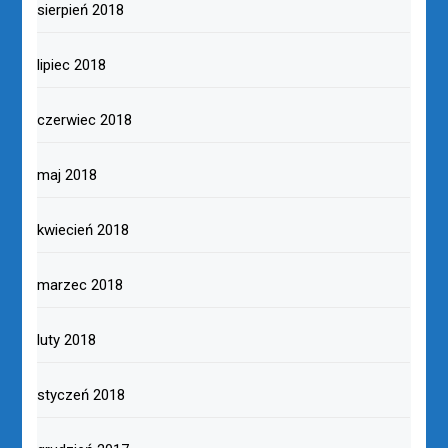
sierpień 2018
lipiec 2018
czerwiec 2018
maj 2018
kwiecień 2018
marzec 2018
luty 2018
styczeń 2018