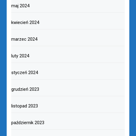
maj 2024
kwiecień 2024
marzec 2024
luty 2024
styczeń 2024
grudzień 2023
listopad 2023
październik 2023