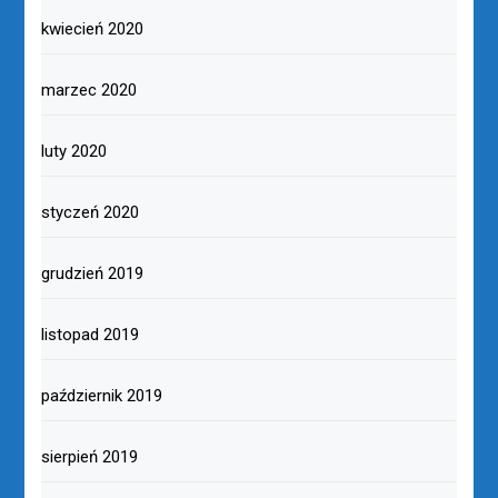
kwiecień 2020
marzec 2020
luty 2020
styczeń 2020
grudzień 2019
listopad 2019
październik 2019
sierpień 2019