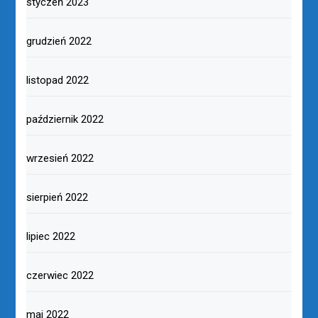
styczeń 2023
grudzień 2022
listopad 2022
październik 2022
wrzesień 2022
sierpień 2022
lipiec 2022
czerwiec 2022
maj 2022